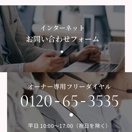
インターネット
お問い合わせフォーム
オーナー専用フリーダイヤル
-
-
0120
65
3535
平日 10:00〜17:00（祝日を除く）