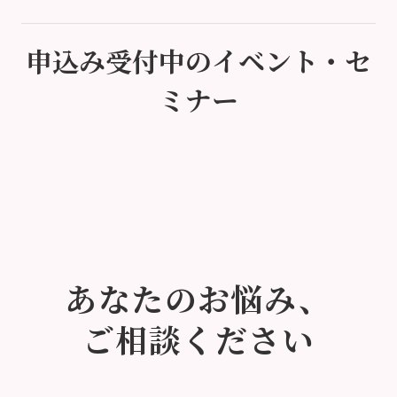
申込み受付中のイベント・セ
ミナー
あなたのお悩み、
ご相談ください