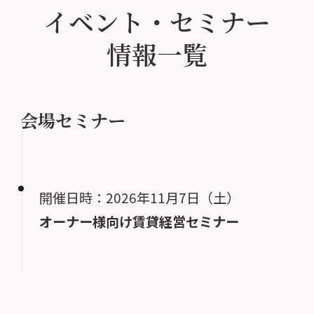
イベント・セミナー
情報一覧
会場セミナー
開催日時：2026年11月7日（土）
オーナー様向け賃貸経営セミナー