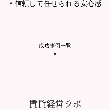
・
信頼して任せられる安心感
成功事例一覧
賃貸経営ラボ