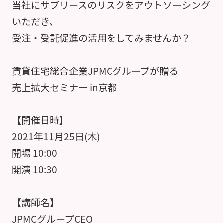
当社にサブリースのリスクをアウトソーシング
いただき、
受注・受託促進の活用をしてみませんか？
賃貸住宅総合企業JPMCグループが贈る
売上拡大セミナー in京都
【開催日時】
2021年11月25日(木)
開場 10:00
開演 10:30
【講師名】
JPMCグループCEO