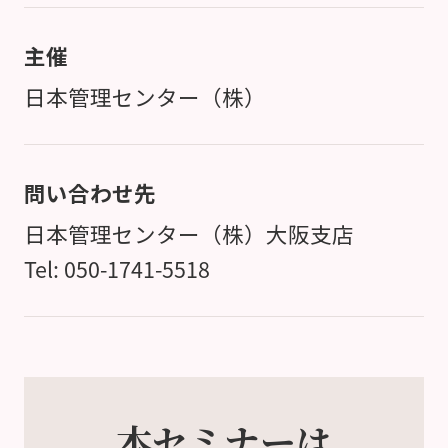
主催
日本管理センター（株）
問い合わせ先
日本管理センター（株）大阪支店
Tel: 050-1741-5518
本セミナーは