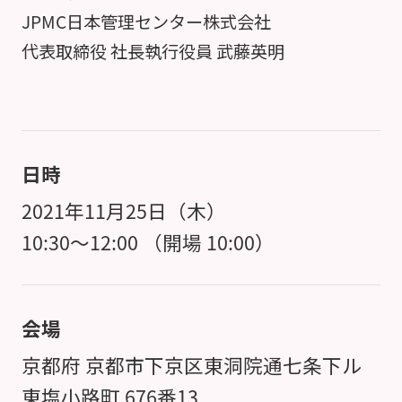
JPMC日本管理センター株式会社
代表取締役 社長執行役員 武藤英明
日時
2021年11月25日（木）
10:30～12:00 （開場 10:00）
会場
京都府 京都市下京区東洞院通七条下ル
東塩小路町 676番13