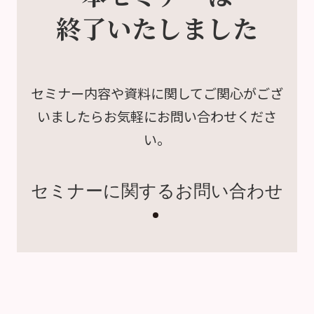
終了いたしました
セミナー内容や資料に関して
ご関心がござ
いましたら
お気軽にお問い合わせくださ
い。
セミナーに関するお問い合わせ