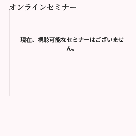
オンラインセミナー
現在、視聴可能なセミナーはございませ
ん。