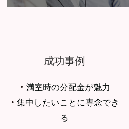
成功事例
・
満室時の分配金が魅力
・
集中したいことに専念でき
る