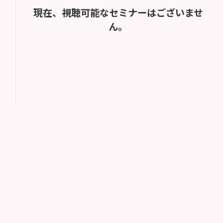
現在、視聴可能なセミナーはございませ
ん。