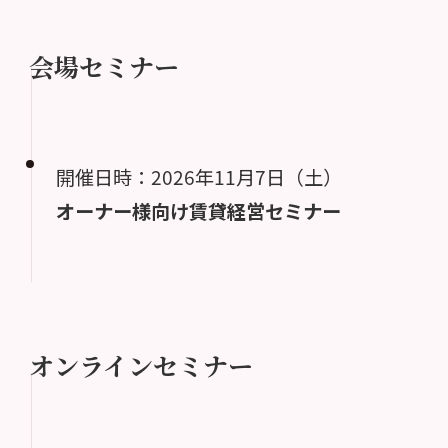
会場セミナー
開催日時：2026年11月7日（土）
オーナー様向け賃貸経営セミナー
オンラインセミナー