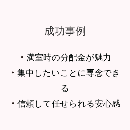
成功事例
・
満室時の分配金が魅力
・
集中したいことに専念でき
る
・
信頼して任せられる安心感