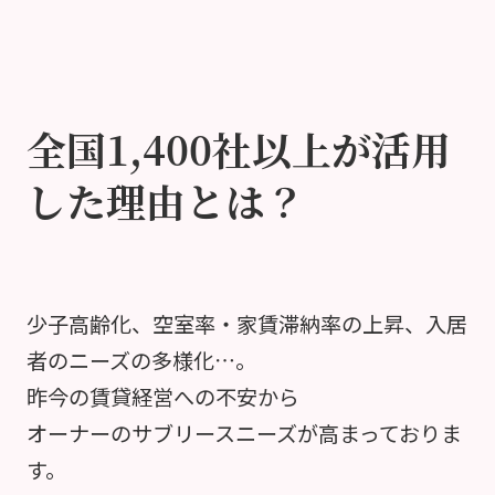
全国1,400社以上が活用
した理由とは？
少子高齢化、空室率・家賃滞納率の上昇、入居
者のニーズの多様化…。
昨今の賃貸経営への不安から
オーナーのサブリースニーズが高まっておりま
す。