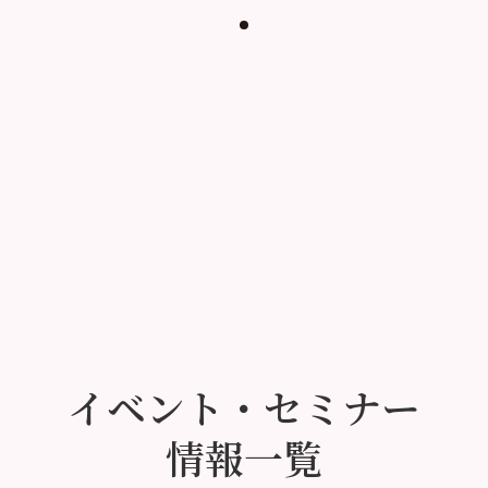
イベント・セミナー
情報一覧