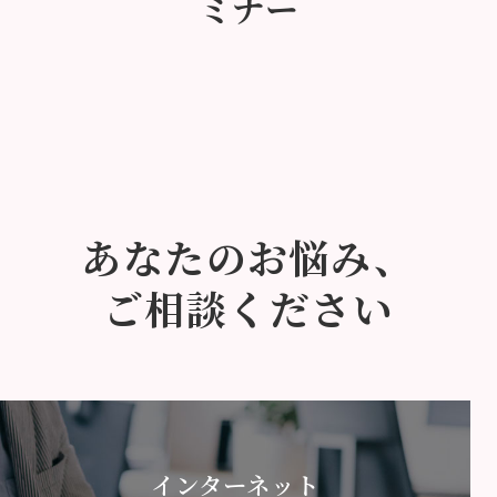
ミナー
あなたのお悩み、
ご相談ください
インターネット