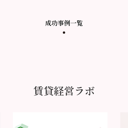
成功事例一覧
賃貸経営ラボ