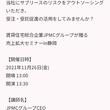
当社にサブリースのリスクをアウトソーシング
いただき、
受注・受託促進の活用をしてみませんか？
賃貸住宅総合企業JPMCグループが贈る
売上拡大セミナーin静岡
【開催日時】
2021年11月26日(金)
開場 13:00
開演 13:30
【講師名】
JPMCグループCEO