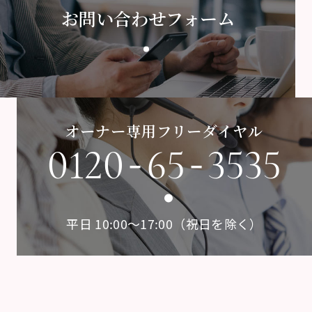
お問い合わせフォーム
オーナー専用フリーダイヤル
-
-
0120
65
3535
平日 10:00〜17:00（祝日を除く）