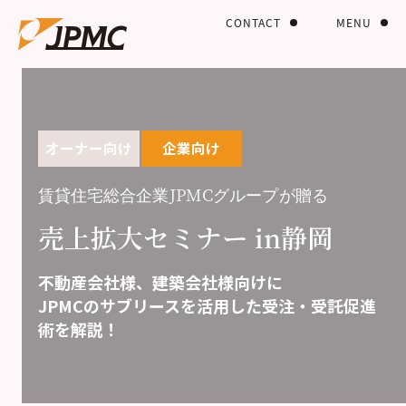
CONTACT
MENU
オーナー向け
企業向け
賃貸住宅総合企業JPMCグループが贈る
売上拡大セミナー in静岡
不動産会社様、建築会社様向けに
JPMCのサブリースを活用した受注・受託促進
術を解説！