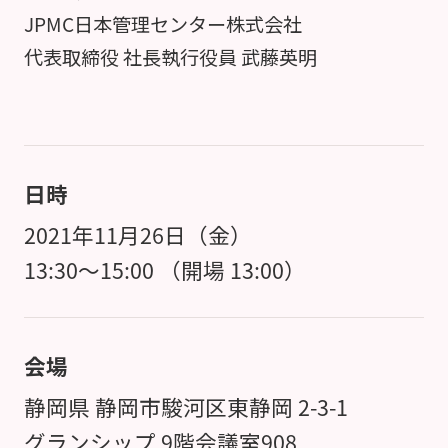
JPMC日本管理センター株式会社
代表取締役 社長執行役員 武藤英明
日時
2021年11月26日（金）
13:30～15:00 （開場 13:00）
会場
静岡県 静岡市駿河区東静岡 2-3-1
グランシップ 9階会議室908