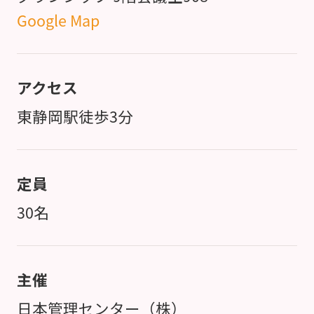
Google Map
アクセス
東静岡駅徒歩3分
定員
30名
主催
日本管理センター（株）