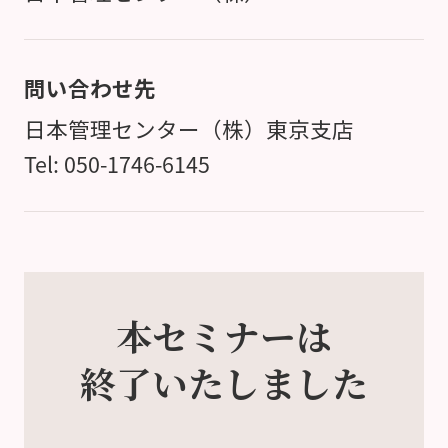
問い合わせ先
日本管理センター（株）東京支店
Tel: 050-1746-6145
本セミナーは
終了いたしました