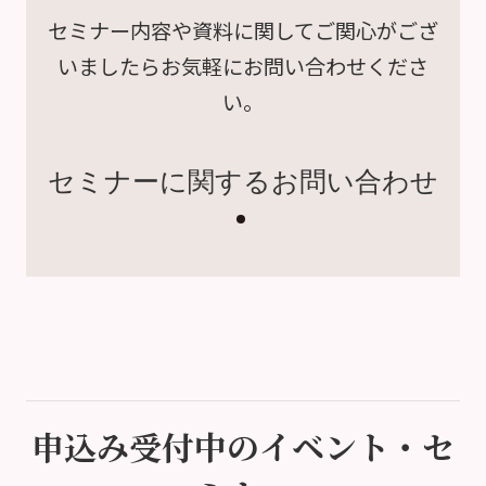
セミナー内容や資料に関して
ご関心がござ
いましたら
お気軽にお問い合わせくださ
い。
セミナーに関するお問い合わせ
申込み受付中のイベント・セ