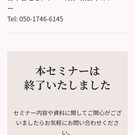
ー
Tel: 050-1746-6145
本セミナーは
終了いたしました
セミナー内容や資料に関して
ご関心がござ
いましたら
お気軽にお問い合わせくださ
い。