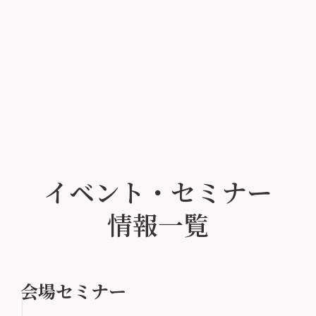
イベント・セミナー
情報一覧
会場セミナー