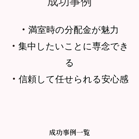
成功事例
・
満室時の分配金が魅力
・
集中したいことに専念でき
る
・
信頼して任せられる安心感
成功事例一覧