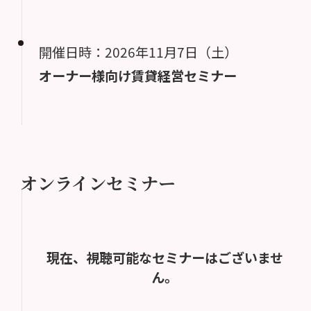
開催日時：2026年11月7日（土）
オーナー様向け賃貸経営セミナー
オンラインセミナー
現在、視聴可能なセミナーはございませ
ん。