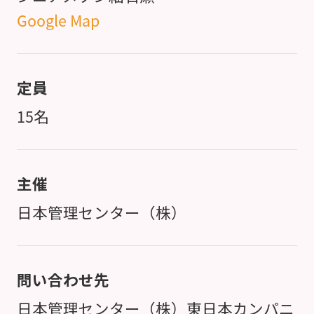
Google Map
定員
15名
主催
日本管理センター（株）
問い合わせ先
日本管理センター（株）東日本カンパニ