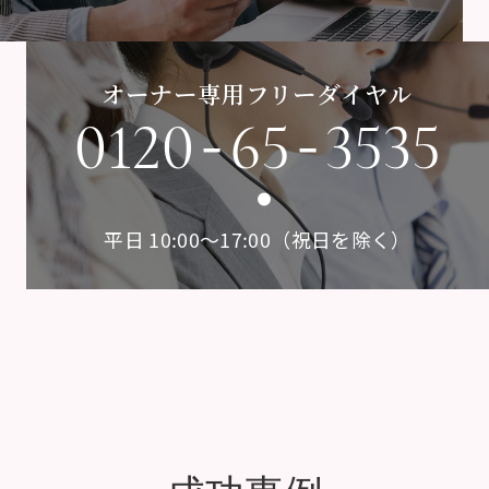
オーナー専用フリーダイヤル
-
-
0120
65
3535
平日 10:00〜17:00（祝日を除く）