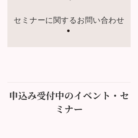
セミナーに関するお問い合わせ
申込み受付中のイベント・セ
ミナー