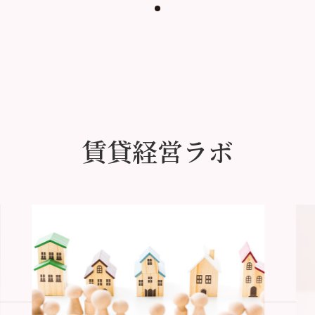
賃貸経営ラボ