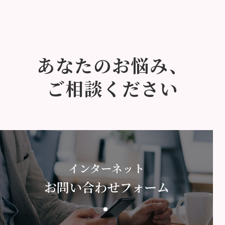
あなたのお悩み、
ご相談ください
インターネット
お問い合わせフォーム