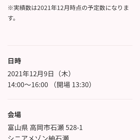
※実績数は2021年12月時点の予定数になりま
す。
日時
2021年12月9日（木）
14:00～16:00 （開場 13:30）
会場
富山県 高岡市石瀬 528-1
シニアメゾン紬石瀬