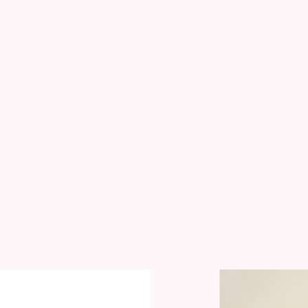
成功事例一覧
賃貸経営ラボ