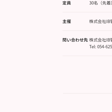
定員
30名（先着
主催
株式会社I
問い合わせ先
株式会社I
Tel: 054-62