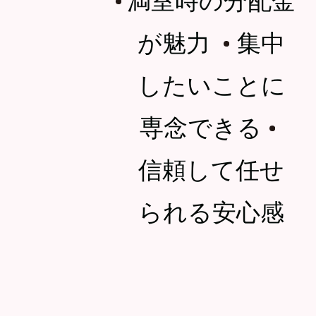
・
が魅力
集中
・
したいことに
専念できる
・
信頼して任せ
られる安心感