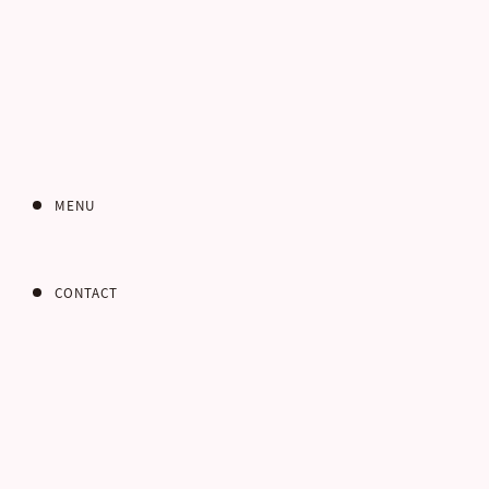
インターネット
お問い合わせフォー
MENU
CONTACT