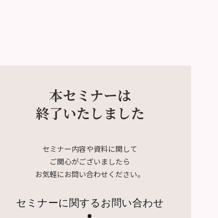
本セミナーは
終了いたしました
セミナー内容や資料に関して
ご関心がございましたら
お気軽にお問い合わせください。
セミナーに関するお問い合わせ