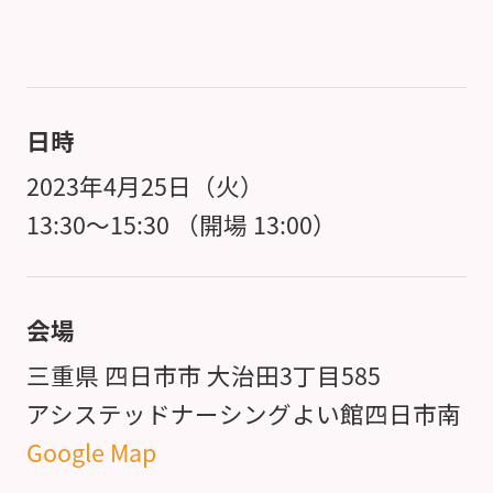
日時
2023年4月25日（火）
13:30～15:30 （開場 13:00）
会場
三重県 四日市市 大治田3丁目585
アシステッドナーシングよい館四日市南
Google Map