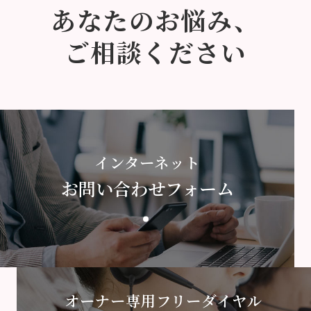
あなたのお悩み、
ご相談ください
インターネット
お問い合わせフォーム
オーナー専用フリーダイヤル