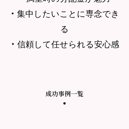
・
集中したいことに専念でき
る
・
信頼して任せられる安心感
成功事例一覧