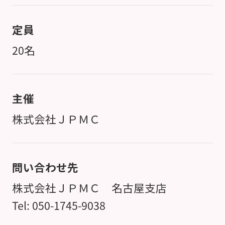
定員
20名
主催
株式会社ＪＰＭＣ
問い合わせ先
株式会社ＪＰＭＣ 名古屋支店
Tel: 050-1745-9038