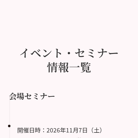
イベント・セミナー
情報一覧
会場セミナー
開催日時：2026年11月7日（土）