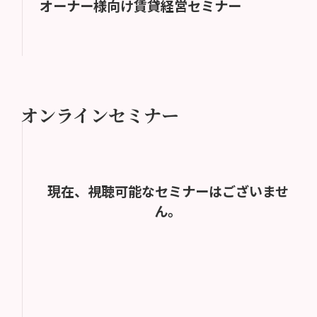
オーナー様向け賃貸経営セミナー
オンラインセミナー
現在、視聴可能なセミナーはございませ
ん。