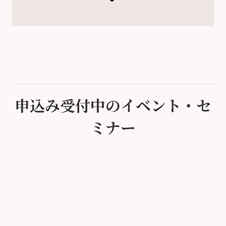
申込み受付中のイベント・セ
ミナー