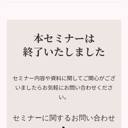
本セミナーは
終了いたしました
セミナー内容や資料に関して
ご関心がござ
いましたら
お気軽にお問い合わせくださ
い。
セミナーに関するお問い合わせ