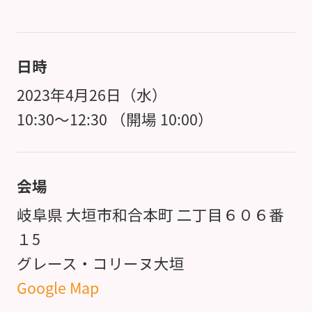
日時
2023年4月26日（水）
10:30～12:30 （開場 10:00）
会場
岐阜県 大垣市和合本町 二丁目６０６番
１5
グレース・コリーヌ大垣
Google Map