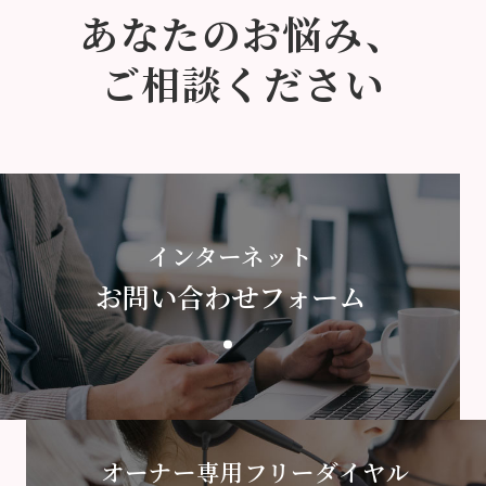
あなたのお悩み、
ご相談ください
インターネット
お問い合わせフォーム
オーナー専用フリーダイヤル