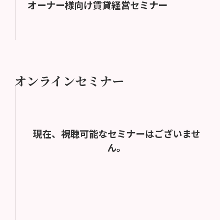
オーナー様向け賃貸経営セミナー
オンラインセミナー
現在、視聴可能なセミナーはございませ
ん。