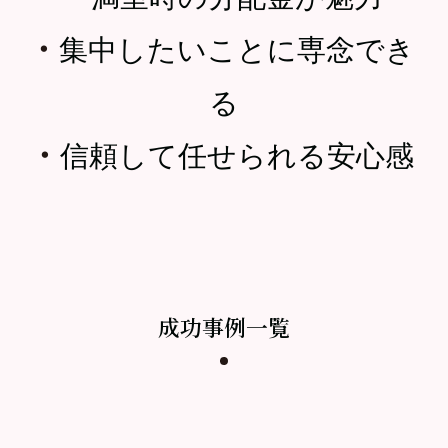
・
集中したいことに専念でき
る
・
信頼して任せられる安心感
成功事例一覧