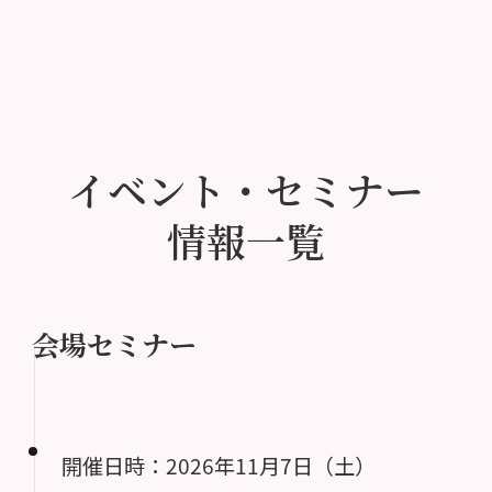
イベント・セミナー
情報一覧
会場セミナー
開催日時：2026年11月7日（土）