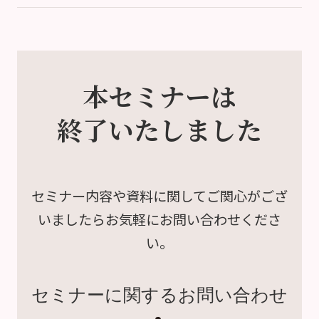
本セミナーは
終了いたしました
セミナー内容や資料に関して
ご関心がござ
いましたら
お気軽にお問い合わせくださ
い。
セミナーに関するお問い合わせ