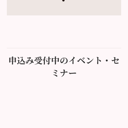
申込み受付中のイベント・セ
ミナー