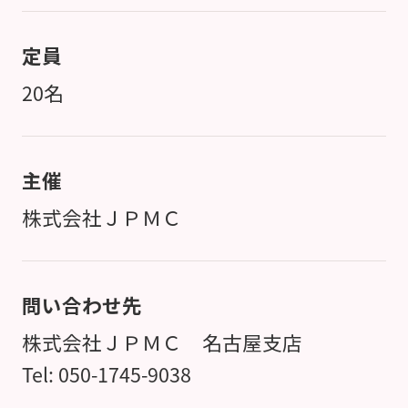
定員
20名
主催
株式会社ＪＰＭＣ
問い合わせ先
株式会社ＪＰＭＣ 名古屋支店
Tel: 050-1745-9038