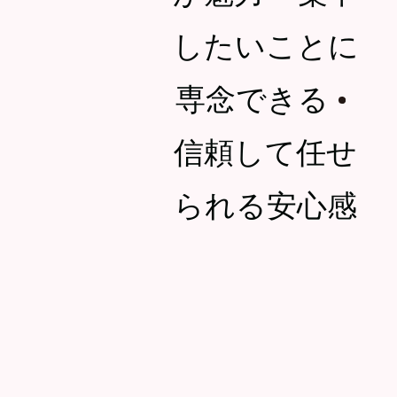
したいことに
専念できる
・
信頼して任せ
られる安心感