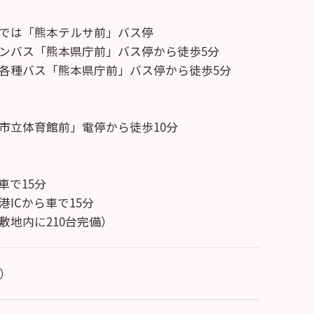
では「熊本テルサ前」バス停
ンバス「熊本県庁前」バス停から徒歩5分
各種バス「熊本県庁前」バス停から徒歩5分
市立体育館前」電停から徒歩10分
車で15分
港ICから車で15分
敷地内に210台完備）
着）