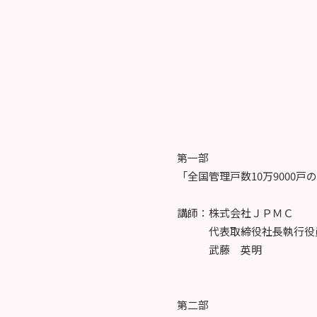
第一部
「全国管理戸数10万9000
講師：株式会社ＪＰＭＣ
代表取締役社長執行役
武藤 英明
第二部