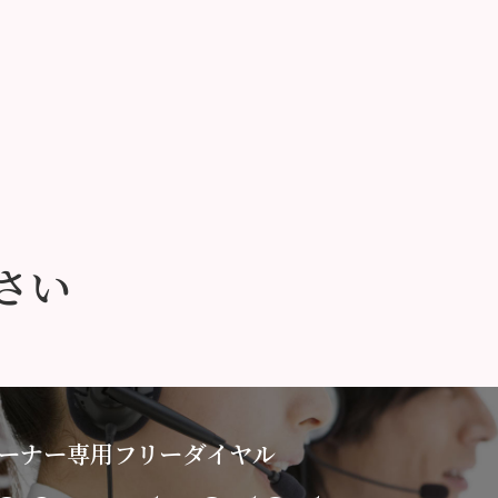
さい
ーナー専用フリーダイヤル