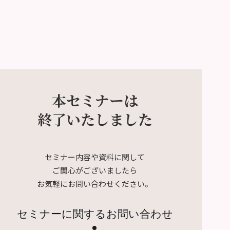
本セミナーは
終了いたしました
セミナー内容や資料に関して
ご関心がございましたら
お気軽にお問い合わせください。
セミナーに関するお問い合わせ