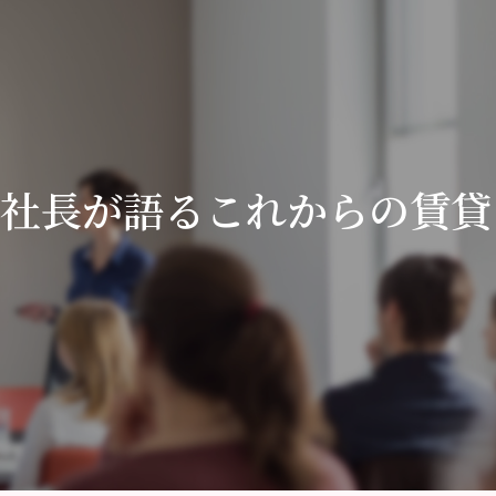
 創業社長が語るこれからの賃貸