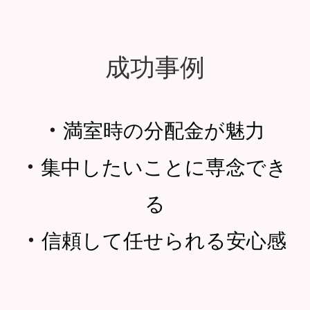
成功事例
・
満室時の分配金が魅力
・
集中したいことに専念でき
る
・
信頼して任せられる安心感