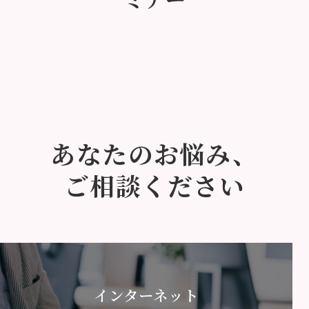
あなたのお悩み、
ご相談ください
インターネット