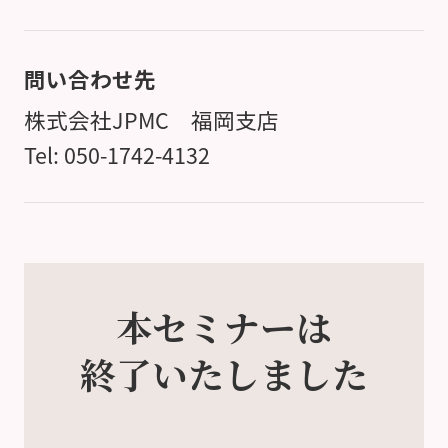
問い合わせ先
株式会社JPMC 福岡支店
Tel: 050-1742-4132
本セミナーは
終了いたしました