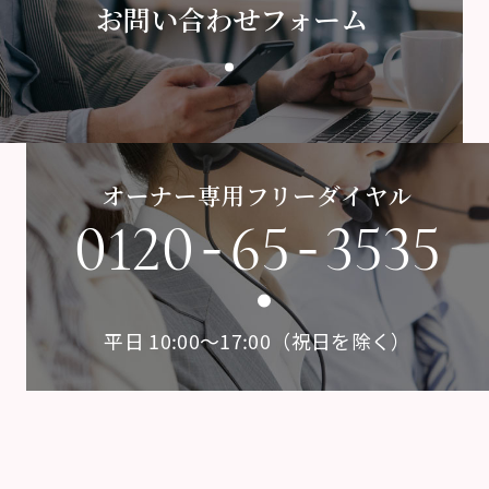
お問い合わせフォーム
オーナー専用フリーダイヤル
-
-
0120
65
3535
平日 10:00〜17:00（祝日を除く）