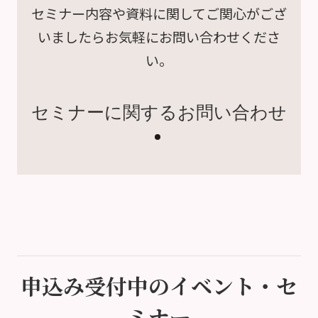
セミナー内容や資料に関して
ご関心がござ
いましたら
お気軽にお問い合わせくださ
い。
セミナーに関するお問い合わせ
申込み受付中のイベント・セ
ミナー