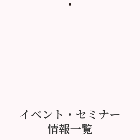
イベント・セミナー
情報一覧