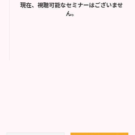
現在、視聴可能なセミナーはございませ
ん。