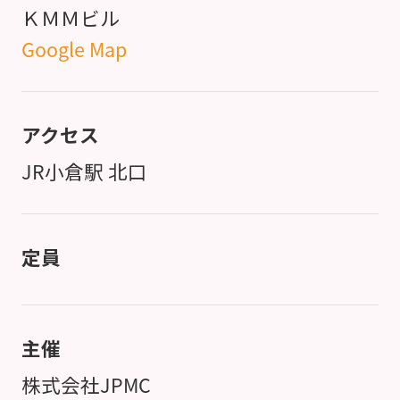
ＫＭＭビル
Google Map
アクセス
JR小倉駅 北口
定員
主催
株式会社JPMC