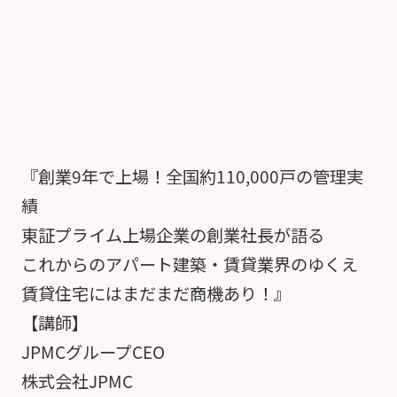
『創業9年で上場！全国約110,000戸の管理実
績
東証プライム上場企業の創業社長が語る
これからのアパート建築・賃貸業界のゆくえ
賃貸住宅にはまだまだ商機あり！』
【講師】
JPMCグループCEO
株式会社JPMC