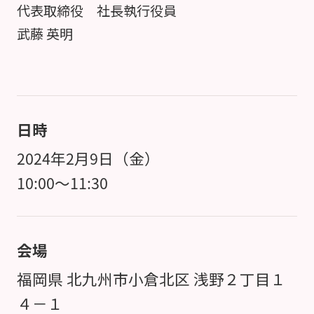
代表取締役 社長執行役員
武藤 英明
日時
2024年2月9日（金）
10:00～11:30
会場
福岡県 北九州市小倉北区 浅野２丁目１
４－１