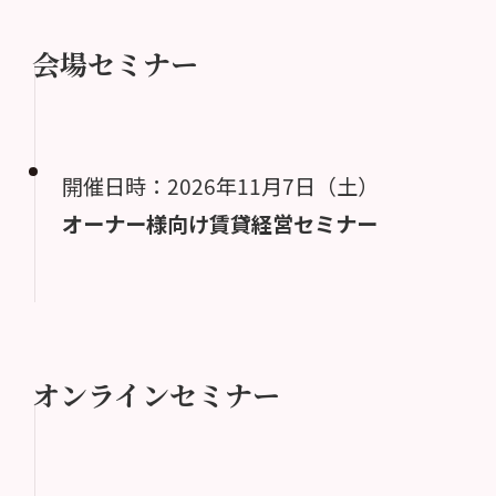
会場セミナー
開催日時：2026年11月7日（土）
オーナー様向け賃貸経営セミナー
オンラインセミナー