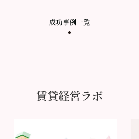
成功事例一覧
賃貸経営ラボ