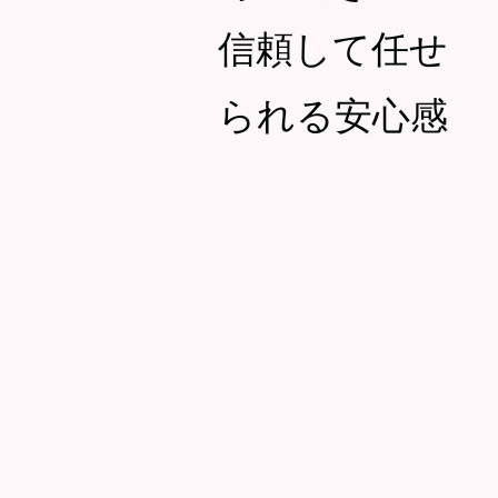
信頼して任せ
られる安心感