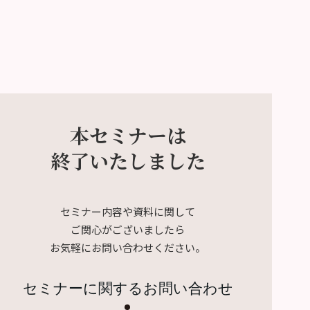
本セミナーは
終了いたしました
セミナー内容や資料に関して
ご関心がございましたら
お気軽にお問い合わせください。
セミナーに関するお問い合わせ