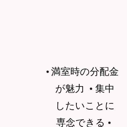
満室時の分配金
・
が魅力
集中
・
したいことに
専念できる
・