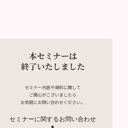
本セミナーは
終了いたしました
セミナー内容や資料に関して
ご関心がございましたら
お気軽にお問い合わせください。
セミナーに関するお問い合わせ