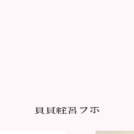
成功事例一覧
賃貸経営ラボ