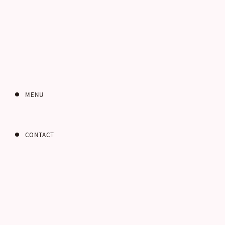
インターネット
お問い合わせフォー
MENU
CONTACT