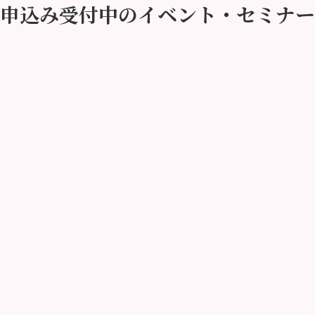
申込み受付中のイベント・セミナー
なたのお悩み、
ご相談くだ