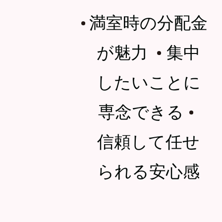
満室時の分配金
・
が魅力
集中
・
したいことに
専念できる
・
信頼して任せ
られる安心感