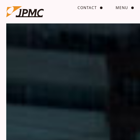
CONTACT
MENU