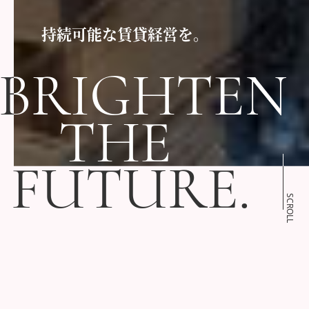
持続可能な賃貸経営を。
BRIGHTEN
THE
FUTURE.
SCROLL