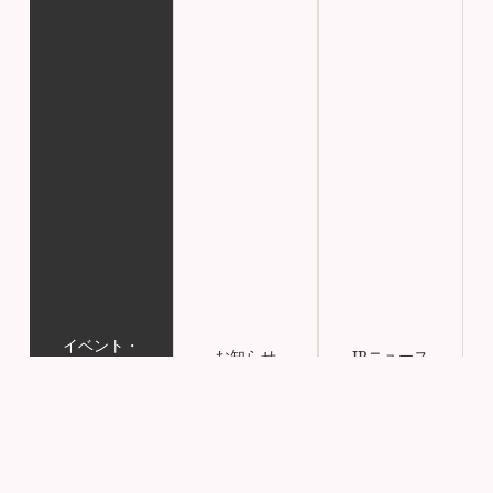
イベント・
お知らせ
IRニュース
セミナー情報