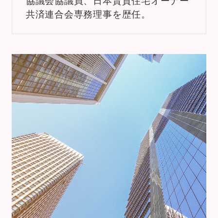
共済連合会専務理事を歴任。