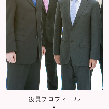
役員プロフィール