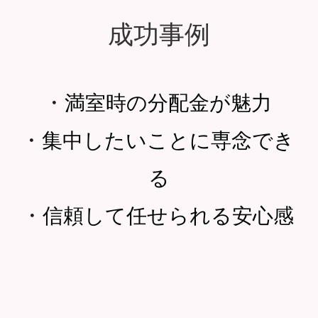
成功事例
・
満室時の分配金が魅力
・
集中したいことに専念でき
る
・
信頼して任せられる安心感