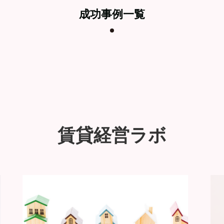
成功事例一覧
賃貸経営ラボ