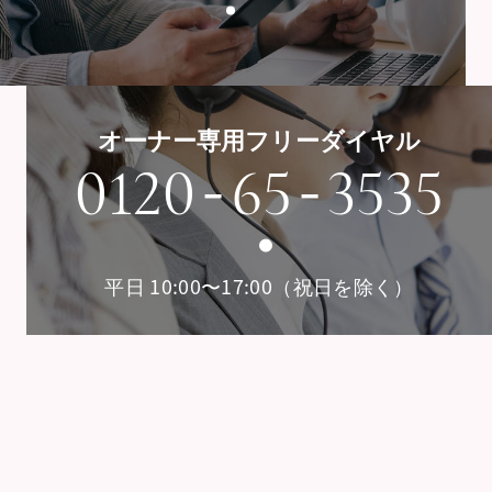
オーナー専用フリーダイヤル
-
-
0120
65
3535
平日 10:00〜17:00（祝日を除く）