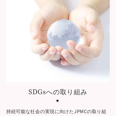
SDGsへの取り組み
持続可能な社会の実現に向けた
JPMCの取り組