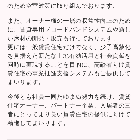
のため空室対策に取り組んでおります。
また、オーナー様の一層の収益性向上のため
に、賃貸専用ブロードバンドシステムや新し
い床材の開発・販売も行っております。
更には一般賃貸住宅だけでなく、少子高齢化
を見据えた新たな土地有効活用と社会貢献を
同時に実現することを目的に、高齢者向け賃
貸住宅の事業推進支援システムもご提供して
まいります。
今後とも社員一同たゆまぬ努力を続け、賃貸
住宅オーナー、パートナー企業、入居者の三
者にとってより良い賃貸住宅の提供に向けて
精進してまいります。