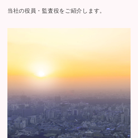
当社の役員・監査役をご紹介します。