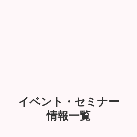
イベント・セミナー
情報一覧