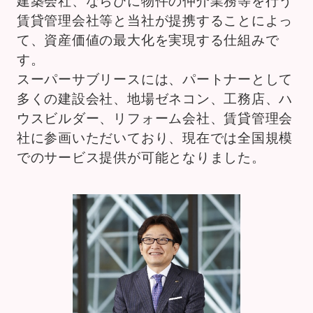
賃貸管理会社等と当社が提携することによっ
て、資産価値の最大化を実現する仕組みで
す。
スーパーサブリースには、パートナーとして
多くの建設会社、地場ゼネコン、工務店、ハ
ウスビルダー、リフォーム会社、賃貸管理会
社に参画いただいており、現在では全国規模
でのサービス提供が可能となりました。