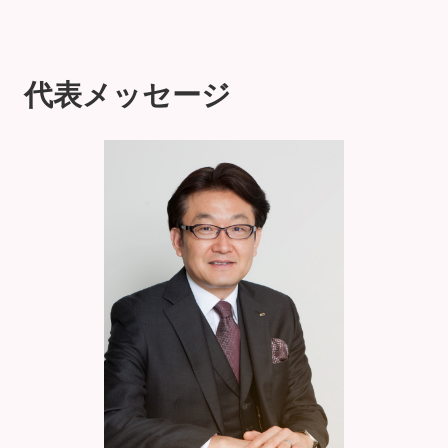
代表メッセージ