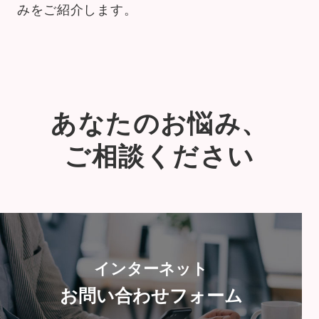
みをご紹介します。
あなたのお悩み、
ご相談ください
インターネット
お問い合わせフォーム