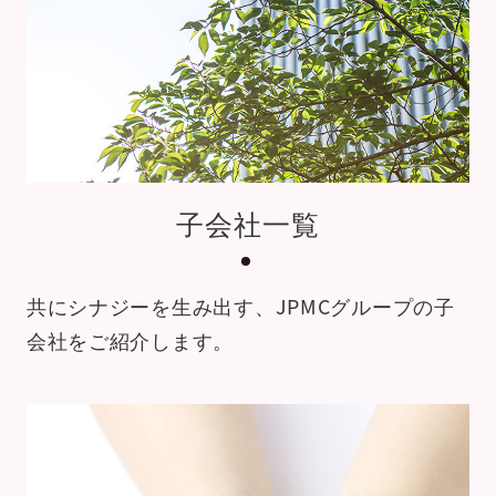
子会社一覧
共にシナジーを生み出す、
JPMCグループの子
会社をご紹介します。