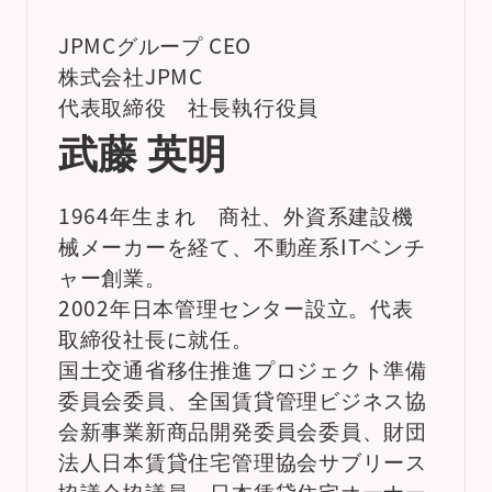
JPMCグループ CEO
株式会社JPMC
代表取締役 社長執行役員
武藤 英明
1964年生まれ 商社、外資系建設機
械メーカーを経て、不動産系ITベンチ
ャー創業。
2002年日本管理センター設立。代表
取締役社長に就任。
国土交通省移住推進プロジェクト準備
委員会委員、全国賃貸管理ビジネス協
会新事業新商品開発委員会委員、財団
法人日本賃貸住宅管理協会サブリース
協議会協議員、日本賃貸住宅オーナー