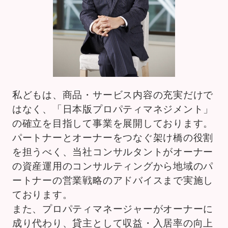
私どもは、商品・サービス内容の充実だけで
はなく、「日本版プロパティマネジメント」
の確立を目指して事業を展開しております。
パートナーとオーナーをつなぐ架け橋の役割
を担うべく、当社コンサルタントがオーナー
の資産運用のコンサルティングから地域のパ
ートナーの営業戦略のアドバイスまで実施し
ております。
また、プロパティマネージャーがオーナーに
成り代わり、貸主として収益・入居率の向上