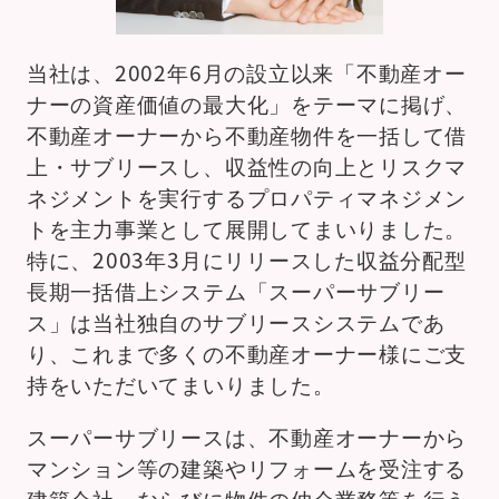
当社は、2002年6月の設立以来「不動産オー
ナーの資産価値の最大化」をテーマに掲げ、
不動産オーナーから不動産物件を一括して借
上・サブリースし、収益性の向上とリスクマ
ネジメントを実行するプロパティマネジメン
トを主力事業として展開してまいりました。
特に、2003年3月にリリースした収益分配型
長期一括借上システム「スーパーサブリー
ス」は当社独自のサブリースシステムであ
り、これまで多くの不動産オーナー様にご支
持をいただいてまいりました。
スーパーサブリースは、不動産オーナーから
マンション等の建築やリフォームを受注する
建築会社、ならびに物件の仲介業務等を行う