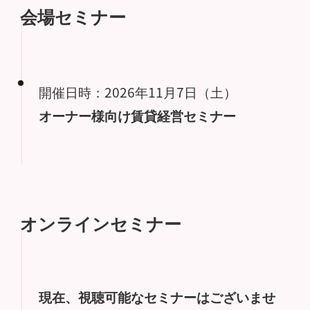
会場セミナー
開催日時：2026年11月7日（土）
オーナー様向け賃貸経営セミナー
オンラインセミナー
現在、視聴可能なセミナーはございませ