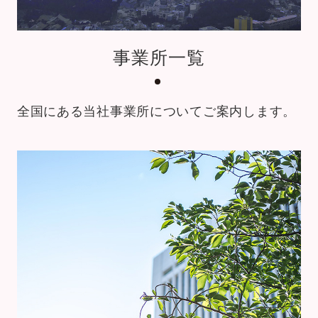
事業所一覧
全国にある当社事業所についてご案内します。