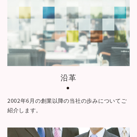
沿革
2002年6月の創業以降の当社の
歩みについてご
紹介します。