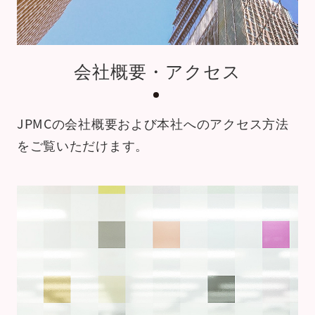
会社概要・アクセス
JPMCの会社概要および本社への
アクセス方法
をご覧いただけます。