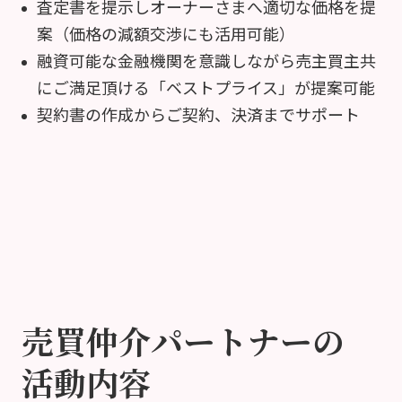
査定書を提示しオーナーさまへ適切な価格を提
案
（価格の減額交渉にも活用可能）
融資可能な金融機関を意識しながら売主買主共
にご満足頂ける
「ベストプライス」が提案可能
契約書の作成からご契約、決済までサポート
売買仲介パートナーの
活動内容