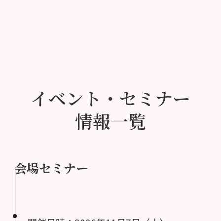
イベント・セミナー
情報一覧
会場セミナー