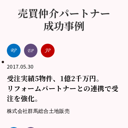
売買仲介パートナー
成功事例
2017.05.30
受注実績5物件、1億2千万円。
リフォームパートナーとの連携で受
注を強化。
株式会社群馬総合土地販売