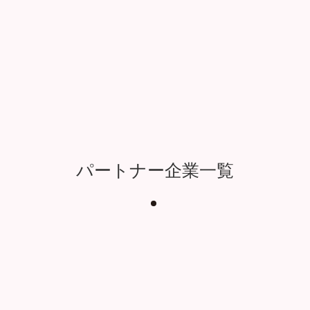
パートナー企業一覧