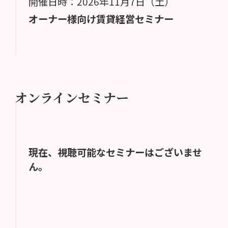
開催日時：2026年11月7日（土）
オーナー様向け賃貸経営セミナー
オンラインセミナー
現在、視聴可能なセミナーはございませ
ん。