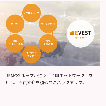
JPMCグループが持つ「全国ネットワーク」を活
用し、売買仲介を積極的にバックアップ。