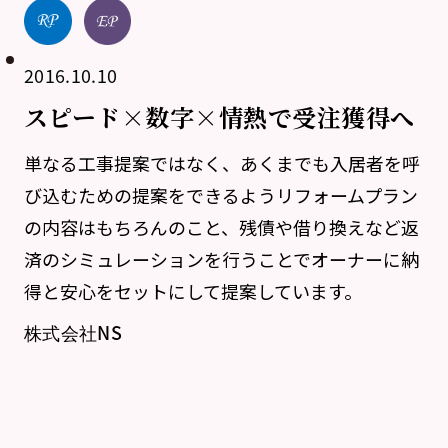
2016.10.10
スピード×数字×情熱で受注獲得へ
単なる工事提案ではなく、あくまでも入居者を呼
び込むための提案をできるようリフォームプラン
の内容はもちろんのこと、残債や借り換えなど返
済のシミュレーションを行うことでオーナーに納
得と安心をセットにして提案しています。
株式会社NS