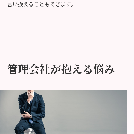
言い換えることもできます。
管理会社が抱える悩み