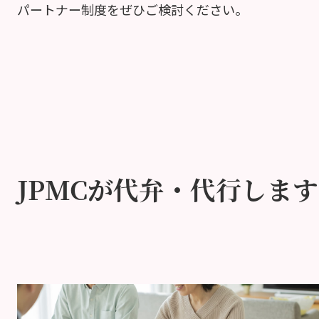
パートナー制度をぜひご検討ください。
JPMCが代弁・代行します