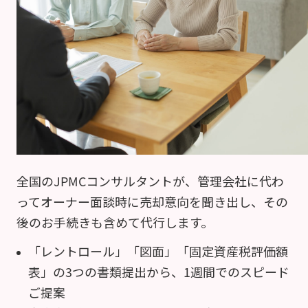
全国のJPMCコンサルタントが、管理会社に代わ
って
オーナー面談時に売却意向を聞き出し、その
後のお手続きも含めて
代行します。
「レントロール」「図面」「固定資産税評価額
表」
の3つの書類提出から、1週間でのスピード
ご提案