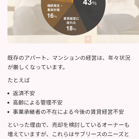
既存のアパート、マンションの経営は、年々状況
が厳しくなっています。
たとえば
返済不安
高齢による管理不安
事業承継者の不在による今後の賃貸経営不安
といった理由で、売却を検討しているオーナーも
増えていますが、これらはサブリースのニーズと