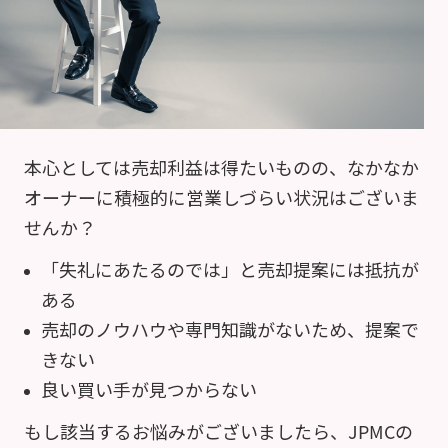
本心としては売却利益は得たいものの、なかなか
オーナーに積極的に営業しづらい状況はございま
せんか？
「失礼にあたるのでは」と売却提案には抵抗が
ある
売却のノウハウや専門知識がないため、提案で
きない
良い買い手が見つからない
もし該当するお悩みがございましたら、JPMCの