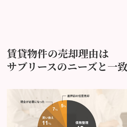
賃貸物件の売却理由は
サブリースのニーズと一