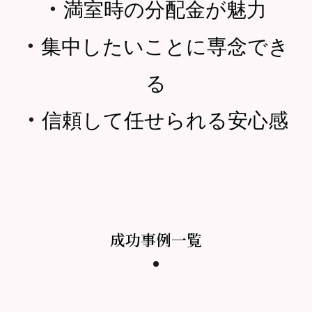
・
満室時の分配金が魅力
・
集中したいことに専念でき
る
・
信頼して任せられる安心感
成功事例一覧