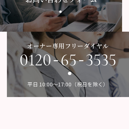
オーナー専用フリーダイヤル
-
-
0120
65
3535
平日 10:00〜17:00（祝日を除く）