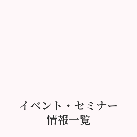
イベント・セミナー
情報一覧