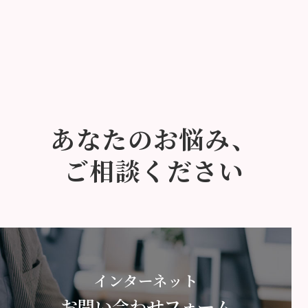
あなたのお悩み、
ご相談ください
インターネット
お問い合わせフォーム