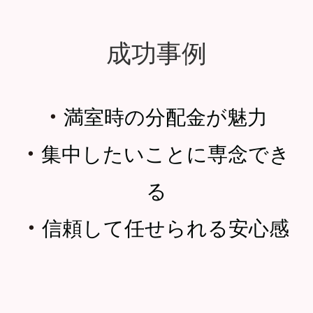
成功事例
・
満室時の分配金が魅力
・
集中したいことに専念でき
る
・
信頼して任せられる安心感