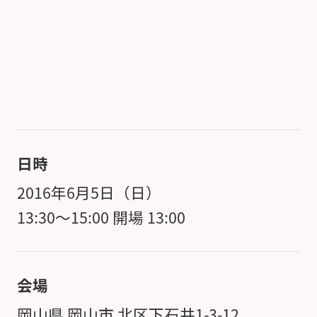
日時
2016年6月5日（日）
13:30～15:00 開場 13:00
会場
岡山県 岡山市 北区下石井1-3-12