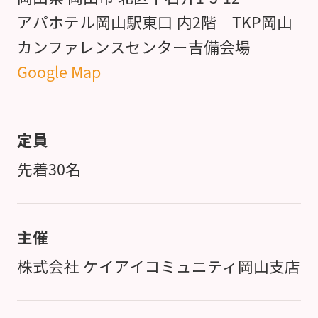
アパホテル岡山駅東口 内2階 TKP岡山
カンファレンスセンター吉備会場
Google Map
定員
先着30名
主催
株式会社 ケイアイコミュニティ岡山支店