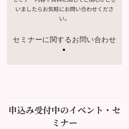
いましたら
お気軽にお問い合わせくださ
い。
セミナーに関するお問い合わせ
申込み受付中のイベント・セ
ミナー