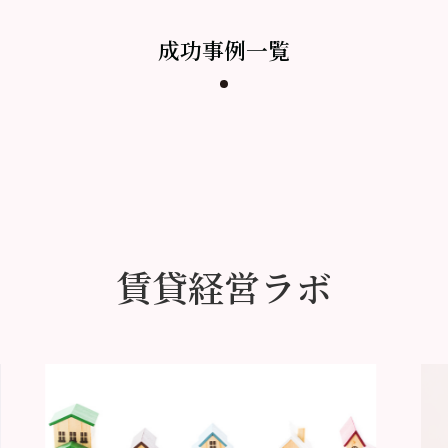
成功事例一覧
賃貸経営ラボ