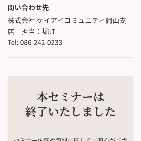
問い合わせ先
株式会社 ケイアイコミュニティ岡山支
店 担当：堀江
Tel: 086-242-0233
本セミナーは
終了いたしました
セミナー内容や資料に関して
ご関心がござ