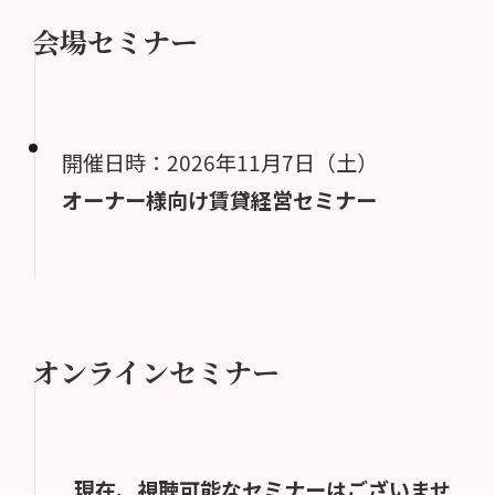
会場セミナー
開催日時：2026年11月7日（土）
オーナー様向け賃貸経営セミナー
オンラインセミナー
現在、視聴可能なセミナーはございませ