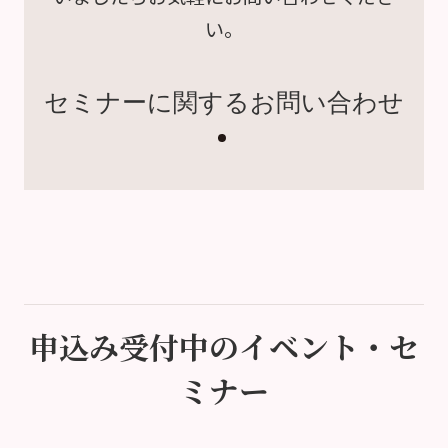
い。
セミナーに関するお問い合わせ
申込み受付中のイベント・セ
ミナー