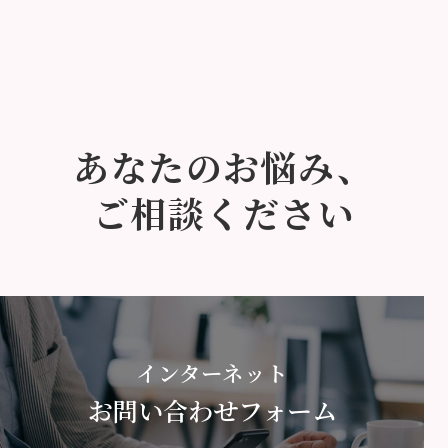
あなたのお悩み、
ご相談ください
インターネット
お問い合わせフォーム