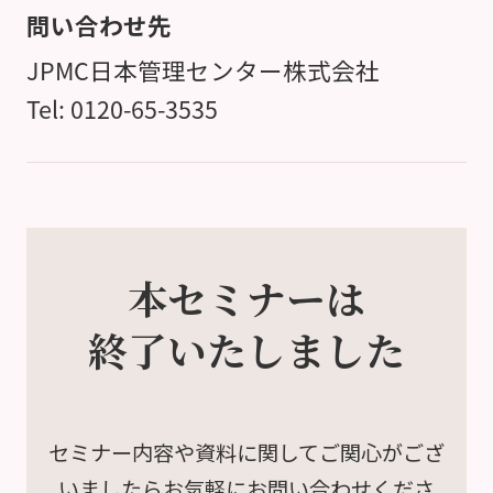
問い合わせ先
JPMC日本管理センター株式会社
Tel: 0120-65-3535
本セミナーは
終了いたしました
セミナー内容や資料に関して
ご関心がござ
いましたら
お気軽にお問い合わせくださ