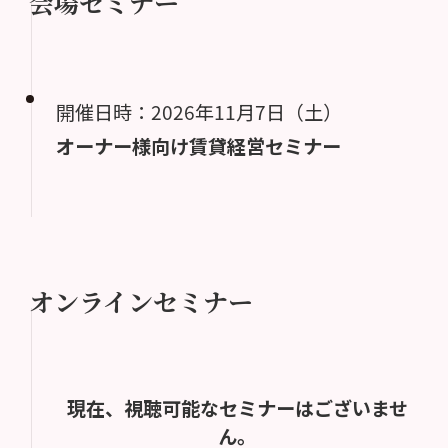
会場セミナー
開催日時：2026年11月7日（土）
オーナー様向け賃貸経営セミナー
オンラインセミナー
現在、視聴可能なセミナーはございませ
ん。