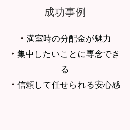
成功事例
・
満室時の分配金が魅力
・
集中したいことに専念でき
る
・
信頼して任せられる安心感