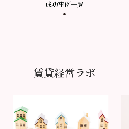
成功事例一覧
賃貸経営ラボ