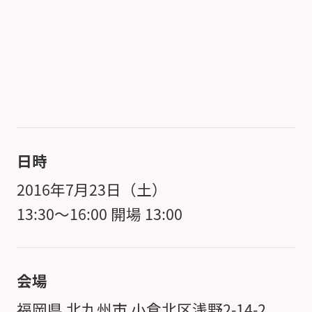
日時
2016年7月23日（土）
13:30～16:00 開場 13:00
会場
福岡県 北九州市 小倉北区浅野2-14-2