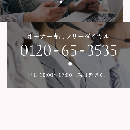
オーナー専用フリーダイヤル
-
-
0120
65
3535
平日 10:00〜17:00（祝日を除く）