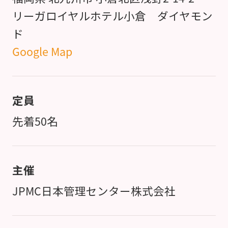
リーガロイヤルホテル小倉 ダイヤモン
ド
Google Map
定員
先着50名
主催
JPMC日本管理センター株式会社