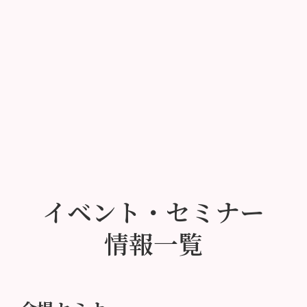
イベント・セミナー
情報一覧