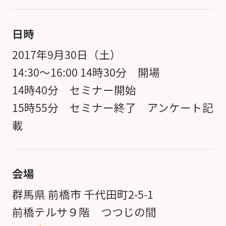
日時
2017年9月30日（土）
14:30～16:00 14時30分 開場
14時40分 セミナー開始
15時55分 セミナー終了 アンケート記
載
会場
群馬県 前橋市 千代田町2-5-1
前橋テルサ９階 つつじの間