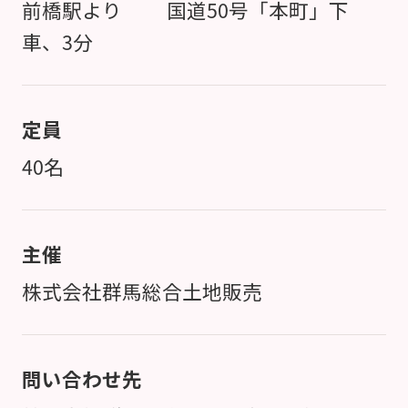
前橋駅より 国道50号「本町」下
車、3分
定員
40名
主催
株式会社群馬総合土地販売
問い合わせ先