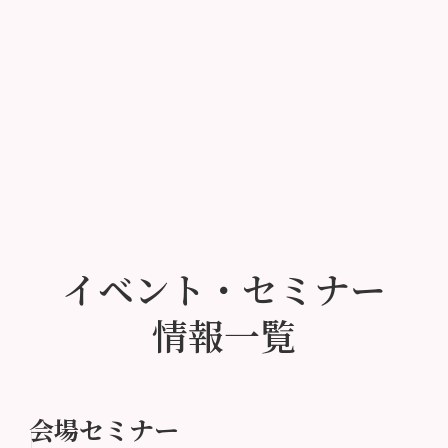
イベント・セミナー
情報一覧
会場セミナー