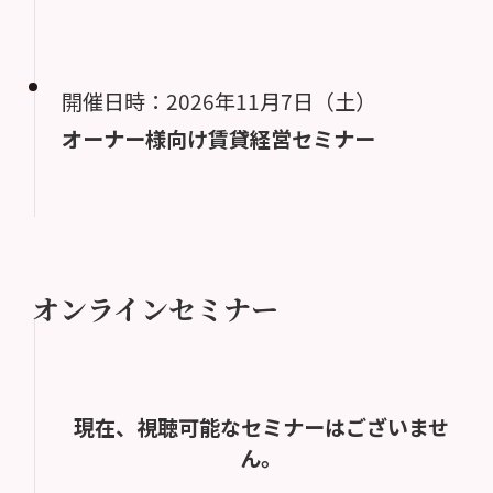
開催日時：2026年11月7日（土）
オーナー様向け賃貸経営セミナー
オンラインセミナー
現在、視聴可能なセミナーはございませ
ん。