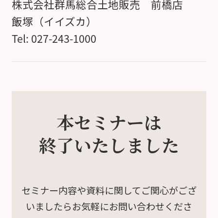
株式会社群馬総合土地販売 前橋店
飯塚（イイズカ）
Tel: 027-243-1000
本セミナーは
終了いたしました
セミナー内容や資料に関して
ご関心がござ
いましたら
お気軽にお問い合わせくださ