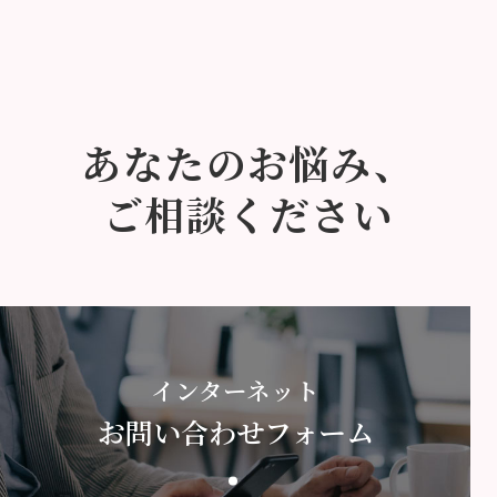
あなたのお悩み、
ご相談ください
インターネット
お問い合わせフォーム