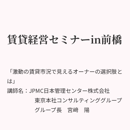
賃貸経営セミナーin前橋
「激動の賃貸市況で見えるオーナーの選択肢と
は」
講師名：JPMC日本管理センター株式会社
東京本社コンサルティンググループ
グループ長 宮﨑 陽