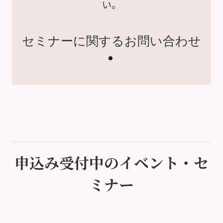
い。
セミナーに関するお問い合わせ
申込み受付中のイベント・セ
ミナー