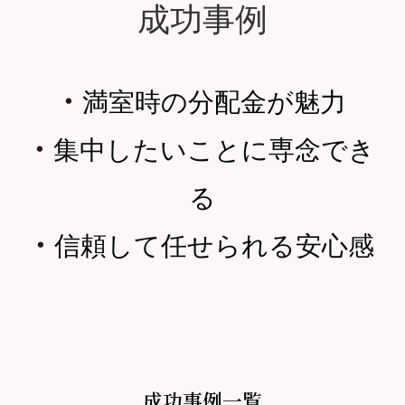
成功事例
・
満室時の分配金が魅力
・
集中したいことに専念でき
る
・
信頼して任せられる安心感
成功事例一覧