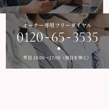
オーナー専用フリーダイヤル
-
-
0120
65
3535
平日 10:00〜17:00（祝日を除く）