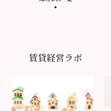
賃貸経営ラボ