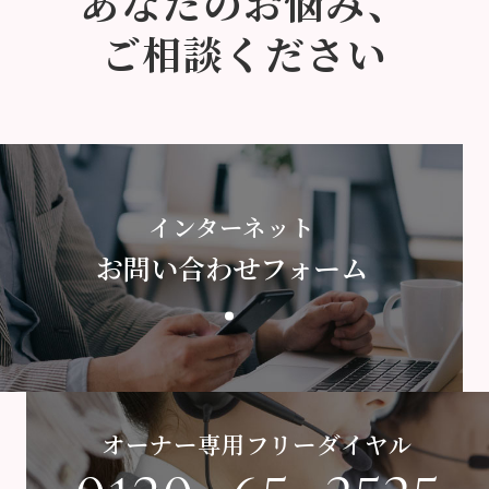
あなたのお悩み、
ご相談ください
インターネット
お問い合わせフォーム
オーナー専用フリーダイヤル