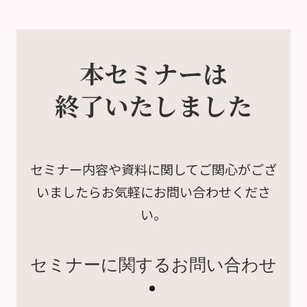
本セミナーは
終了いたしました
セミナー内容や資料に関して
ご関心がござ
いましたら
お気軽にお問い合わせくださ
い。
セミナーに関するお問い合わせ