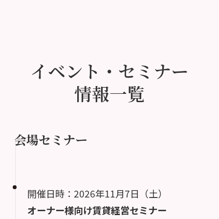
イベント・セミナー
情報一覧
会場セミナー
開催日時：2026年11月7日（土）
オーナー様向け賃貸経営セミナー