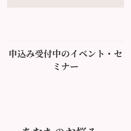
申込み受付中のイベント・セ
ミナー