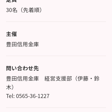
30名（先着順）
主催
豊田信用金庫
問い合わせ先
豊田信用金庫 経営支援部（伊藤・鈴
木）
Tel: 0565-36-1227