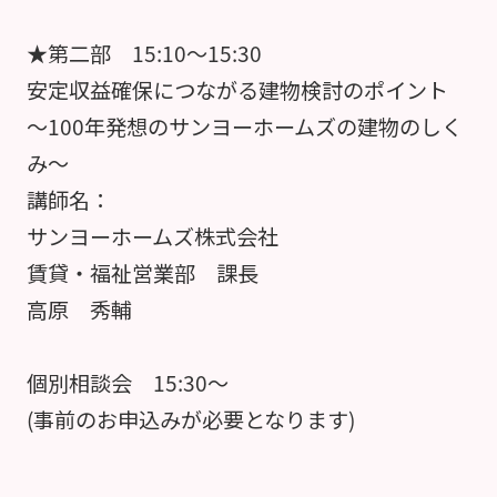
★第二部 15:10～15:30
安定収益確保につながる建物検討のポイント
～100年発想のサンヨーホームズの建物のしく
み～
講師名：
サンヨーホームズ株式会社
賃貸・福祉営業部 課長
高原 秀輔
個別相談会 15:30～
(事前のお申込みが必要となります)