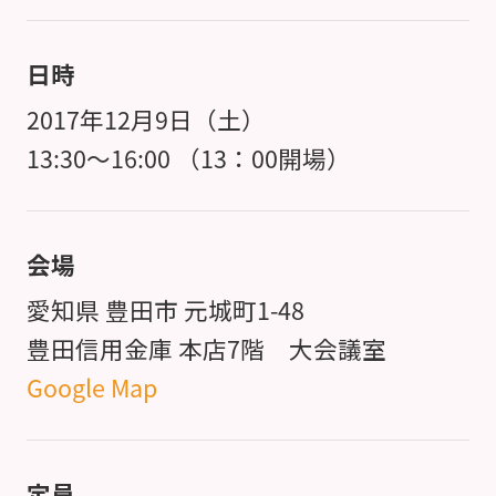
日時
2017年12月9日（土）
13:30～16:00 （13：00開場）
会場
愛知県 豊田市 元城町1-48
豊田信用金庫 本店7階 大会議室
Google Map
定員