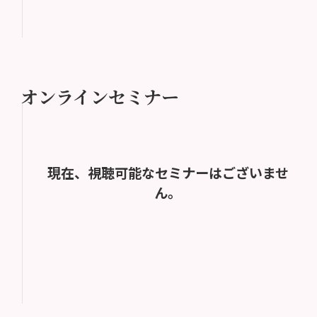
オンラインセミナー
現在、視聴可能なセミナーはございませ
ん。