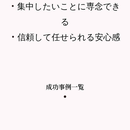
・
集中したいことに専念でき
る
・
信頼して任せられる安心感
成功事例一覧