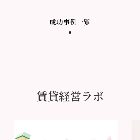
成功事例一覧
賃貸経営ラボ