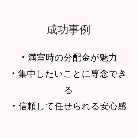
成功事例
・
満室時の分配金が魅力
・
集中したいことに専念でき
る
・
信頼して任せられる安心感