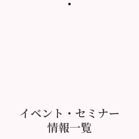
イベント・セミナー
情報一覧