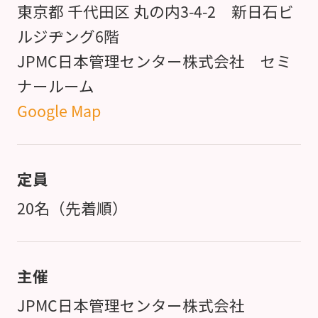
東京都 千代田区 丸の内3-4-2 新日石ビ
ルジヂング6階
JPMC日本管理センター株式会社 セミ
ナールーム
Google Map
定員
20名（先着順）
主催
JPMC日本管理センター株式会社