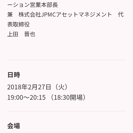
ーション営業本部長
兼 株式会社JPMCアセットマネジメント 代
表取締役
上田 晋也
日時
2018年2月27日（火）
19:00～20:15 （18:30開場）
会場