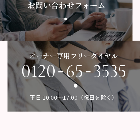
お問い合わせフォーム
オーナー専用フリーダイヤル
-
-
0120
65
3535
平日 10:00〜17:00（祝日を除く）