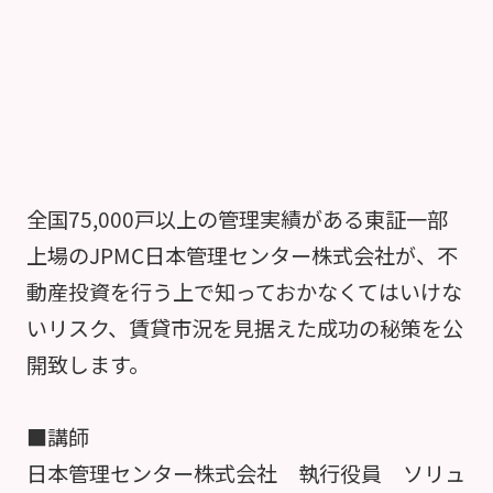
全国75,000戸以上の管理実績がある東証一部
上場のJPMC日本管理センター株式会社が、不
動産投資を行う上で知っておかなくてはいけな
いリスク、賃貸市況を見据えた成功の秘策を公
開致します。
■講師
日本管理センター株式会社 執行役員 ソリュ