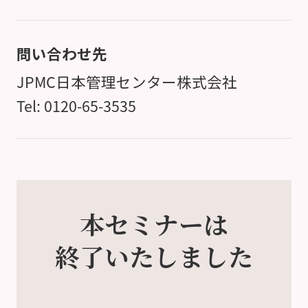
問い合わせ先
JPMC日本管理センター株式会社
Tel: 0120-65-3535
本セミナーは
終了いたしました