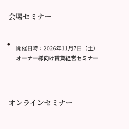
会場セミナー
開催日時：2026年11月7日（土）
オーナー様向け賃貸経営セミナー
オンラインセミナー