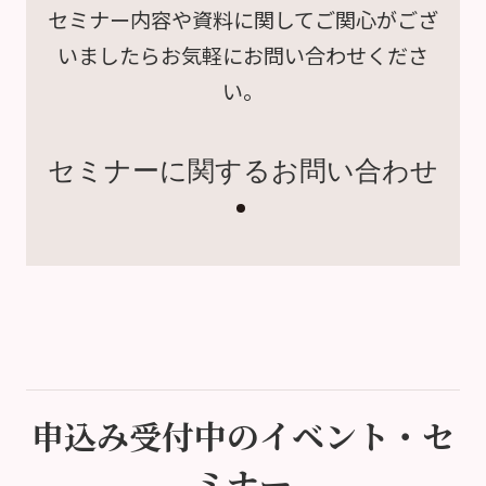
セミナー内容や資料に関して
ご関心がござ
いましたら
お気軽にお問い合わせくださ
い。
セミナーに関するお問い合わせ
申込み受付中のイベント・セ
ミナー