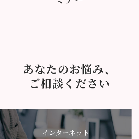
あなたのお悩み、
ご相談ください
インターネット