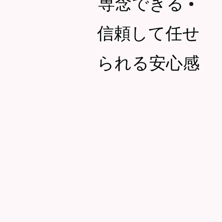
専念できる
・
信頼して任せ
られる安心感