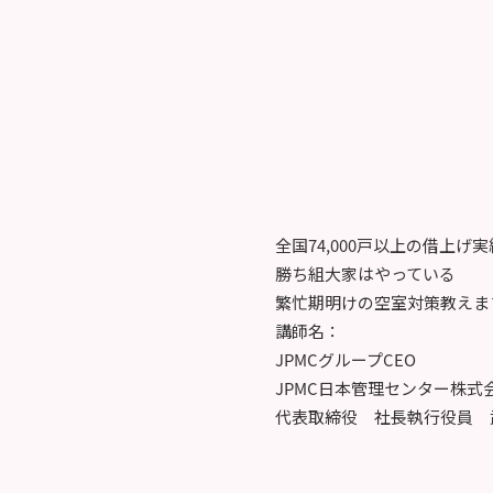
全国74,000戸以上の借上げ
勝ち組大家はやっている
繁忙期明けの空室対策教えま
講師名：
JPMCグループCEO
JPMC日本管理センター株式
代表取締役 社長執行役員 