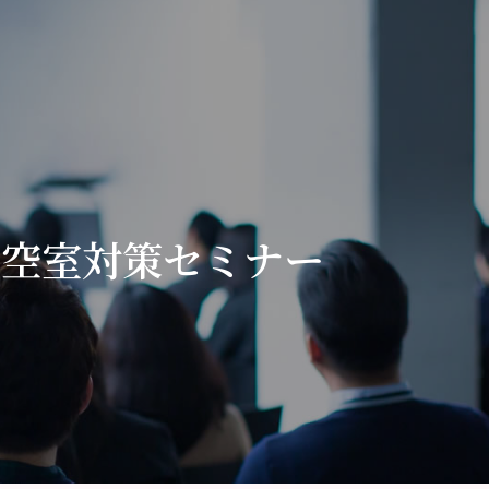
る空室対策セミナー