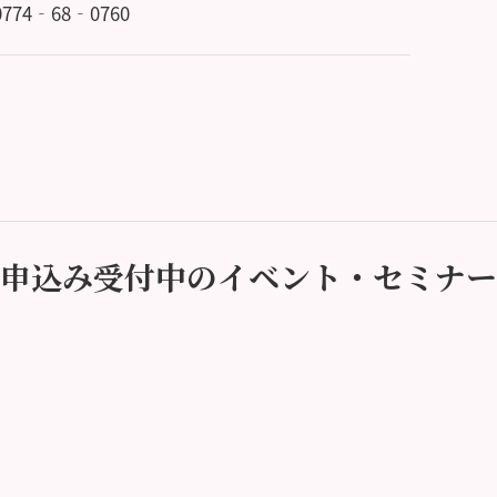
 0774‐68‐0760
申込み受付中のイベント・セミナー