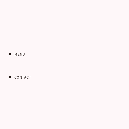
MENU
CONTACT