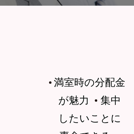
満室時の分配金
・
が魅力
集中
・
したいことに