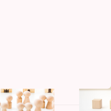
賃貸経営ラボ