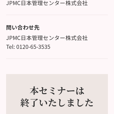
JPMC日本管理センター株式会社
問い合わせ先
JPMC日本管理センター株式会社
Tel: 0120-65-3535
本セミナーは
終了いたしました