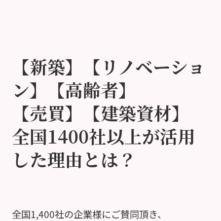
【新築】【リノベーショ
ン】【高齢者】
【売買】【建築資材】
全国1400社以上が活用
した理由とは？
全国1,400社の企業様にご賛同頂き、