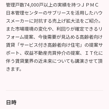
管理戸数74,000戸以上の実績を持つＪＰＭＣ
日本管理センターのサブリースを活用したハウ
スメーカーに対抗する売上げ拡大法をご紹介。
また市場環境の変化や、利回りが確定できるリ
フォーム提案、今後需要が見込める高齢者向け
賃貸「サービス付き高齢者向け住宅」の提案サ
ポート、収益不動産売買仲介の提案、ＩＴ化に
伴う賃貸業界の近未来についても講演させて頂
きます。
日時