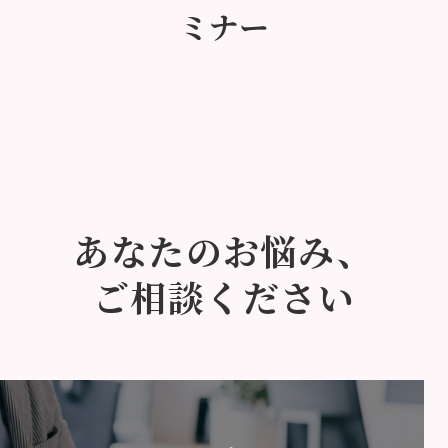
ミナー
あなたのお悩み、
ご相談ください