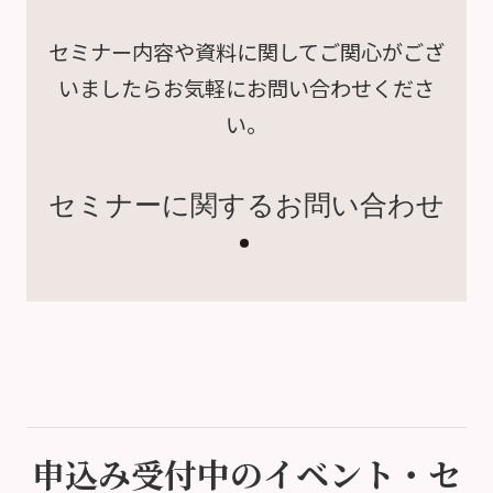
セミナー内容や資料に関して
ご関心がござ
いましたら
お気軽にお問い合わせくださ
い。
セミナーに関するお問い合わせ
申込み受付中のイベント・セ