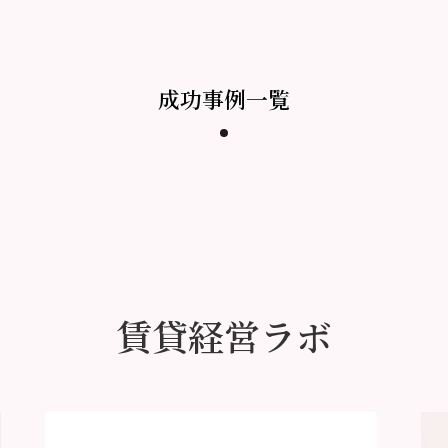
成功事例一覧
賃貸経営ラボ