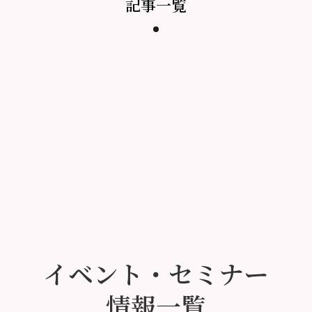
記事一覧
イベント・セミナー
情報一覧