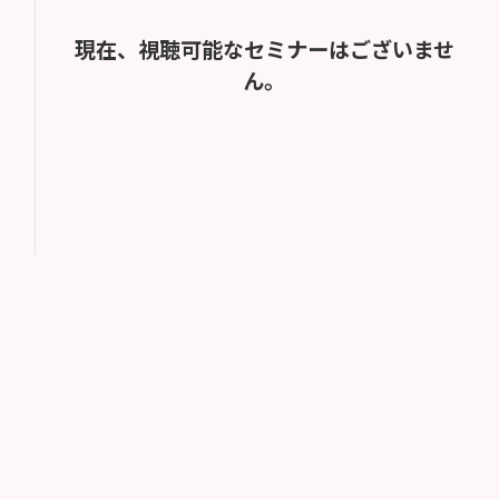
現在、視聴可能なセミナーはございませ
ん。