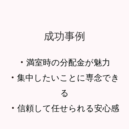
成功事例
・
満室時の分配金が魅力
・
集中したいことに専念でき
る
・
信頼して任せられる安心感