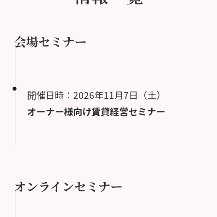
会場セミナー
開催日時：2026年11月7日（土）
オーナー様向け賃貸経営セミナー
オンラインセミナー