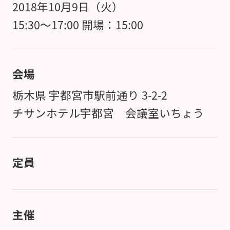
2018年10月9日（火）
15:30～17:00 開場：15:00
会場
栃木県 宇都宮市駅前通り 3-2-2
チサンホテル宇都宮 会議室いちょう
定員
主催