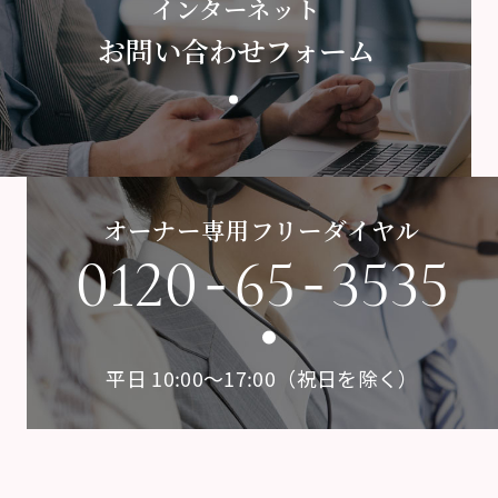
インターネット
お問い合わせフォーム
オーナー専用フリーダイヤル
-
-
0120
65
3535
平日 10:00〜17:00（祝日を除く）