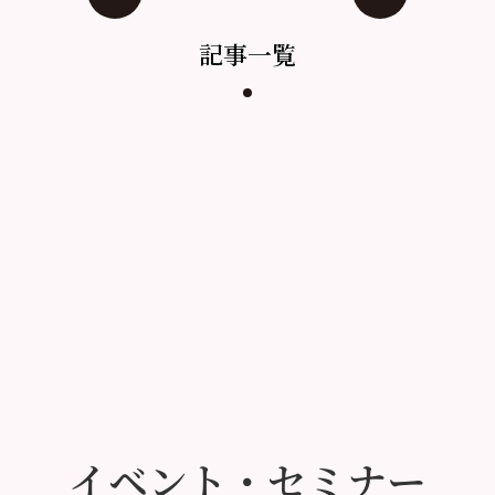
記事一覧
イベント・セミナー