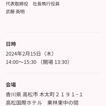
代表取締役 社長執行役員
武藤 英明
日時
2024年2月15日（木）
14:00～15:30 （開場 13:30）
会場
香川県 高松市 木太町２１９１−１
高松国際ホテル 栗林東中の間