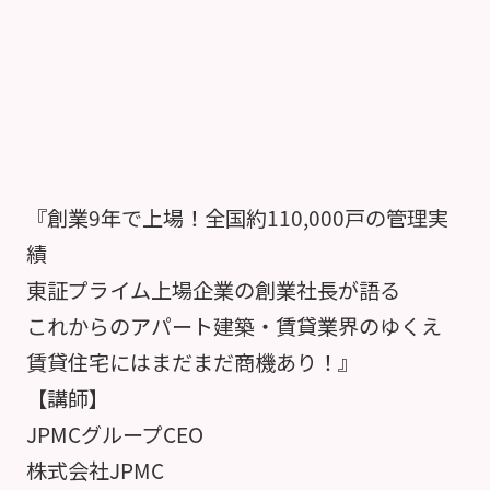
『創業9年で上場！全国約110,000戸の管理実
績
東証プライム上場企業の創業社長が語る
これからのアパート建築・賃貸業界のゆくえ
賃貸住宅にはまだまだ商機あり！』
【講師】
JPMCグループCEO
株式会社JPMC