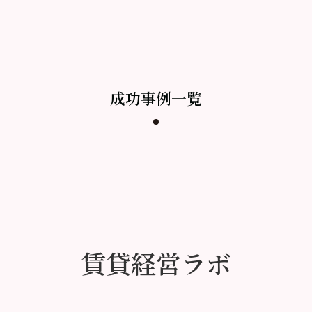
成功事例一覧
賃貸経営ラボ