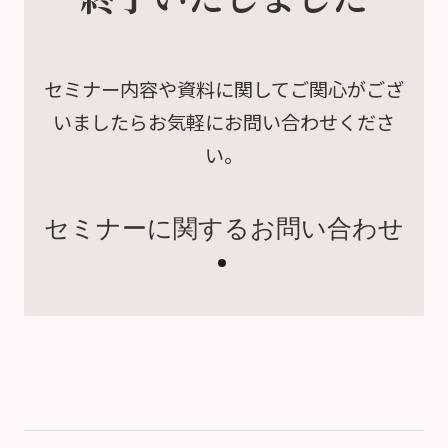
セミナー内容や資料に関して
ご関心がござ
いましたら
お気軽にお問い合わせくださ
い。
セミナーに関するお問い合わせ