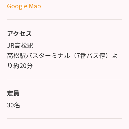
Google Map
アクセス
JR高松駅
高松駅バスターミナル（7番バス停）よ
り約20分
定員
30名