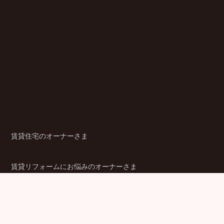
賃貸住宅のオーナーさま
賃貸リフォームにお悩みのオーナーさま
シニア賃貸住宅のご検討者さま