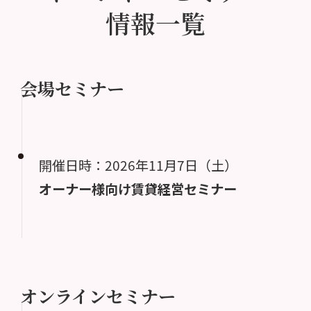
情報一覧
会場セミナー
開催日時：2026年11月7日（土）
オーナー様向け賃貸経営セミナー
オンラインセミナー