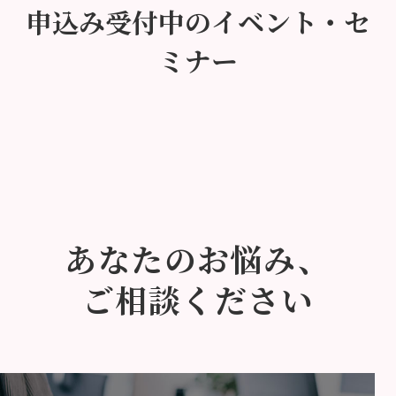
申込み受付中のイベント・セ
ミナー
あなたのお悩み、
ご相談ください