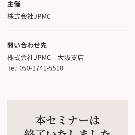
主催
株式会社JPMC
問い合わせ先
株式会社JPMC 大阪支店
Tel: 050-1741-5518
本セミナーは
終了いたしました