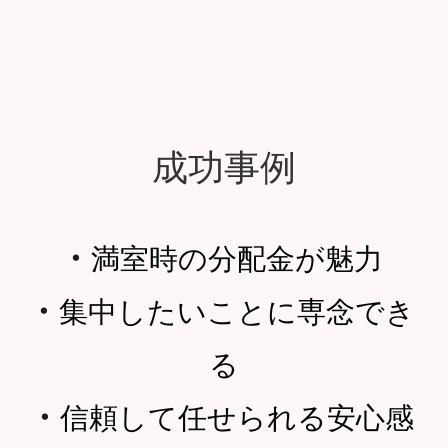
成功事例
・
満室時の分配金が魅力
・
集中したいことに専念でき
る
・
信頼して任せられる安心感