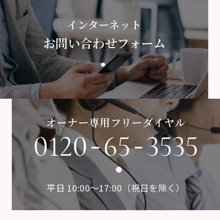
インターネット
お問い合わせフォーム
オーナー専用フリーダイヤル
-
-
0120
65
3535
平日 10:00〜17:00（祝日を除く）