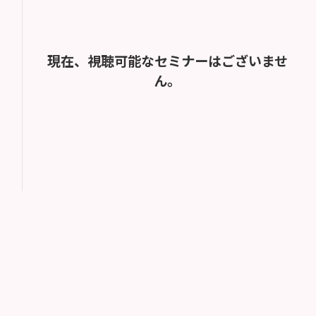
現在、視聴可能なセミナーはございませ
ん。