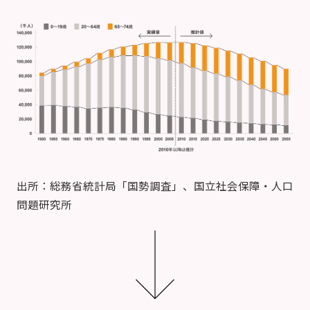
出所：総務省統計局「国勢調査」、国立社会保障・人口
問題研究所