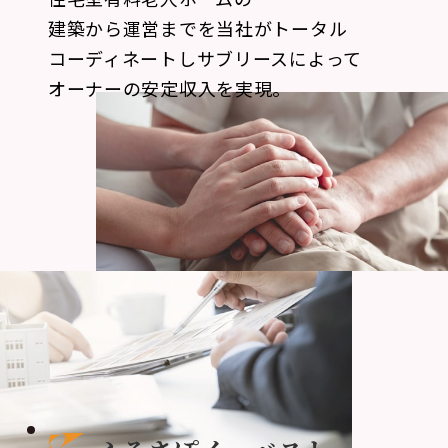
建築から運営までを当社がトータル
コーディネートし
サブリースによって
オーナーの安定収入を実現。