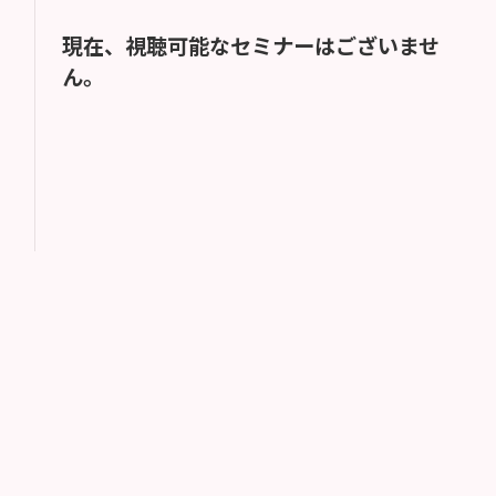
現在、視聴可能なセミナーはございませ
ん。