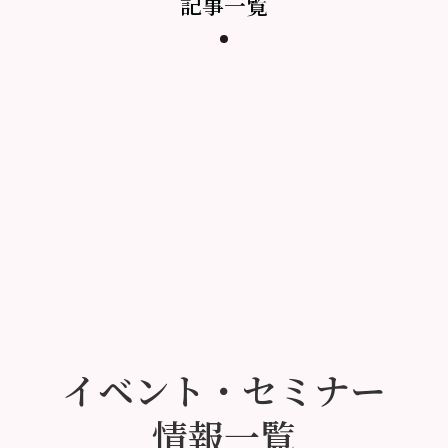
記事一覧
イベント・セミナー
情報一覧