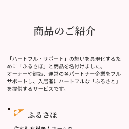
商品のご紹介
「ハートフル・サポート」の想いを具現化するた
めに「ふるさぽ」と商品を名付けました。
オーナーや建設、運営の各パートナー企業をフル
サポートし、入居者にハートフルな「ふるさと」
を提供するサービスです。
ふるさぽ
住宅型有料老人ホームの