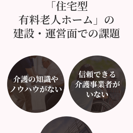
「住宅型
有料老人ホーム」の
建設・運営面での課題