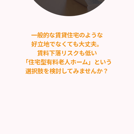
一般的な賃貸住宅のような
好立地でなくても大丈夫。
賃料下落リスクも低い
「住宅型有料老人ホーム」という
選択肢を検討してみませんか？