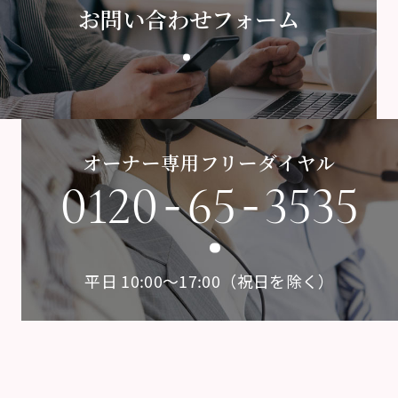
お問い合わせフォーム
オーナー専用フリーダイヤル
-
-
0120
65
3535
平日 10:00〜17:00（祝日を除く）