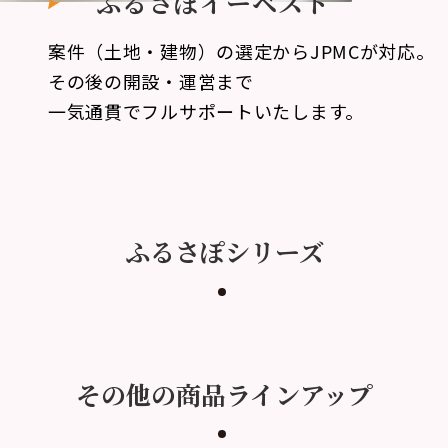
ふるさぽイーベスト
案件（土地・建物）の選定からJPMCが対応。
その後の開設・運営まで
一気通貫でフルサポートいたします。
ふるさぽシリーズ
その他の商品ラインアップ