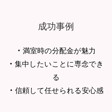
成功事例
・
満室時の分配金が魅力
・
集中したいことに専念でき
る
・
信頼して任せられる安心感