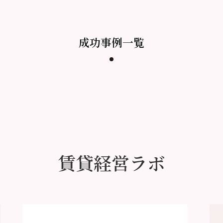
成功事例一覧
賃貸経営ラボ