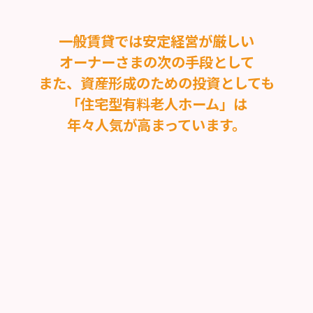
一般賃貸では安定経営が厳しい
オーナーさまの次の手段として
また、資産形成のための投資としても
「住宅型有料老人ホーム」は
年々人気が高まっています。