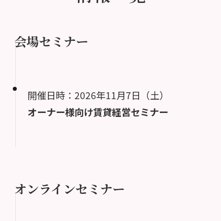
会場セミナー
開催日時：2026年11月7日（土）
オーナー様向け賃貸経営セミナー
オンラインセミナー