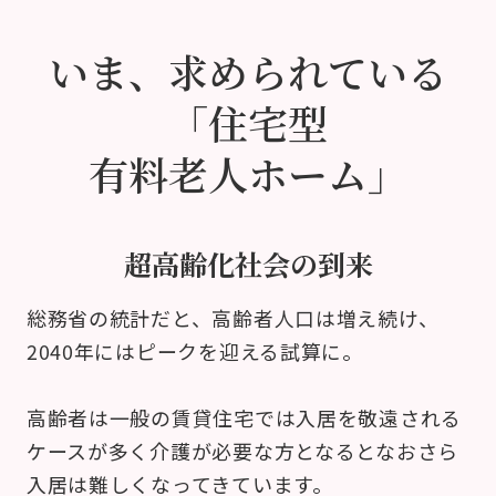
いま、求められている
「住宅型
有料老人ホーム」
超高齢化社会の到来
総務省の統計だと、高齢者人口は増え続け、
2040年にはピークを迎える試算に。
高齢者は一般の賃貸住宅では入居を敬遠される
ケースが多く
介護が必要な方となるとなおさら
入居は難しくなってきています。