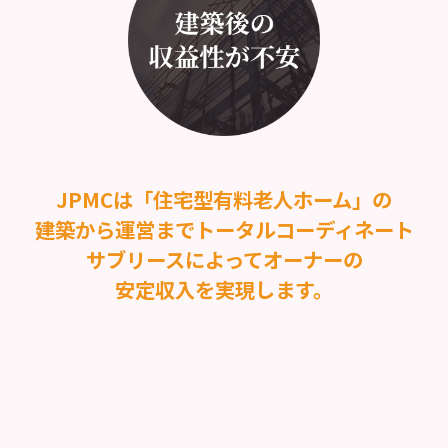
JPMCは「住宅型有料老人ホーム」の
建築から運営まで
トータルコーディネート
サブリースによってオーナーの
安定収入を実現します。