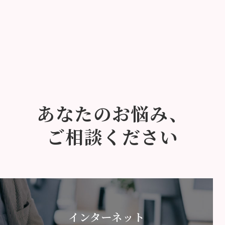
あなたのお悩み、
ご相談ください
インターネット