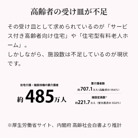
高齢者の受け皿が不足
その受け皿として求められているのが「サービ
ス付き高齢者向け住宅」や「住宅型有料老人ホ
ーム」。
しかしながら、施設数は不足しているのが現状
です。
※厚生労働省サイト、内閣府 高齢社会白書より推計