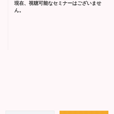
現在、視聴可能なセミナーはございませ
ん。