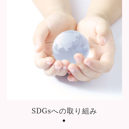
SDGsへの取り組み