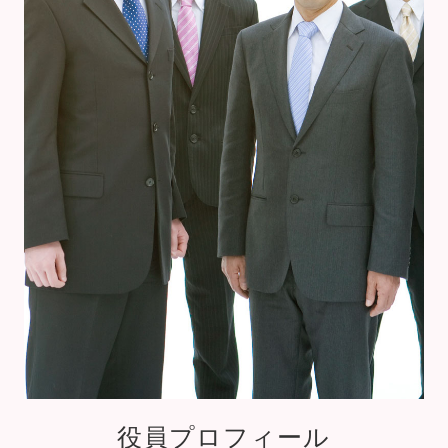
役員プロフィール