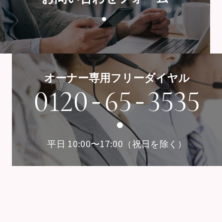
オーナー専用フリーダイヤル
-
-
0120
65
3535
平日 10:00〜17:00（祝日を除く）