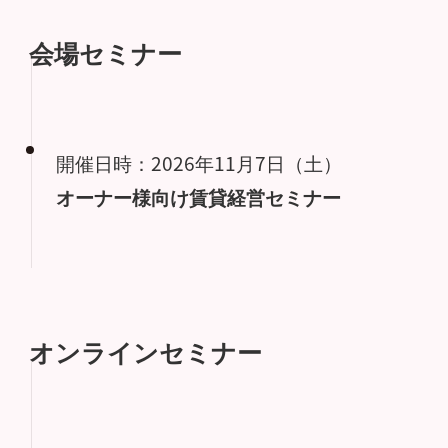
会場セミナー
開催日時：2026年11月7日（土）
オーナー様向け賃貸経営セミナー
オンラインセミナー