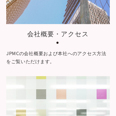
会社概要・アクセス
JPMCの会社概要および本社への
アクセス方法
をご覧いただけます。