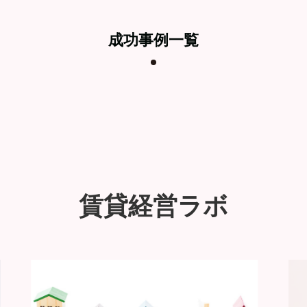
成功事例一覧
賃貸経営ラボ