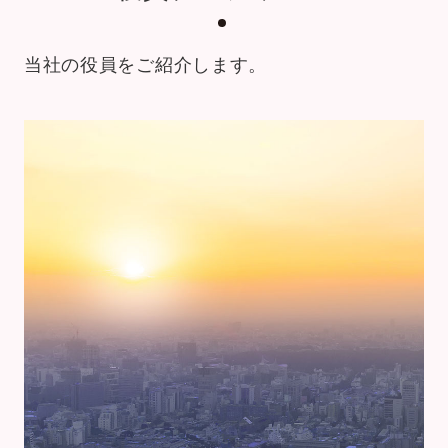
当社の役員をご紹介します。