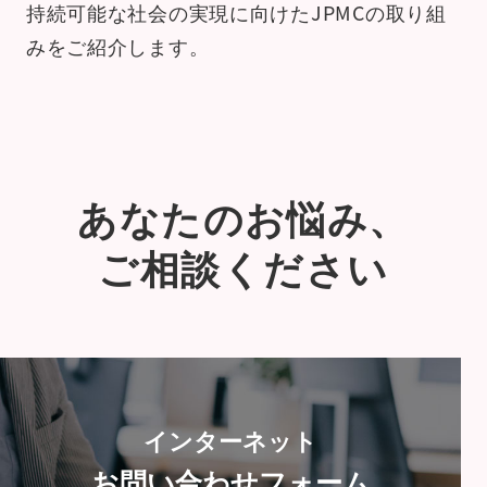
持続可能な社会の実現に向けた
JPMCの取り組
みをご紹介します。
あなたのお悩み、
ご相談ください
インターネット
お問い合わせフォーム