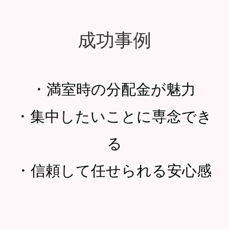
成功事例
・
満室時の分配金が魅力
・
集中したいことに専念でき
る
・
信頼して任せられる安心感