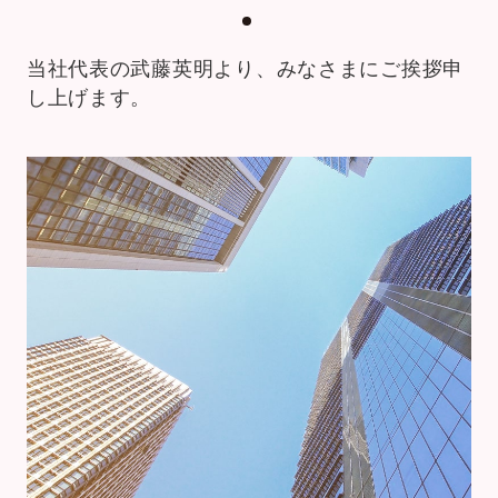
当社代表の武藤英明より、みなさまにご挨拶申
し上げます。