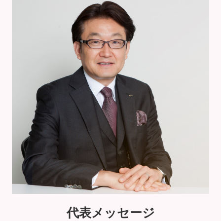
代表メッセージ