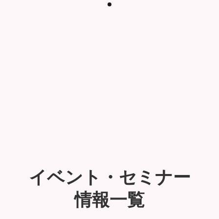
イベント・セミナー
情報一覧