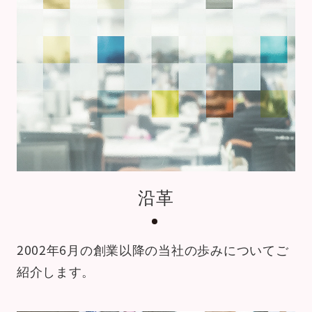
沿革
2002年6月の創業以降の当社の
歩みについてご
紹介します。