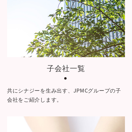
子会社一覧
共にシナジーを生み出す、
JPMCグループの子
会社をご紹介します。