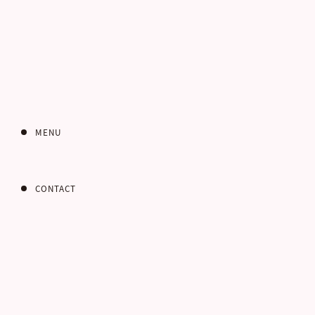
MENU
CONTACT