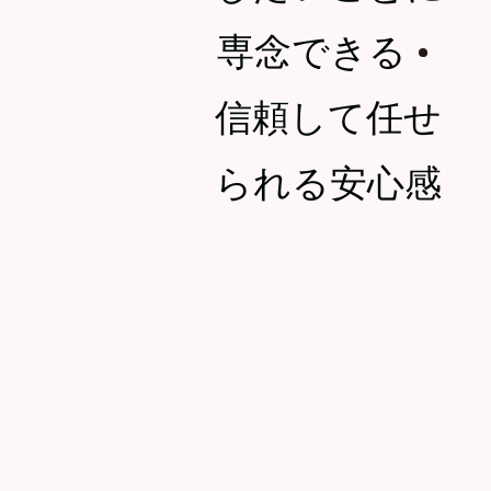
専念できる
・
信頼して任せ
られる安心感