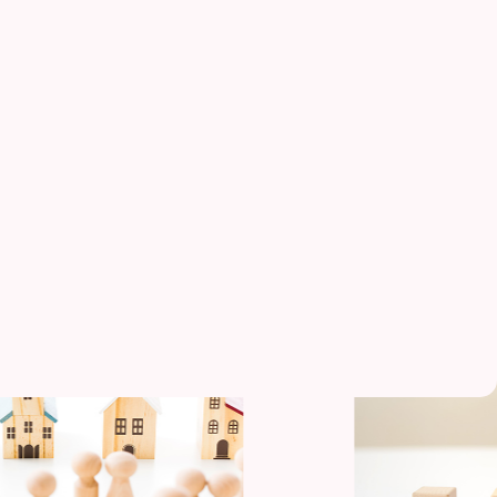
賃貸経営ラボ