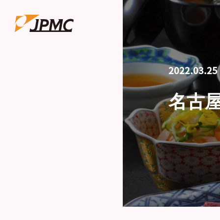
2022.03.25
名古