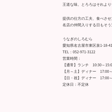
王道な味。とろろはそれより
提供の仕方の工夫、食べさせ
名店の仲間入りする日もそう
うなぎのしろむら
愛知県名古屋市東区泉1-18-41
TEL：052-971-3122
営業時間：
【通常】ランチ 10:30～15:0
【月～土】ディナー 17:00～22
【日・祝】ディナー 17:00～20:
定休日：不定休