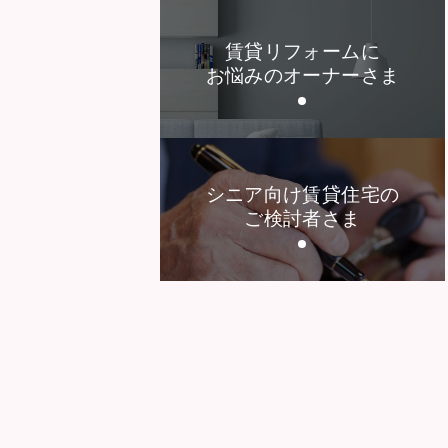
賃貸リフォームに
お悩みのオーナーさま
シニア向け賃貸住宅の
ご検討者さま