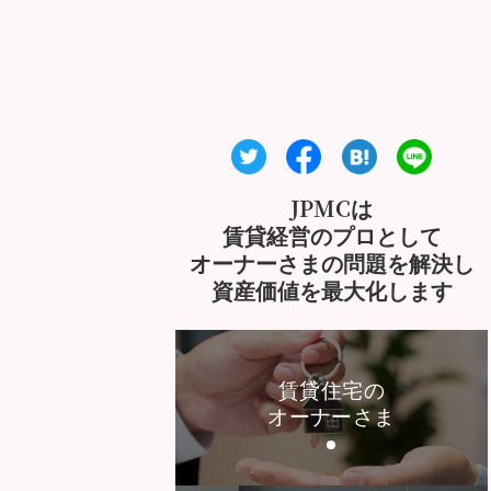
JPMCは
賃貸経営のプロとして
オーナーさまの問題を解決し
資産価値を最大化します
賃貸住宅の
オーナーさま