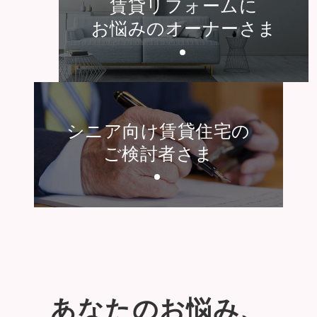
賃貸リフォームに
お悩みのオーナーさま
シニア向け賃貸住宅の
ご検討者さま
あなたのお悩み、