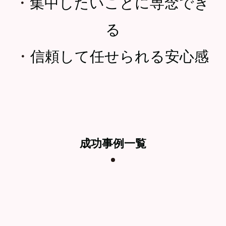
・
集中したいことに専念でき
る
・
信頼して任せられる安心感
成功事例一覧