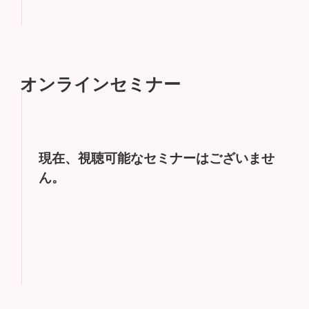
オンラインセミナー
現在、視聴可能なセミナーはございませ
ん。