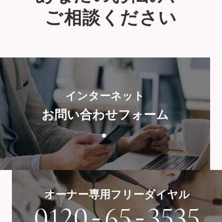
ご相談ください
インターネット
お問い合わせフォーム
オーナー専用フリーダイヤル
-
-
0120
65
3535