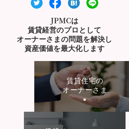
JPMCは
賃貸経営のプロとして
オーナーさまの問題を解決し
資産価値を最大化します
賃貸住宅の
オーナーさま