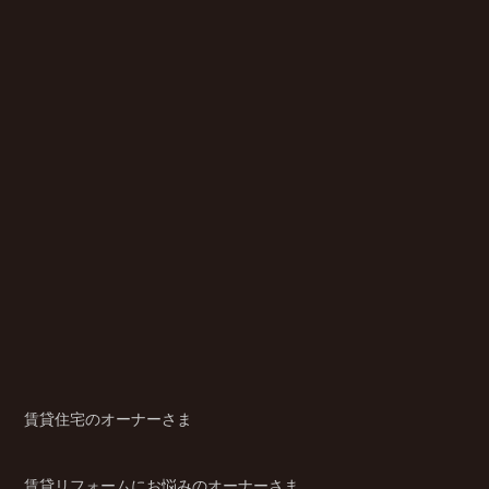
賃貸住宅のオーナーさま
賃貸リフォームにお悩みのオーナーさま