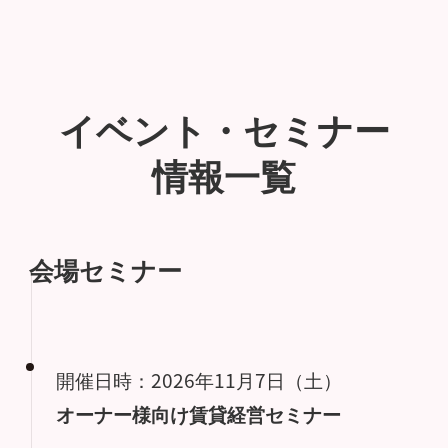
イベント・セミナー
情報一覧
会場セミナー
開催日時：2026年11月7日（土）
オーナー様向け賃貸経営セミナー