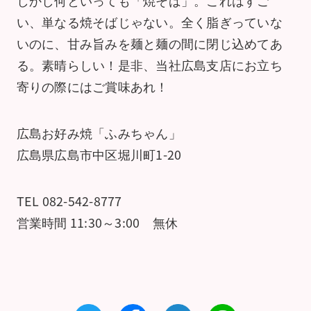
しかし何といっても「焼そば」。これはすご
い、単なる焼そばじゃない。全く脂ぎっていな
いのに、甘み旨みを麺と麺の間に閉じ込めてあ
る。素晴らしい！是非、当社広島支店にお立ち
寄りの際にはご賞味あれ！
広島お好み焼「ふみちゃん」
広島県広島市中区堀川町1-20
TEL 082-542-8777
営業時間 11:30～3:00 無休