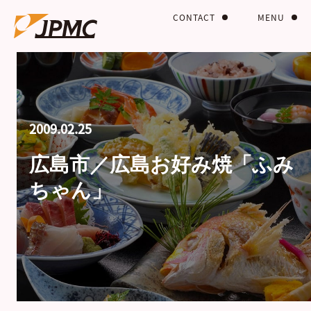
CONTACT
MENU
2009.02.25
広島市／広島お好み焼「ふみ
ちゃん」