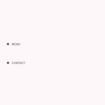
MENU
CONTACT