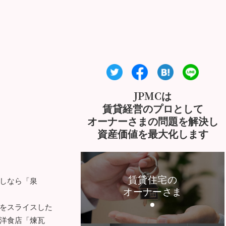
JPMCは
賃貸経営のプロとして
オーナーさまの問題を解決し
資産価値を最大化します
賃貸住宅の
しなら「泉
オーナーさま
をスライスした
洋食店「煉瓦