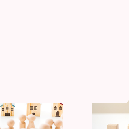
賃貸経営ラボ