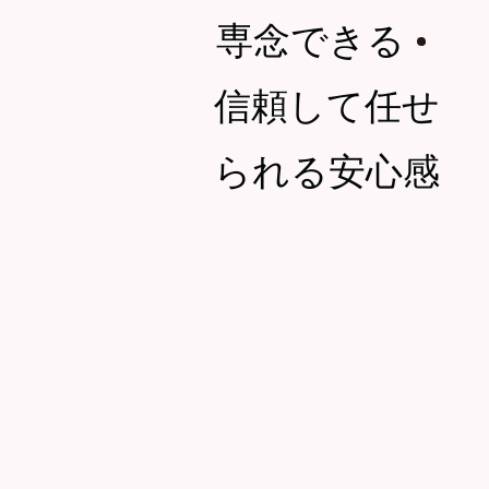
専念できる
・
信頼して任せ
られる安心感