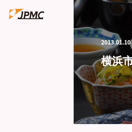
2013.01.10
横浜