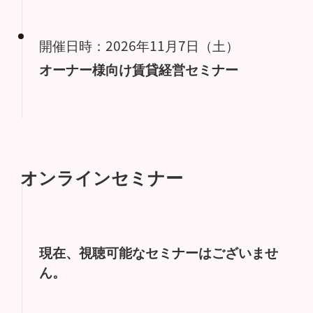
開催日時：2026年11月7日（土）
オーナー様向け賃貸経営セミナー
オンラインセミナー
現在、視聴可能なセミナーはございませ
ん。