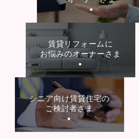
賃貸リフォームに
お悩みのオーナーさま
シニア向け賃貸住宅の
ご検討者さま