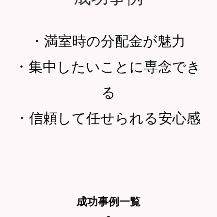
・
満室時の分配金が魅力
・
集中したいことに専念でき
る
・
信頼して任せられる安心感
成功事例一覧