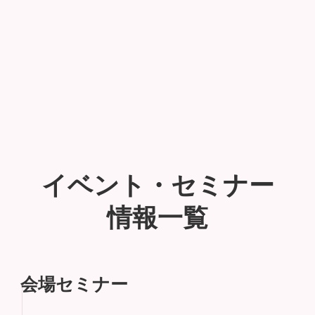
イベント・セミナー
情報一覧
会場セミナー