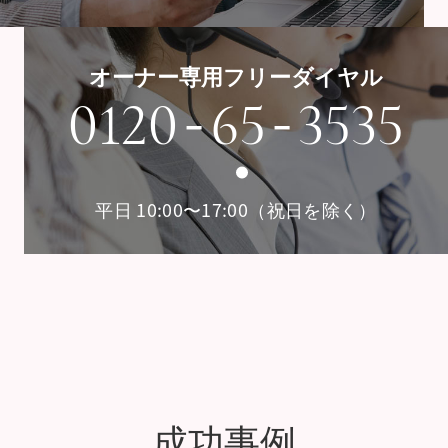
オーナー専用フリーダイヤル
-
-
0120
65
3535
平日 10:00〜17:00（祝日を除く）
成功事例