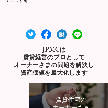
カード不可
JPMCは
賃貸経営のプロとして
オーナーさまの問題を解決し
資産価値を最大化します
賃貸住宅の
オーナーさま