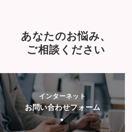
あなたのお悩み、
ご相談ください
インターネット
お問い合わせフォーム