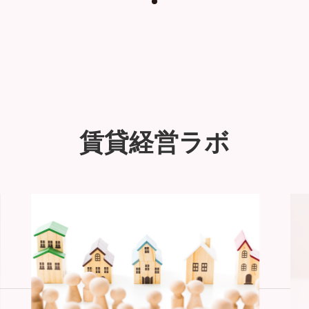
賃貸経営ラボ