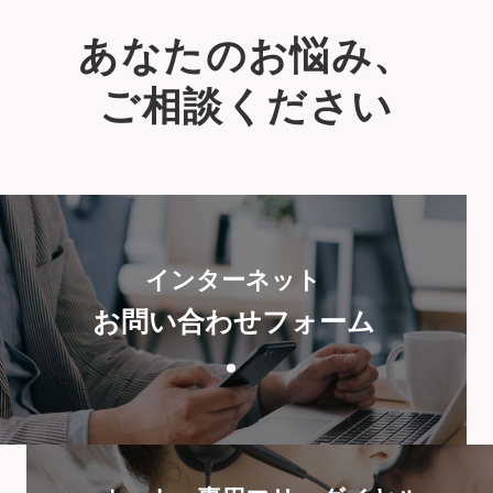
あなたのお悩み、
ご相談ください
インターネット
お問い合わせフォーム