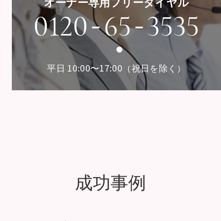
オーナー専用フリーダイヤル
-
-
0120
65
3535
平日 10:00〜17:00（祝日を除く）
成功事例