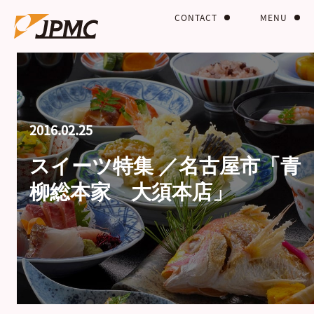
CONTACT
MENU
2016.02.25
スイーツ特集 ／名古屋市「青
柳総本家 大須本店」