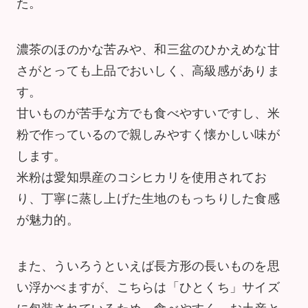
た。
濃茶のほのかな苦みや、和三盆のひかえめな甘
さがとっても上品でおいしく、高級感がありま
す。
甘いものが苦手な方でも食べやすいですし、米
粉で作っているので親しみやすく懐かしい味が
します。
米粉は愛知県産のコシヒカリを使用されてお
り、丁寧に蒸し上げた生地のもっちりした食感
が魅力的。
また、ういろうといえば長方形の長いものを思
い浮かべますが、こちらは「ひとくち」サイズ
に包装されているため、食べやすく、お土産と