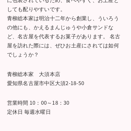
しても配りやすいです。
青柳総本家は明治十二年から創業し、ういろう
の他にも、かえるまんじゅうや小倉サンドな
ど、名古屋を代表するお菓子があります。 名古
屋を訪れた際には、ぜひお土産にされては如何
でしょうか？
青柳総本家 大須本店
愛知県名古屋市中区大須2-18-50
営業時間 10：00～18：30
定休日 毎週水曜日