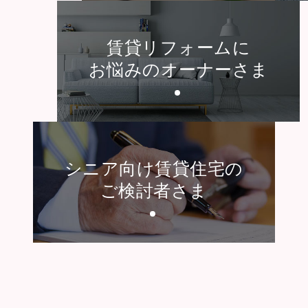
賃貸リフォームに
お悩みのオーナーさま
シニア向け賃貸住宅の
ご検討者さま