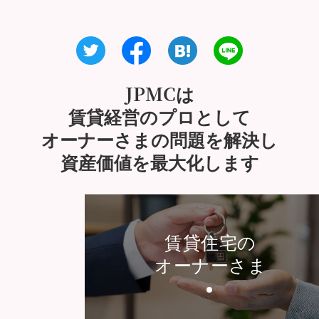
JPMCは
賃貸経営のプロとして
オーナーさまの問題を解決し
資産価値を最大化します
賃貸住宅の
オーナーさま