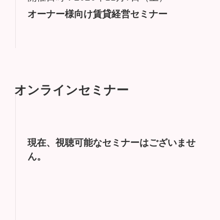
オーナー様向け賃貸経営セミナー
オンラインセミナー
現在、視聴可能なセミナーはございませ
ん。