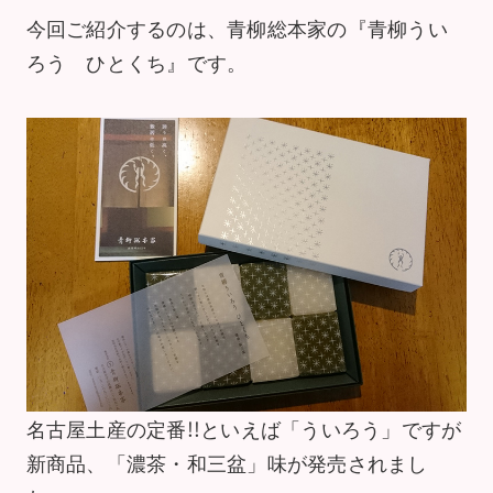
今回ご紹介するのは、青柳総本家の『青柳うい
ろう ひとくち』です。
名古屋土産の定番!!といえば「ういろう」ですが
新商品、「濃茶・和三盆」味が発売されまし