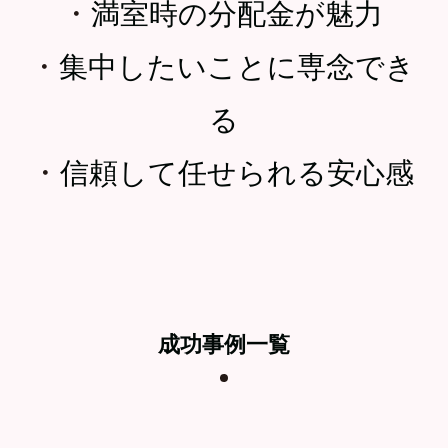
・
満室時の分配金が魅力
・
集中したいことに専念でき
る
・
信頼して任せられる安心感
成功事例一覧