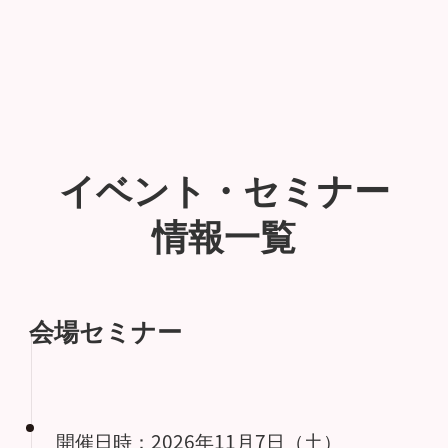
イベント・セミナー
情報一覧
会場セミナー
開催日時：2026年11月7日（土）