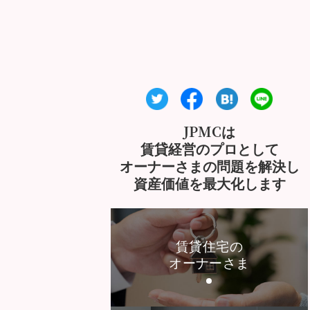
JPMCは
賃貸経営のプロとして
オーナーさまの問題を解決し
資産価値を最大化します
賃貸住宅の
オーナーさま