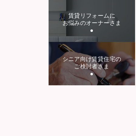
賃貸リフォームに
お悩みのオーナーさま
シニア向け賃貸住宅の
ご検討者さま