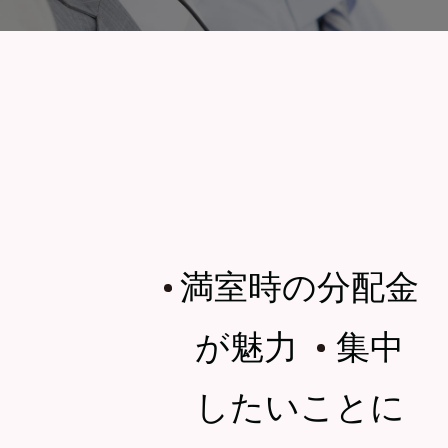
満室時の分配金
・
が魅力
集中
・
したいことに