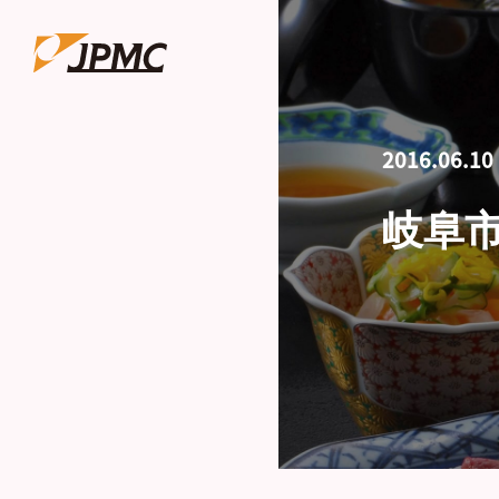
2016.06.10
岐阜市