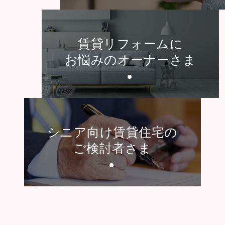
賃貸リフォームに
お悩みのオーナーさま
シニア向け賃貸住宅の
ご検討者さま