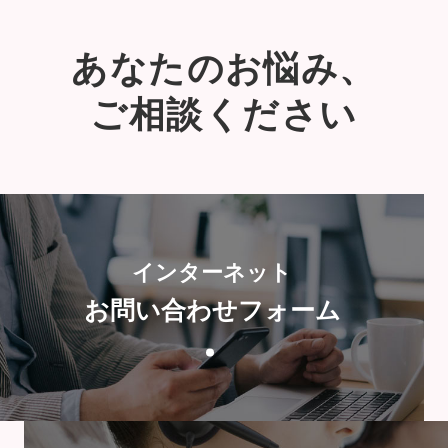
あなたのお悩み、
ご相談ください
インターネット
お問い合わせフォーム