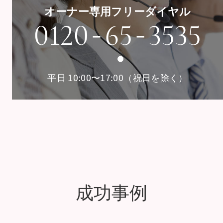
オーナー専用フリーダイヤル
-
-
0120
65
3535
平日 10:00〜17:00（祝日を除く）
成功事例