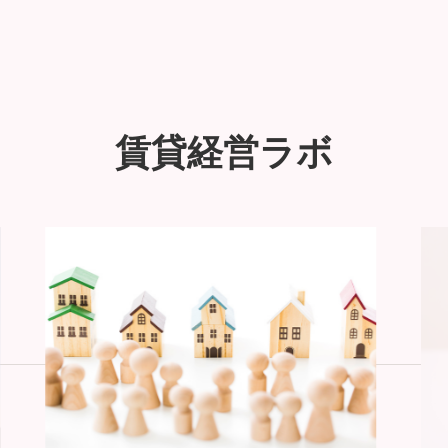
賃貸経営ラボ