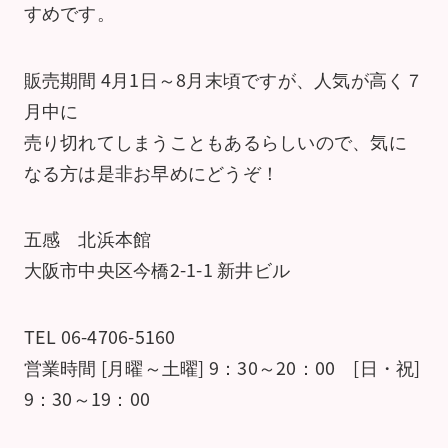
すめです。
販売期間 4月1日～8月末頃ですが、人気が高く７
月中に
売り切れてしまうこともあるらしいので、気に
なる方は是非お早めにどうぞ！
五感 北浜本館
大阪市中央区今橋2-1-1 新井ビル
TEL 06-4706-5160
営業時間 [月曜～土曜] 9：30～20：00 [日・祝]
9：30～19：00