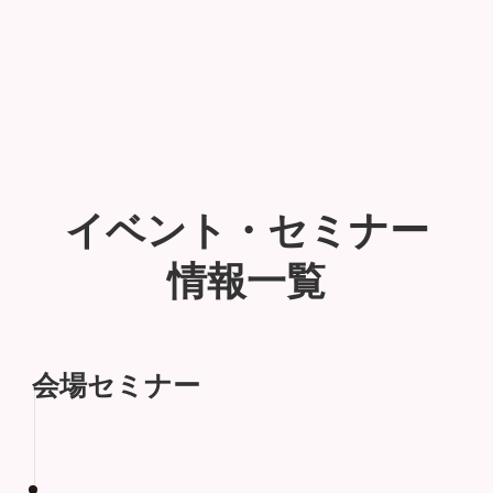
イベント・セミナー
情報一覧
会場セミナー