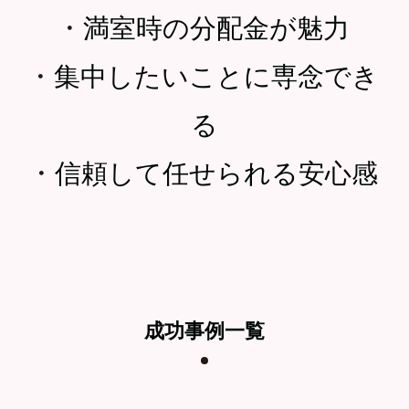
・
満室時の分配金が魅力
・
集中したいことに専念でき
る
・
信頼して任せられる安心感
成功事例一覧