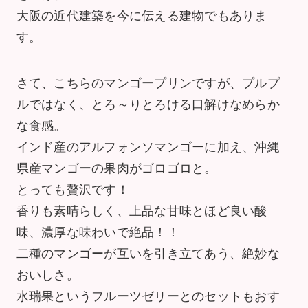
大阪の近代建築を今に伝える建物でもありま
す。
さて、こちらのマンゴープリンですが、プルプ
ルではなく、とろ～りとろける口解けなめらか
な食感。
インド産のアルフォンソマンゴーに加え、沖縄
県産マンゴーの果肉がゴロゴロと。
とっても贅沢です！
香りも素晴らしく、上品な甘味とほど良い酸
味、濃厚な味わいで絶品！！
二種のマンゴーが互いを引き立てあう、絶妙な
おいしさ。
水瑞果というフルーツゼリーとのセットもおす