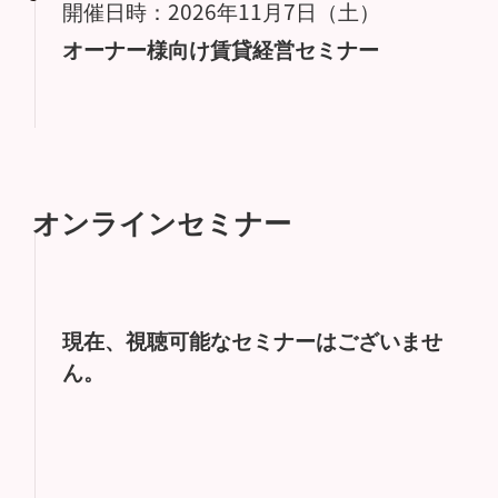
開催日時：2026年11月7日（土）
オーナー様向け賃貸経営セミナー
オンラインセミナー
現在、視聴可能なセミナーはございませ
ん。