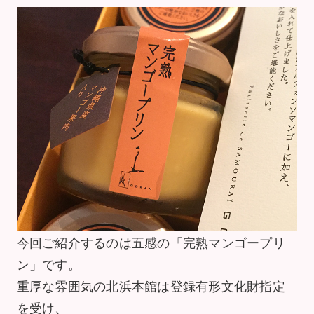
今回ご紹介するのは五感の「完熟マンゴープリ
ン」です。
重厚な雰囲気の北浜本館は登録有形文化財指定
を受け、