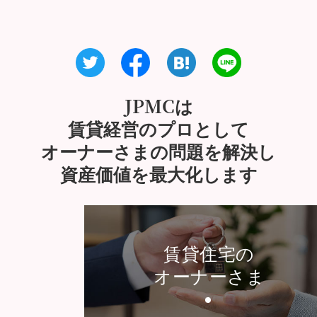
JPMCは
賃貸経営のプロとして
オーナーさまの問題を解決し
資産価値を最大化します
賃貸住宅の
オーナーさま