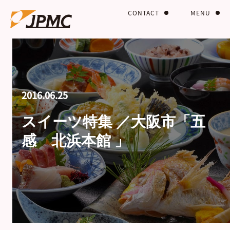
CONTACT
MENU
2016.06.25
スイーツ特集 ／大阪市「五
感 北浜本館 」