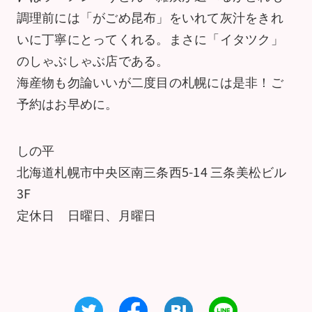
調理前には「がごめ昆布」をいれて灰汁をきれ
いに丁寧にとってくれる。まさに「イタツク」
のしゃぶしゃぶ店である。
海産物も勿論いいが二度目の札幌には是非！ご
予約はお早めに。
しの平
北海道札幌市中央区南三条西5-14 三条美松ビル
3F
定休日 日曜日、月曜日