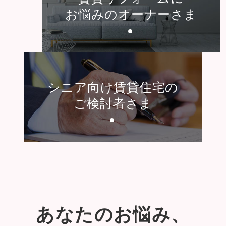
お悩みのオーナーさま
シニア向け賃貸住宅の
ご検討者さま
あなたのお悩み、