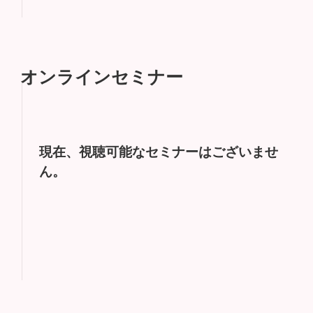
オンラインセミナー
現在、視聴可能なセミナーはございませ
ん。