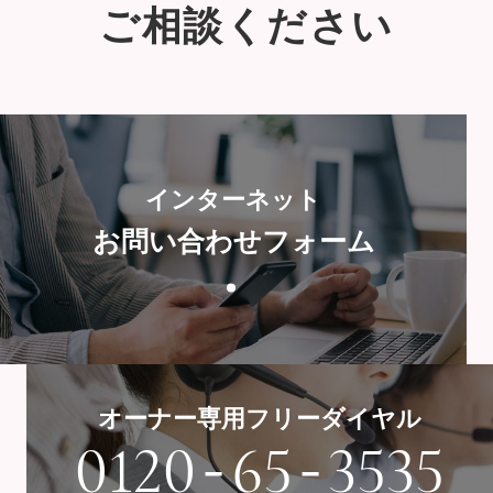
ご相談ください
インターネット
お問い合わせフォーム
オーナー専用フリーダイヤル
-
-
0120
65
3535