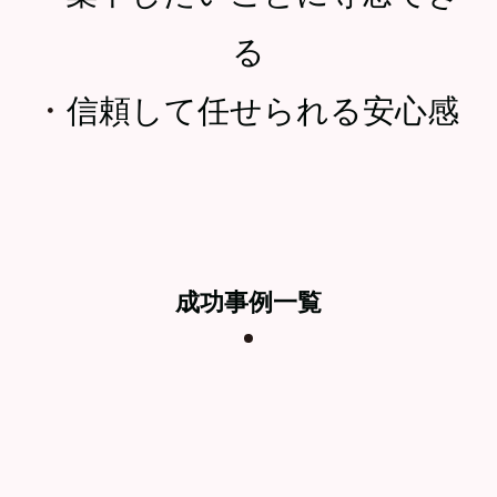
る
・
信頼して任せられる安心感
成功事例一覧