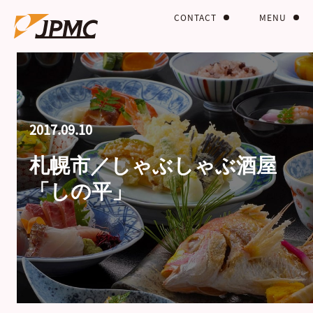
CONTACT
MENU
2017.09.10
札幌市／しゃぶしゃぶ酒屋
「しの平」