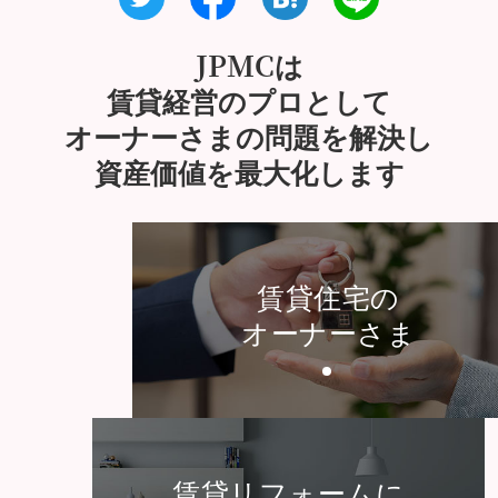
JPMCは
賃貸経営のプロとして
オーナーさまの問題を解決し
資産価値を最大化します
賃貸住宅の
オーナーさま
賃貸リフォームに