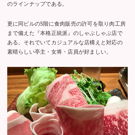
のラインナップである。
更に同ビルの5階に食肉販売の許可を取り肉工房
まで備えた『本格正統派』のしゃぶしゃぶ店で
ある。それでいてカジュアルな店構えと対応の
素晴らしい亭主・女将・店員が好ましい。