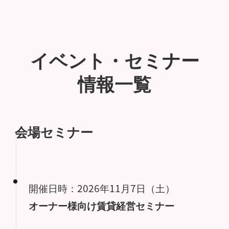
イベント・セミナー
情報一覧
会場セミナー
開催日時：2026年11月7日（土）
オーナー様向け賃貸経営セミナー