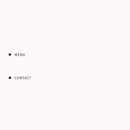
インターネット
お問い合わせフォ
MENU
CONTACT