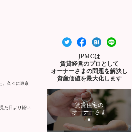
JPMCは
賃貸経営のプロとして
オーナーさまの問題を解決し
資産価値を最大化します
た。久々に東京
賃貸住宅の
見た目より軽い
オーナーさま