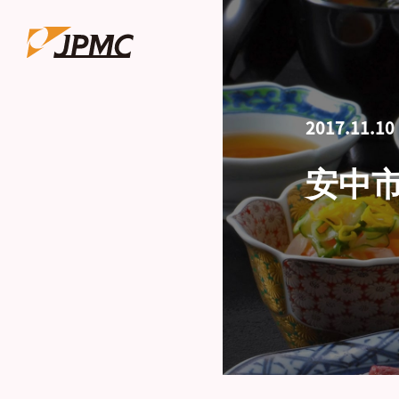
2017.11.10
安中市