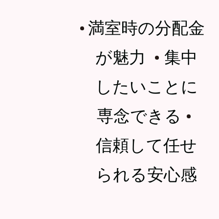
満室時の分配金
・
が魅力
集中
・
したいことに
専念できる
・
信頼して任せ
られる安心感