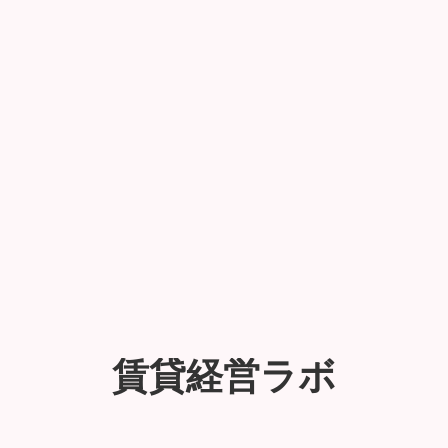
成功事例一覧
賃貸経営ラボ