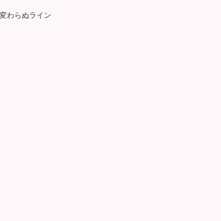
変わらぬライン