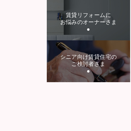
賃貸リフォームに
お悩みのオーナーさま
シニア向け賃貸住宅の
ご検討者さま