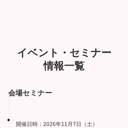
イベント・セミナー
情報一覧
会場セミナー
開催日時：2026年11月7日（土）