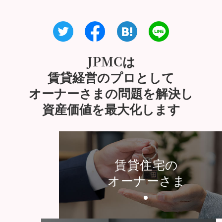
JPMCは
賃貸経営のプロとして
オーナーさまの問題を解決し
資産価値を最大化します
賃貸住宅の
オーナーさま