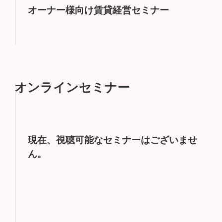
オーナー様向け賃貸経営セミナー
オンラインセミナー
現在、視聴可能なセミナーはございませ
ん。