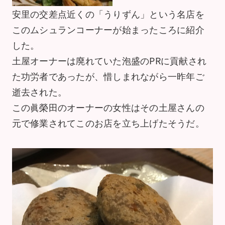
安里の交差点近くの「うりずん」という名店を
このムシュランコーナーが始まったころに紹介
した。
土屋オーナーは廃れていた泡盛のPRに貢献され
た功労者であったが、惜しまれながら一昨年ご
逝去された。
この眞榮田のオーナーの女性はその土屋さんの
元で修業されてこのお店を立ち上げたそうだ。