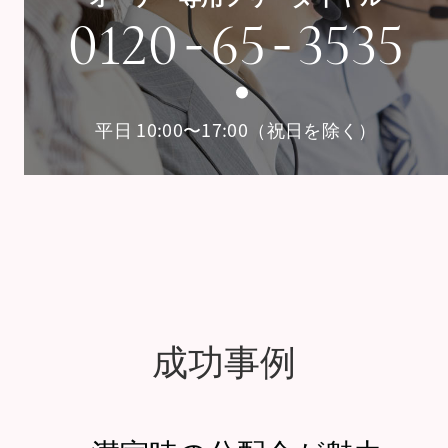
-
-
0120
65
3535
平日 10:00〜17:00（祝日を除く）
成功事例