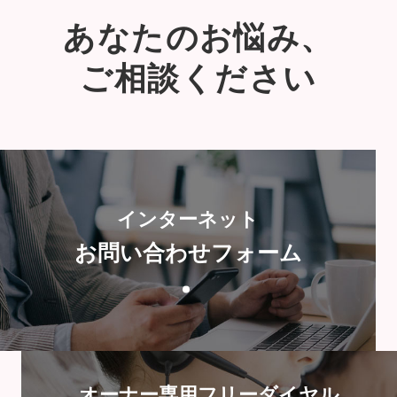
あなたのお悩み、
ご相談ください
インターネット
お問い合わせフォーム
オーナー専用フリーダイヤル