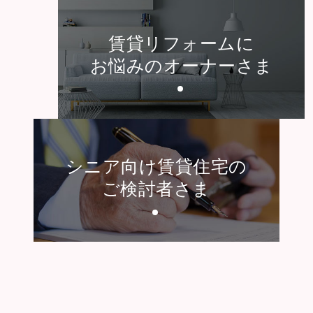
賃貸リフォームに
お悩みのオーナーさま
シニア向け賃貸住宅の
ご検討者さま