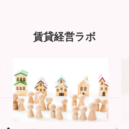
賃貸経営ラボ