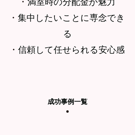
・
満室時の分配金が魅力
・
集中したいことに専念でき
る
・
信頼して任せられる安心感
成功事例一覧