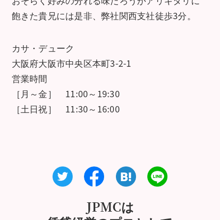
飽きた貴兄には是非、弊社関西支社徒歩3分。
カサ・デューク
大阪府大阪市中央区本町3-2-1
営業時間
［月～金］ 11:00～19:30
［土日祝］ 11:30～16:00
JPMCは