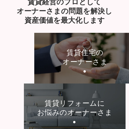
賃貸経営のプロとして
オーナーさまの問題を解決し
資産価値を最大化します
賃貸住宅の
オーナーさま
賃貸リフォームに
お悩みのオーナーさま