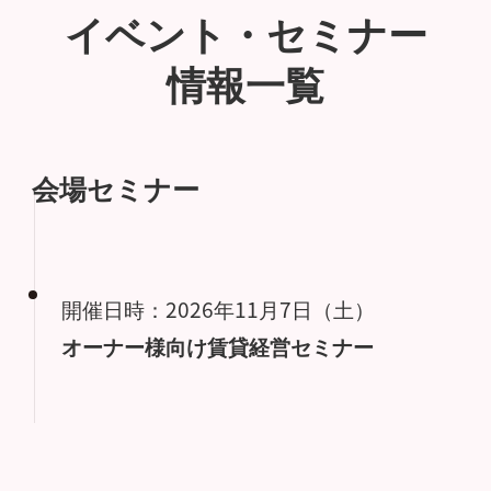
イベント・セミナー
情報一覧
会場セミナー
開催日時：2026年11月7日（土）
オーナー様向け賃貸経営セミナー