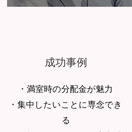
成功事例
・
満室時の分配金が魅力
・
集中したいことに専念でき
る