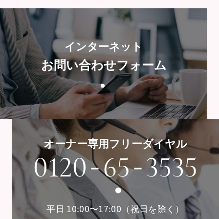
インターネット
お問い合わせフォーム
オーナー専用フリーダイヤル
-
-
0120
65
3535
平日 10:00〜17:00（祝日を除く）