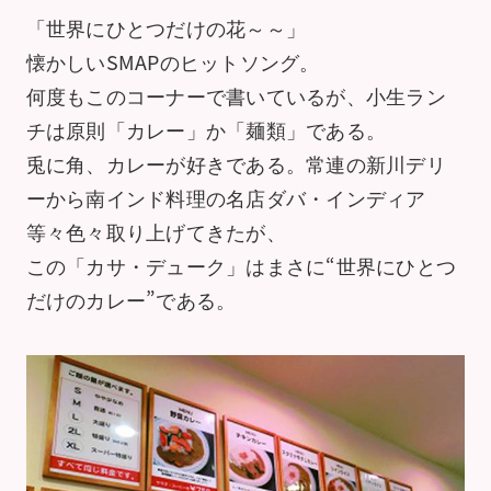
「世界にひとつだけの花～～」
懐かしいSMAPのヒットソング。
何度もこのコーナーで書いているが、小生ラン
チは原則「カレー」か「麺類」である。
兎に角、カレーが好きである。常連の新川デリ
ーから南インド料理の名店ダバ・インディア
等々色々取り上げてきたが、
この「カサ・デューク」はまさに“世界にひとつ
だけのカレー”である。