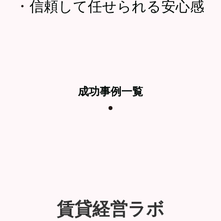
・
信頼して任せられる安心感
成功事例一覧
賃貸経営ラボ