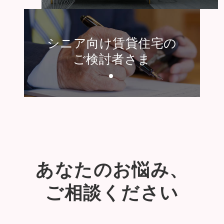
シニア向け賃貸住宅の
ご検討者さま
あなたのお悩み、
ご相談ください