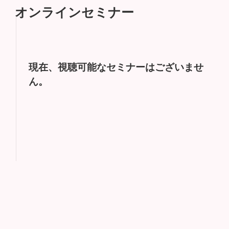
オンラインセミナー
現在、視聴可能なセミナーはございませ
ん。