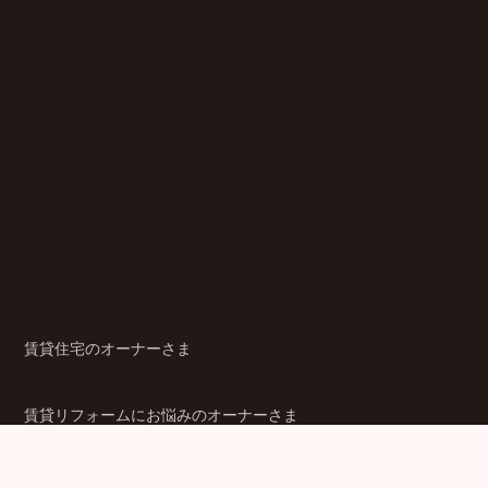
賃貸住宅のオーナーさま
賃貸リフォームにお悩みのオーナーさま
シニア賃貸住宅のご検討者さま