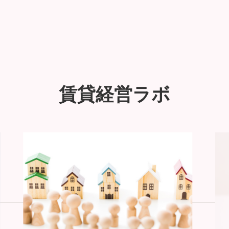
賃貸経営ラボ