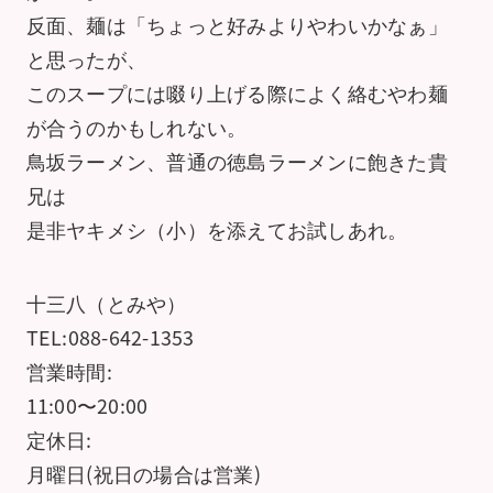
反面、麺は「ちょっと好みよりやわいかなぁ」
と思ったが、
このスープには啜り上げる際によく絡むやわ麺
が合うのかもしれない。
鳥坂ラーメン、普通の徳島ラーメンに飽きた貴
兄は
是非ヤキメシ（小）を添えてお試しあれ。
十三八（とみや）
TEL:088-642-1353
営業時間:
11:00〜20:00
定休日:
月曜日(祝日の場合は営業)