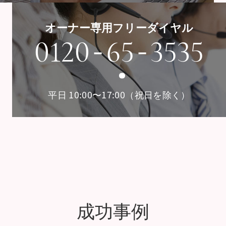
オーナー専用フリーダイヤル
-
-
0120
65
3535
平日 10:00〜17:00（祝日を除く）
成功事例