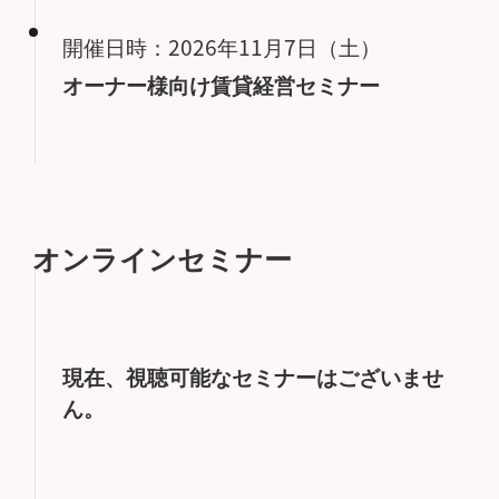
開催日時：2026年11月7日（土）
オーナー様向け賃貸経営セミナー
オンラインセミナー
現在、視聴可能なセミナーはございませ
ん。