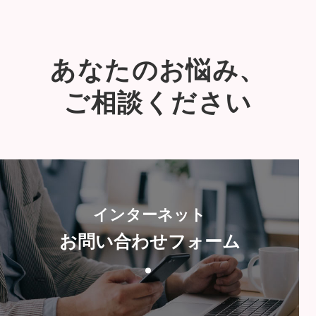
あなたのお悩み、
ご相談ください
インターネット
お問い合わせフォーム