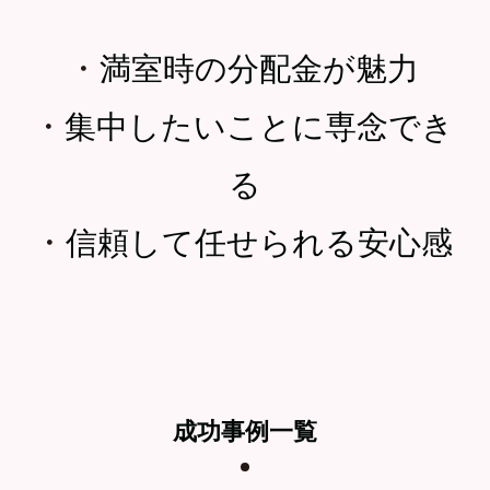
・
満室時の分配金が魅力
・
集中したいことに専念でき
る
・
信頼して任せられる安心感
成功事例一覧