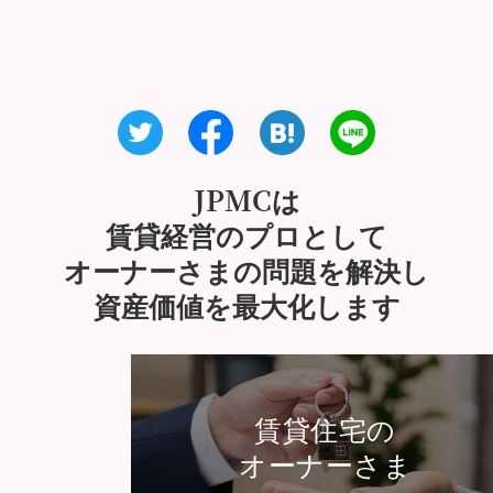
JPMCは
賃貸経営のプロとして
オーナーさまの問題を解決し
資産価値を最大化します
賃貸住宅の
オーナーさま