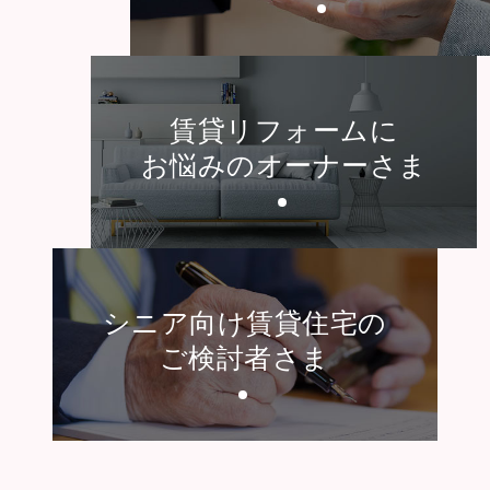
賃貸リフォームに
お悩みのオーナーさま
シニア向け賃貸住宅の
ご検討者さま