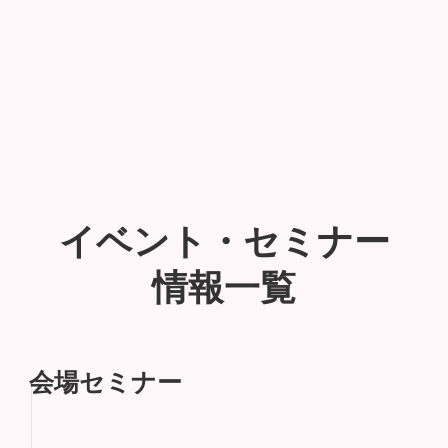
イベント・セミナー
情報一覧
会場セミナー