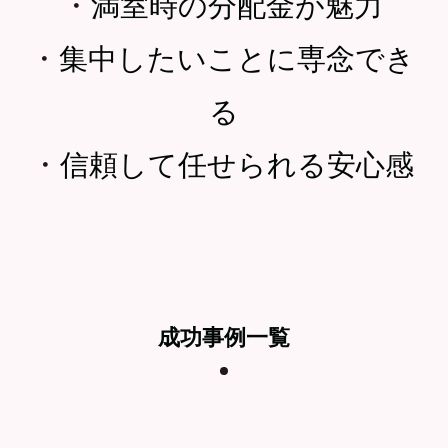
・
満室時の分配金が魅力
・
集中したいことに専念でき
る
・
信頼して任せられる安心感
成功事例一覧