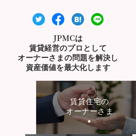
JPMCは
賃貸経営のプロとして
オーナーさまの問題を解決し
資産価値を最大化します
賃貸住宅の
オーナーさま