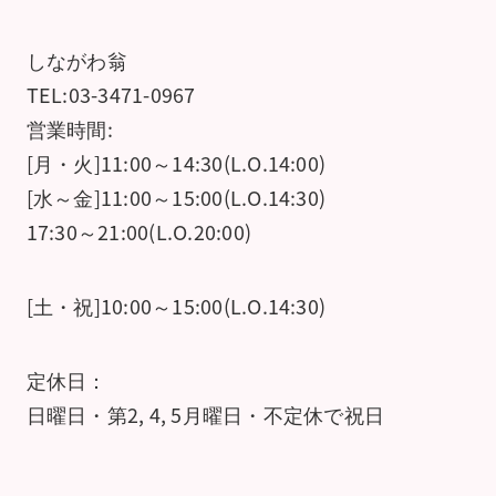
しながわ翁
TEL:03-3471-0967
営業時間:
[月・火]11:00～14:30(L.O.14:00)
[水～金]11:00～15:00(L.O.14:30)
17:30～21:00(L.O.20:00)
[土・祝]10:00～15:00(L.O.14:30)
定休日：
日曜日・第2, 4, 5月曜日・不定休で祝日