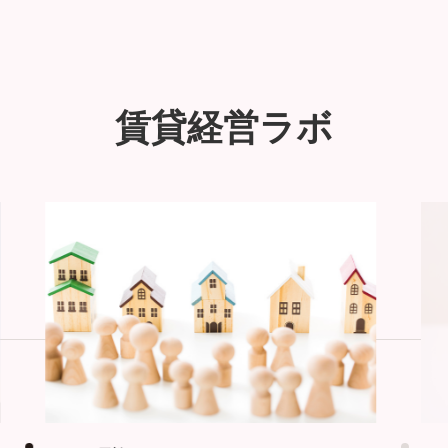
賃貸経営ラボ