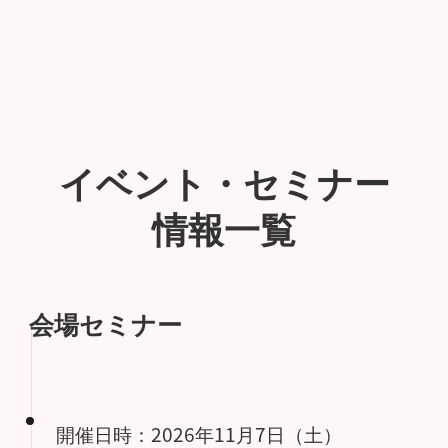
イベント・セミナー
情報一覧
会場セミナー
開催日時：2026年11月7日（土）