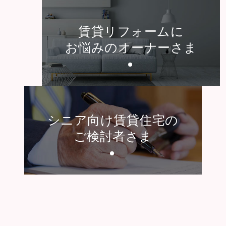
賃貸リフォームに
お悩みのオーナーさま
シニア向け賃貸住宅の
ご検討者さま