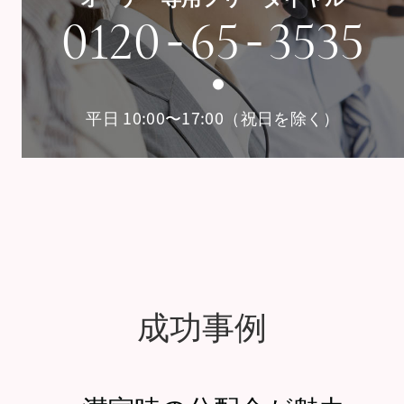
-
-
0120
65
3535
平日 10:00〜17:00（祝日を除く）
成功事例