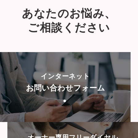
あなたのお悩み、
ご相談ください
インターネット
お問い合わせフォーム
オーナー専用フリーダイヤル