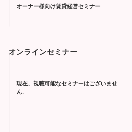
オーナー様向け賃貸経営セミナー
オンラインセミナー
現在、視聴可能なセミナーはございませ
ん。