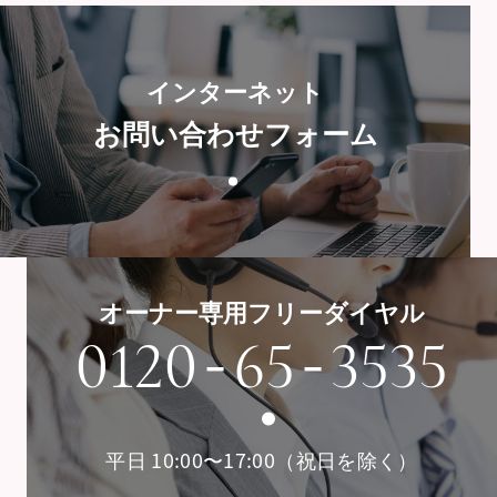
インターネット
お問い合わせフォーム
オーナー専用フリーダイヤル
-
-
0120
65
3535
平日 10:00〜17:00（祝日を除く）