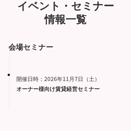
イベント・セミナー
情報一覧
会場セミナー
開催日時：2026年11月7日（土）
オーナー様向け賃貸経営セミナー