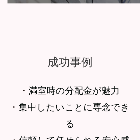
成功事例
・
満室時の分配金が魅力
・
集中したいことに専念でき
る
・
信頼して任せられる安心感