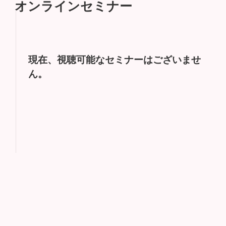
オンラインセミナー
現在、視聴可能なセミナーはございませ
ん。