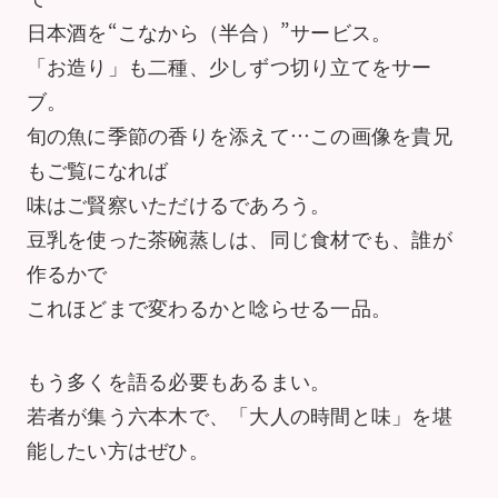
日本酒を“こなから（半合）”サービス。
「お造り」も二種、少しずつ切り立てをサー
ブ。
旬の魚に季節の香りを添えて…この画像を貴兄
もご覧になれば
味はご賢察いただけるであろう。
豆乳を使った茶碗蒸しは、同じ食材でも、誰が
作るかで
これほどまで変わるかと唸らせる一品。
もう多くを語る必要もあるまい。
若者が集う六本木で、「大人の時間と味」を堪
能したい方はぜひ。