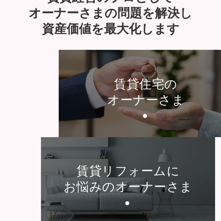
オーナーさまの問題を解決し
資産価値を最大化します
賃貸住宅の
オーナーさま
賃貸リフォームに
お悩みのオーナーさま