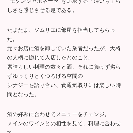
“モダンジャポネーゼ”を追求する「澤いち」ら
しさを感じさせる趣である。
たまたま、ソムリエに部屋を担当してもらっ
た。
元々お店に酒を卸していた業者だったが、大将
の人柄に惚れて入店したとのこと。
素晴らしい料理の数々と酒、それに負けず劣ら
ずゆっくりとくつろげる空間の
シナジーを語り合い、食通気取りには楽しい時
間となった。
酒の好みに合わせてメニューをチェンジ。
メインのワインとの相性を見て、料理に合わせ
て