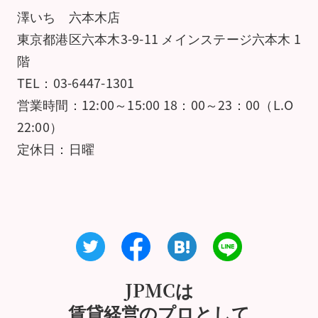
澤いち 六本木店
東京都港区六本木3-9-11 メインステージ六本木 1
階
TEL：03-6447-1301
営業時間：12:00～15:00 18：00～23：00（L.O
22:00）
定休日：日曜
JPMCは
賃貸経営のプロとして