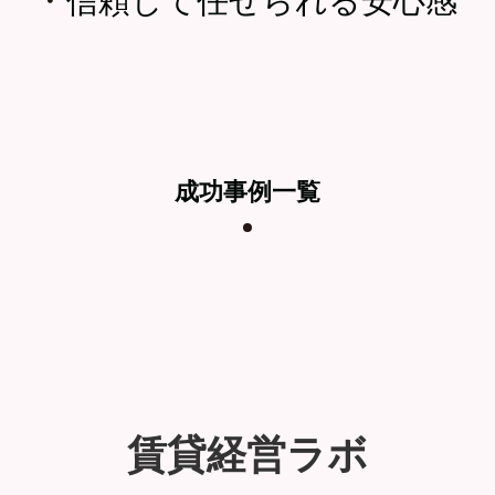
成功事例一覧
賃貸経営ラボ