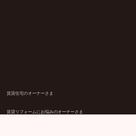
賃貸住宅のオーナーさま
賃貸リフォームにお悩みのオーナーさま
シニア賃貸住宅のご検討者さま