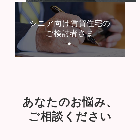
シニア向け賃貸住宅の
ご検討者さま
あなたのお悩み、
ご相談ください