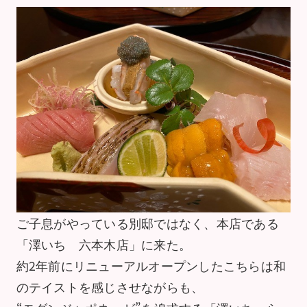
ご子息がやっている別邸ではなく、本店である
「澤いち 六本木店」に来た。
約2年前にリニューアルオープンしたこちらは和
のテイストを感じさせながらも、