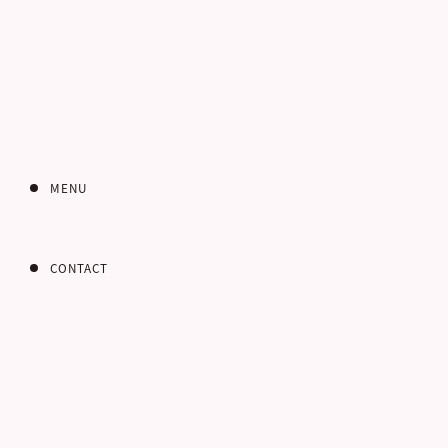
あ
MENU
インターネット
CONTACT
お問い合わせフォ