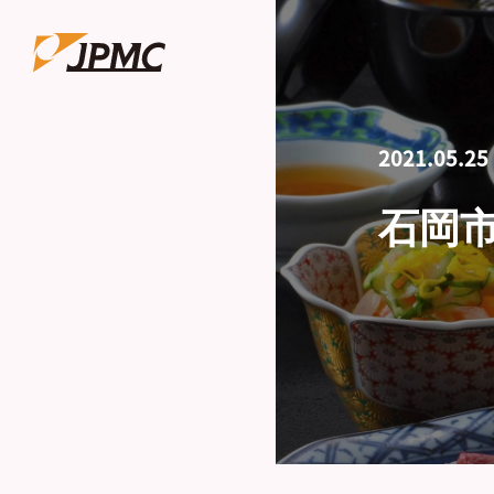
2021.05.25
石岡市