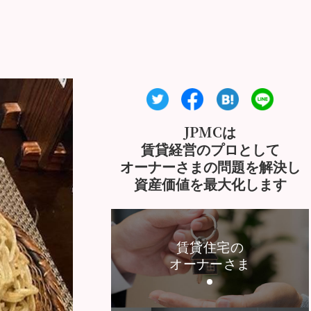
JPMCは
賃貸経営のプロとして
オーナーさまの問題を解決し
資産価値を最大化します
賃貸住宅の
オーナーさま