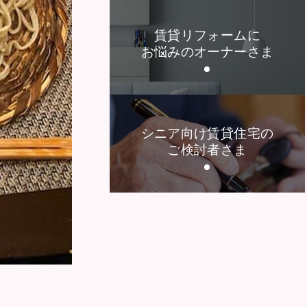
賃貸リフォームに
お悩みのオーナーさま
シニア向け賃貸住宅の
ご検討者さま