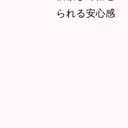
られる安心感