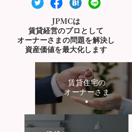
JPMCは
賃貸経営のプロとして
オーナーさまの問題を解決し
資産価値を最大化します
賃貸住宅の
オーナーさま