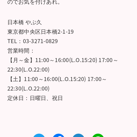
のでお気を付けあれ。
日本橋 やぶ久
東京都中央区日本橋2-1-19
TEL：03-3271-0829
営業時間：
【月～金】11:00～16:00(L.O.15:20) 17:00～
22:30(L.O.22:00)
【土】11:00～16:00(L.O.15:20) 17:00～
22:30(L.O.22:00)
定休日：日曜日、祝日