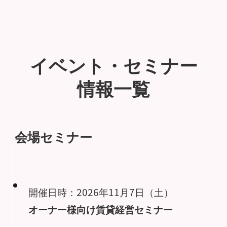
イベント・セミナー
情報一覧
会場セミナー
開催日時：2026年11月7日（土）
オーナー様向け賃貸経営セミナー