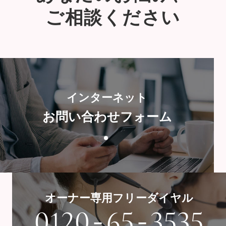
ご相談ください
インターネット
お問い合わせフォーム
オーナー専用フリーダイヤル
-
-
0120
65
3535