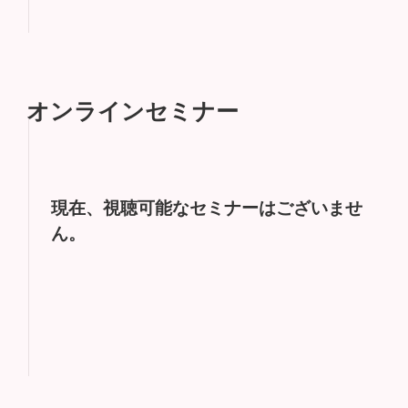
オンラインセミナー
現在、視聴可能なセミナーはございませ
ん。