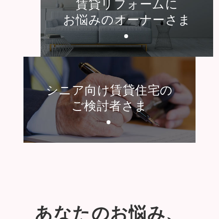
賃貸リフォームに
お悩みのオーナーさま
シニア向け賃貸住宅の
ご検討者さま
あなたのお悩み、