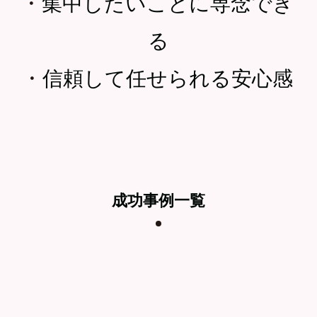
・
集中したいことに専念でき
る
・
信頼して任せられる安心感
成功事例一覧