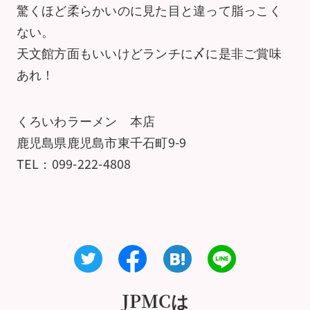
驚くほど柔らかいのに見た目と違って脂っこく
ない。
天文館方面もいいけどランチに〆に是非ご賞味
あれ！
くろいわラーメン 本店
鹿児島県鹿児島市東千石町9-9
TEL：099-222-4808
JPMCは