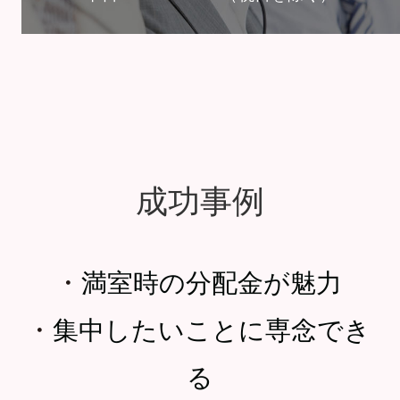
成功事例
・
満室時の分配金が魅力
・
集中したいことに専念でき
る