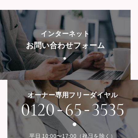
インターネット
お問い合わせフォーム
オーナー専用フリーダイヤル
-
-
0120
65
3535
平日 10:00〜17:00（祝日を除く）