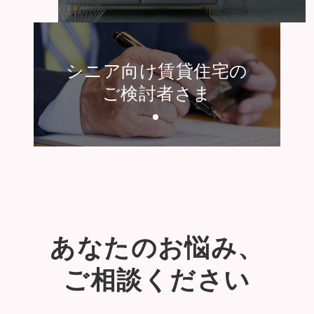
シニア向け賃貸住宅の
ご検討者さま
あなたのお悩み、
ご相談ください