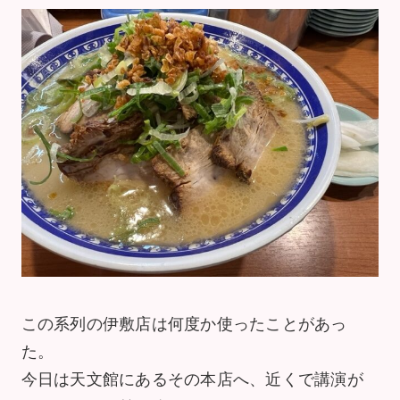
この系列の伊敷店は何度か使ったことがあっ
た。
今日は天文館にあるその本店へ、近くで講演が