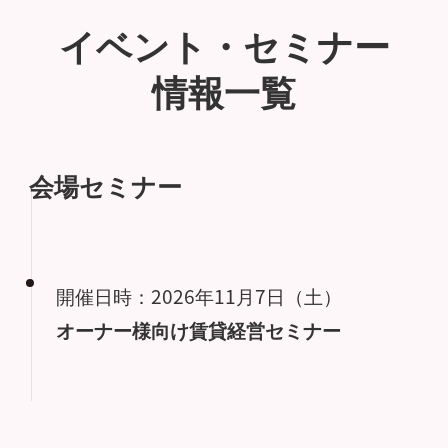
イベント・セミナー
情報一覧
会場セミナー
開催日時：2026年11月7日（土）
オーナー様向け賃貸経営セミナー