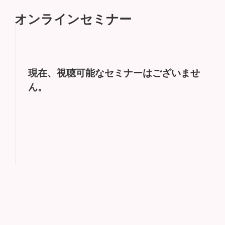
オンラインセミナー
現在、視聴可能なセミナーはございませ
ん。