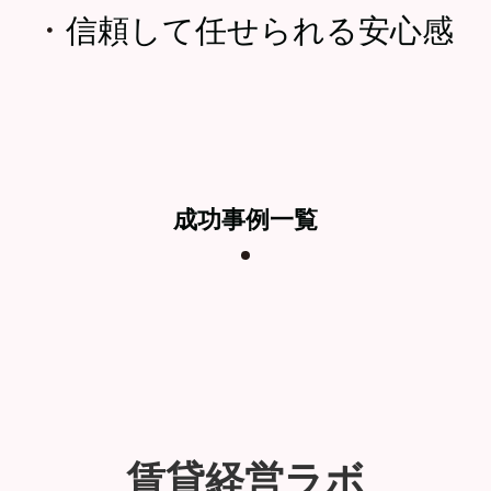
・
信頼して任せられる安心感
成功事例一覧
賃貸経営ラボ