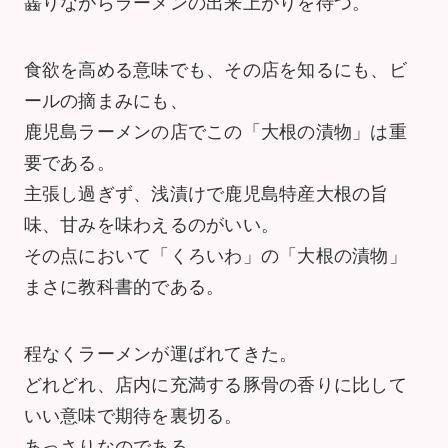
齧りながらラーメンの出来上がりを待つ。
食欲を高める意味でも、その店を知るにも、ビ
ールの摘まみにも、
鹿児島ラーメンの店でこの「大根の漬物」は重
要である。
主張し過ぎず、浅漬けで鹿児島特産大根の旨
味、甘みを味わえるのがいい。
その点において「くろいわ」の「大根の漬物」
まさに教科書的である。
程なくラーメンが運ばれてきた。
どれどれ、店内に充満する豚骨の香りに比して
いい意味で期待を裏切る。
あっさりなのである。