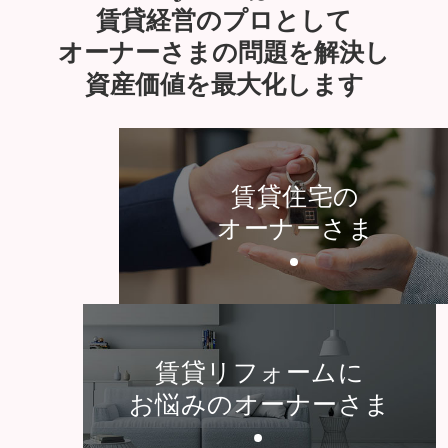
賃貸経営のプロとして
オーナーさまの問題を解決し
資産価値を最大化します
賃貸住宅の
オーナーさま
賃貸リフォームに
お悩みのオーナーさま