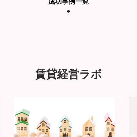
成功事例一覧
賃貸経営ラボ