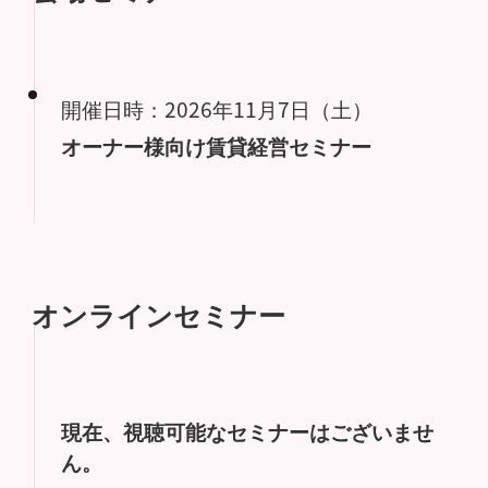
開催日時：2026年11月7日（土）
オーナー様向け賃貸経営セミナー
オンラインセミナー
現在、視聴可能なセミナーはございませ
ん。