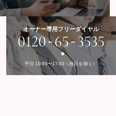
オーナー専用フリーダイヤル
-
-
0120
65
3535
平日 10:00〜17:00（祝日を除く）