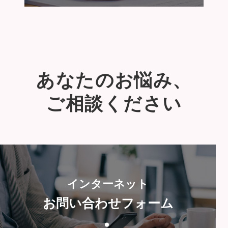
あなたのお悩み、
ご相談ください
インターネット
お問い合わせフォーム