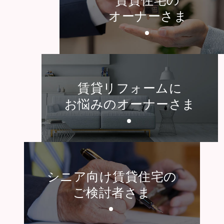
オーナーさま
賃貸リフォームに
お悩みのオーナーさま
シニア向け賃貸住宅の
ご検討者さま