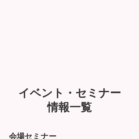
イベント・セミナー
情報一覧
会場セミナー