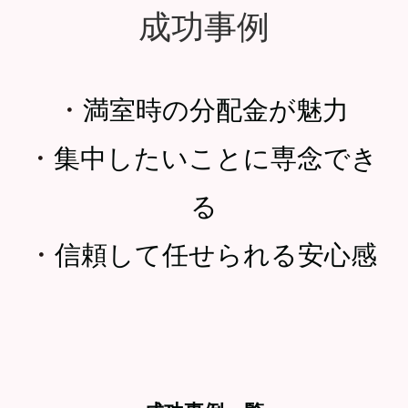
成功事例
・
満室時の分配金が魅力
・
集中したいことに専念でき
る
・
信頼して任せられる安心感