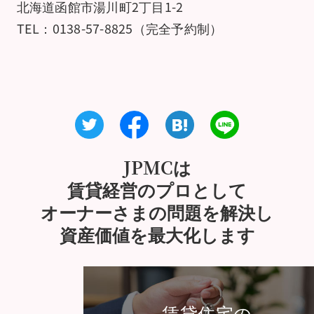
北海道函館市湯川町2丁目1-2
TEL：0138-57-8825（完全予約制）
JPMCは
賃貸経営のプロとして
オーナーさまの問題を解決し
資産価値を最大化します
賃貸住宅の