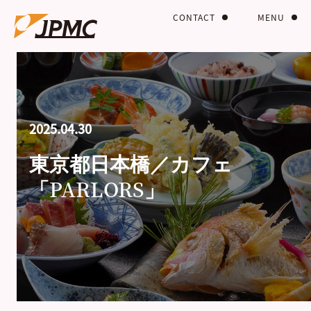
CONTACT
MENU
2025.04.30
東京都日本橋／カフェ
「PARLORS」