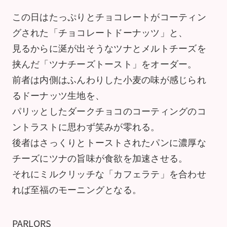
この日はたっぷりとチョコレートがコーティン
グされた「チョコレートドーナッツ」と、
見るからに涎が出そうなツナとメルトチーズを
挟んだ「ツナチーズトースト」をオーダー。
前者は内側はふんわりした小麦の味が感じられ
るドーナッツ生地を、
パリッとしたダークチョコのコーティングのコ
ントラストに思わず笑みが零れる。
後者はさっくりとトーストされたパンに濃厚な
チーズにツナの旨味が食欲を加速させる。
それにミルクリッチな「カフェラテ」を合わせ
れば至福のモーニングとなる。
PARLORS