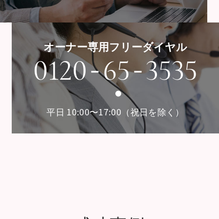
オーナー専用フリーダイヤル
-
-
0120
65
3535
平日 10:00〜17:00（祝日を除く）