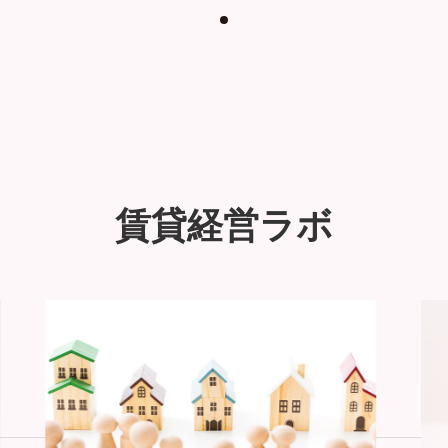
賃貸経営ラボ