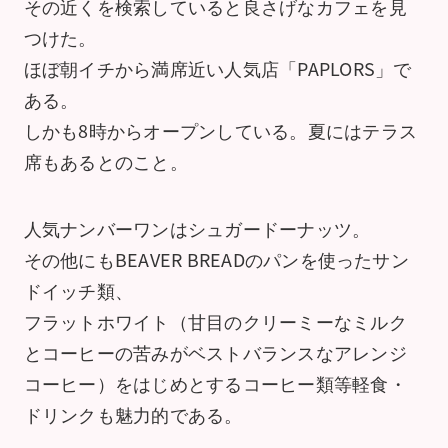
その近くを検索していると良さげなカフェを見
つけた。
ほぼ朝イチから満席近い人気店「PAPLORS」で
ある。
しかも8時からオープンしている。夏にはテラス
席もあるとのこと。
人気ナンバーワンはシュガードーナッツ。
その他にもBEAVER BREADのパンを使ったサン
ドイッチ類、
フラットホワイト（甘目のクリーミーなミルク
とコーヒーの苦みがベストバランスなアレンジ
コーヒー）をはじめとするコーヒー類等軽食・
ドリンクも魅力的である。