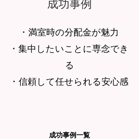
成功事例
・
満室時の分配金が魅力
・
集中したいことに専念でき
る
・
信頼して任せられる安心感
成功事例一覧