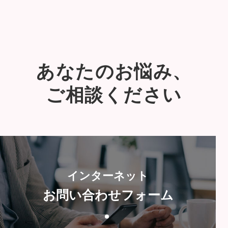
あなたのお悩み、
ご相談ください
インターネット
お問い合わせフォーム