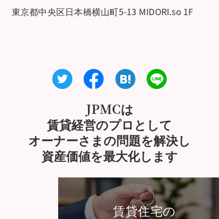
東京都中央区日本橋横山町5-13 MIDORI.so 1F
JPMCは
賃貸経営のプロとして
オーナーさまの問題を解決し
資産価値を最大化します
賃貸住宅の