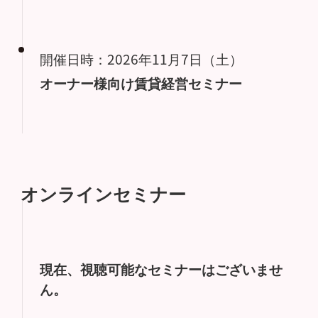
開催日時：2026年11月7日（土）
オーナー様向け賃貸経営セミナー
オンラインセミナー
現在、視聴可能なセミナーはございませ
ん。