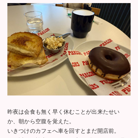
昨夜は会食も無く早く休むことが出来たせい
か、朝から空腹を覚えた。
いきつけのカフェへ車を回すとまだ開店前。