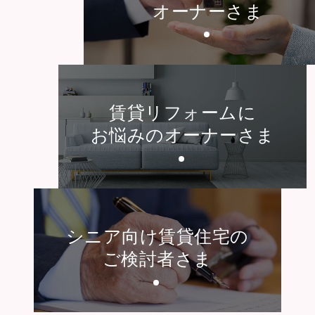
オーナーさま
賃貸リフォームに
お悩みのオーナーさま
シニア向け賃貸住宅の
ご検討者さま