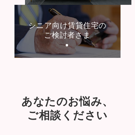
シニア向け賃貸住宅の
ご検討者さま
あなたのお悩み、
ご相談ください