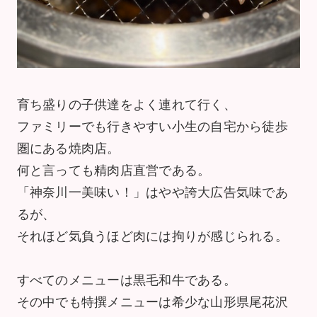
育ち盛りの子供達をよく連れて行く、
ファミリーでも行きやすい小生の自宅から徒歩
圏にある焼肉店。
何と言っても精肉店直営である。
「神奈川一美味い！」はやや誇大広告気味であ
るが、
それほど気負うほど肉には拘りが感じられる。
すべてのメニューは黒毛和牛である。
その中でも特撰メニューは希少な山形県尾花沢