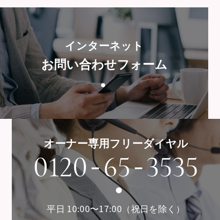
インターネット
お問い合わせフォーム
オーナー専用フリーダイヤル
-
-
0120
65
3535
平日 10:00〜17:00（祝日を除く）