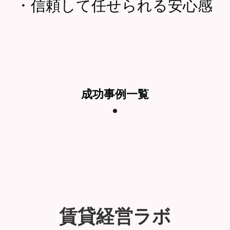
・
信頼して任せられる安心感
成功事例一覧
賃貸経営ラボ