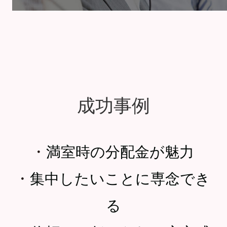
成功事例
・
満室時の分配金が魅力
・
集中したいことに専念でき
る