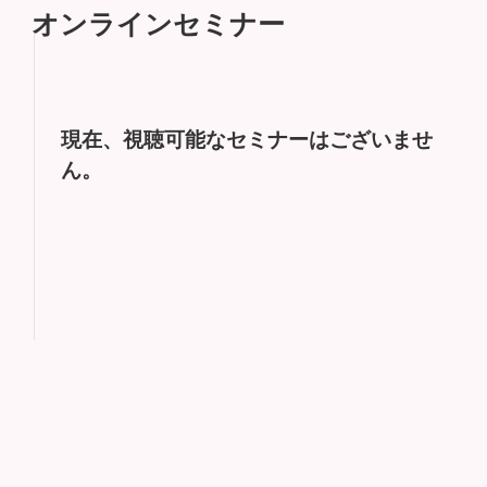
オンラインセミナー
現在、視聴可能なセミナーはございませ
ん。