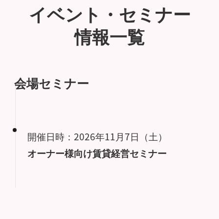
イベント・セミナー
情報一覧
会場セミナー
開催日時：2026年11月7日（土）
オーナー様向け賃貸経営セミナー