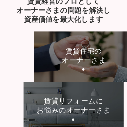
賃貸経営のプロとして
オーナーさまの問題を解決し
資産価値を最大化します
賃貸住宅の
オーナーさま
賃貸リフォームに
お悩みのオーナーさま