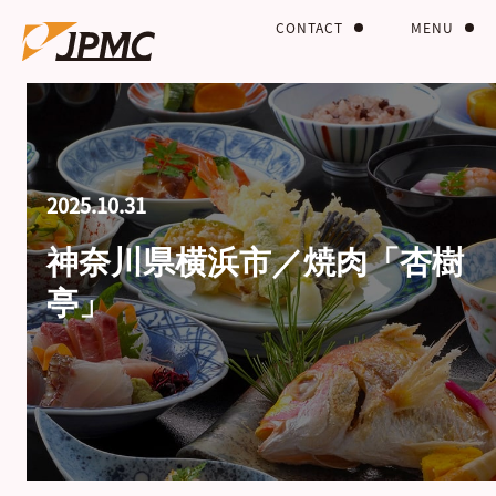
CONTACT
MENU
2025.10.31
神奈川県横浜市／焼肉「杏樹
亭」