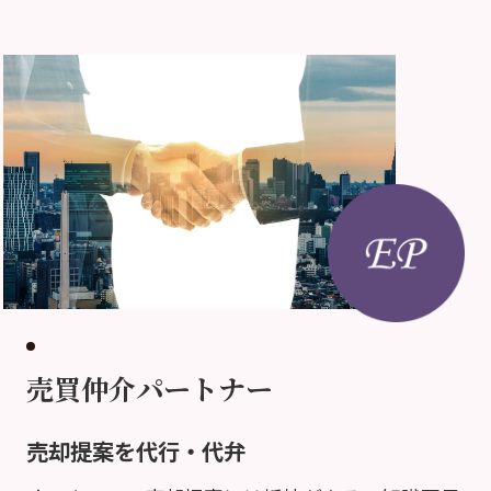
売買仲介パートナー
売却提案を代行・代弁