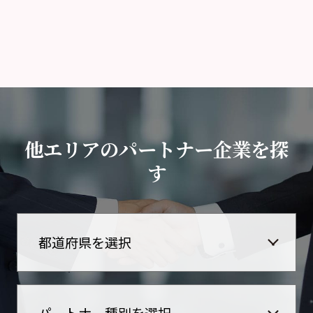
他エリアのパートナー企業を探
す