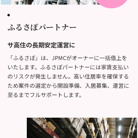
ふるさぽパートナー
サ高住の長期安定運営に
「ふるさぽ」は、JPMCがオーナーに一括借上を
いたします。ふるさぽパートナーには家賃支払い
のリスクが発生しません。高い住居率を確保する
ため案件の選定から開設準備、入居募集、運営に
至るまでフルサポートします。