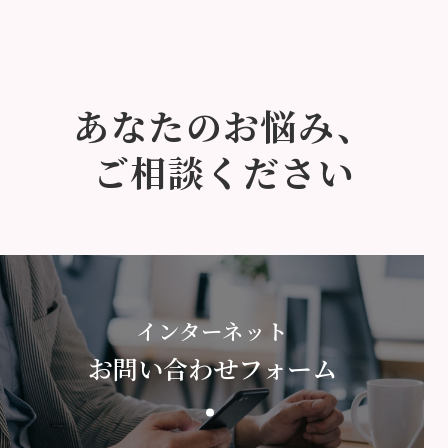
あなたのお悩み、
ご相談ください
インターネット
お問い合わせフォーム