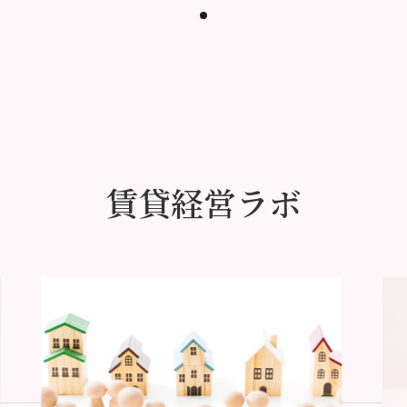
賃貸経営ラボ