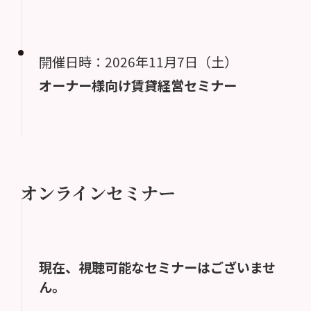
開催日時：2026年11月7日（土）
オーナー様向け賃貸経営セミナー
オンラインセミナー
現在、視聴可能なセミナーはございませ
ん。