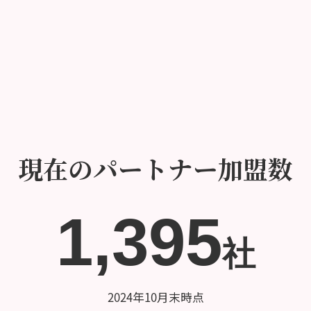
現在のパートナー加盟数
1,395
社
2024年10月末時点