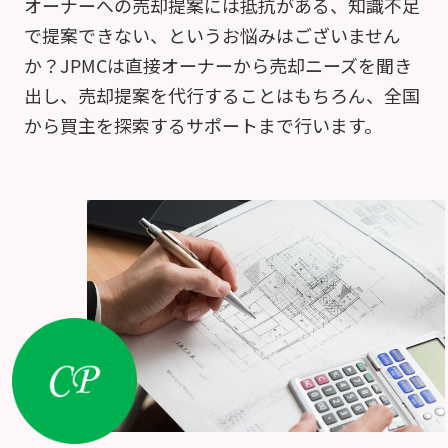
オーナーへの売却提案には抵抗がある、知識不足
で提案できない、というお悩みはございません
か？JPMCは直接オーナーから売却ニーズを聞き
出し、売却提案を代行することはもちろん、全国
から買主を探索するサポートまで行います。