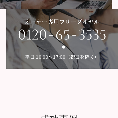
オーナー専用フリーダイヤル
-
-
0120
65
3535
平日 10:00〜17:00（祝日を除く）