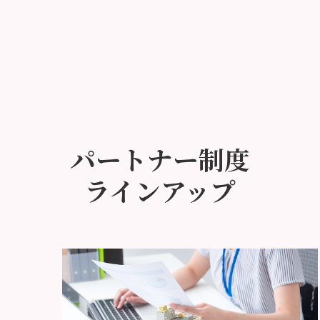
パートナー制度
ラインアップ