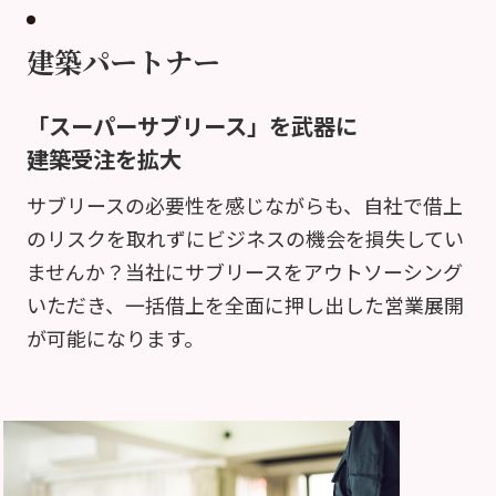
建築パートナー
「スーパーサブリース」を武器に
建築受注を拡大
サブリースの必要性を感じながらも、自社で借上
のリスクを取れずにビジネスの機会を損失してい
ませんか？当社にサブリースをアウトソーシング
いただき、一括借上を全面に押し出した営業展開
が可能になります。