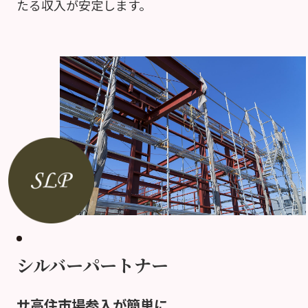
たる収入が安定します。
シルバーパートナー
サ高住市場参入が簡単に