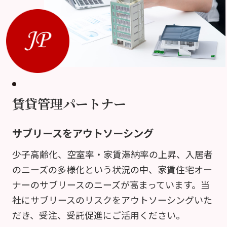
賃貸管理パートナー
サブリースをアウトソーシング
少子高齢化、空室率・家賃滞納率の上昇、入居者
のニーズの多様化という状況の中、家賃住宅オー
ナーのサブリースのニーズが高まっています。当
社にサブリースのリスクをアウトソーシングいた
だき、受注、受託促進にご活用ください。