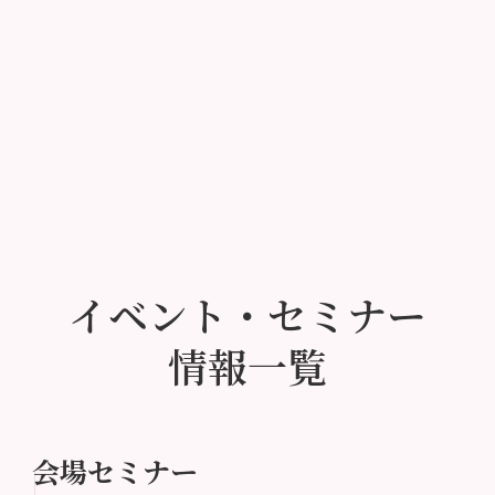
イベント・セミナー
情報一覧
会場セミナー