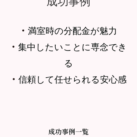
成功事例
・
満室時の分配金が魅力
・
集中したいことに専念でき
る
・
信頼して任せられる安心感
成功事例一覧