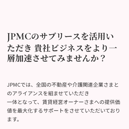
のサブリースを活用い
JPMC
ただき
貴社ビジネスをより一
層加速させてみませんか？
JPMCでは、全国の不動産や介護関連企業さまと
のアライアンスを組ませていただき
一体となって、賃貸経営オーナーさまへの提供価
値を最大化するサポートをさせていただいており
ます。