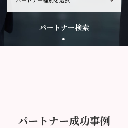
パートナー検索
パートナー成功事例