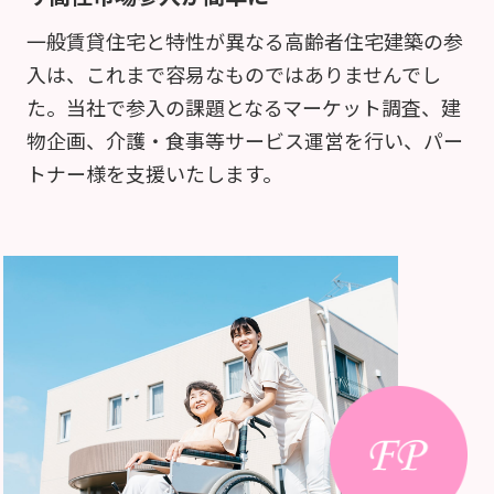
一般賃貸住宅と特性が異なる高齢者住宅建築の参
入は、これまで容易なものではありませんでし
た。当社で参入の課題となるマーケット調査、建
物企画、介護・食事等サービス運営を行い、パー
トナー様を支援いたします。