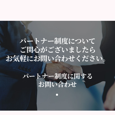
パートナー制度について
ご関心がございましたら
お気軽にお問い合わせください。
パートナー制度に関する
お問い合わせ