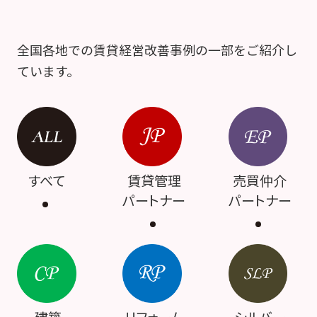
全国各地での賃貸経営改善事例の一部をご紹介し
ています。
すべて
賃貸管理
売買仲介
パートナー
パートナー