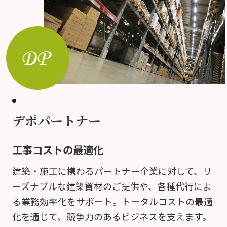
デポパートナー
工事コストの最適化
建築・施工に携わるパートナー企業に対して、リ
ーズナブルな建築資材のご提供や、各種代行によ
る業務効率化をサポート。トータルコストの最適
化を通じて、競争力のあるビジネスを支えます。