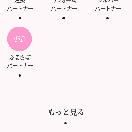
建築
リフォーム
シルバー
パートナー
パートナー
パートナー
ふるさぽ
パートナー
もっと見る