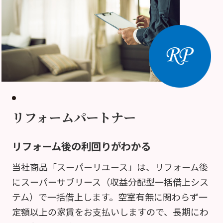
リフォームパートナー
リフォーム後の利回りがわかる
当社商品「スーパーリユース」は、リフォーム後
にスーパーサブリース（収益分配型一括借上シス
テム）で一括借上します。空室有無に関わらず一
定額以上の家賃をお支払いしますので、長期にわ