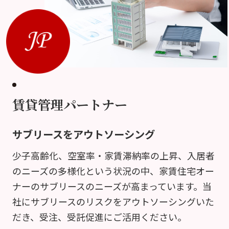
賃貸管理パートナー
サブリースをアウトソーシング
少子高齢化、空室率・家賃滞納率の上昇、入居者
のニーズの多様化という状況の中、家賃住宅オー
ナーのサブリースのニーズが高まっています。当
社にサブリースのリスクをアウトソーシングいた
だき、受注、受託促進にご活用ください。