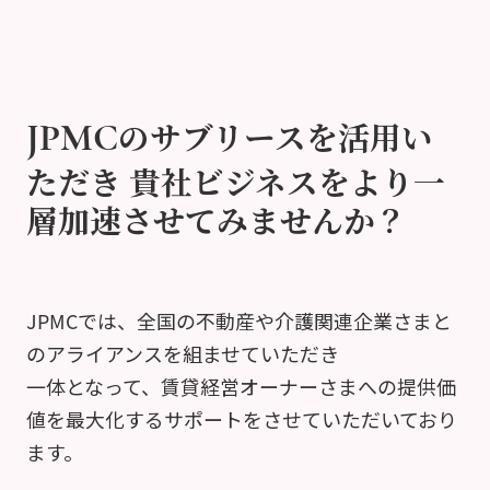
のサブリースを活用い
JPMC
ただき
貴社ビジネスをより一
層加速させてみませんか？
JPMCでは、全国の不動産や介護関連企業さまと
のアライアンスを組ませていただき
一体となって、賃貸経営オーナーさまへの提供価
値を最大化するサポートをさせていただいており
ます。