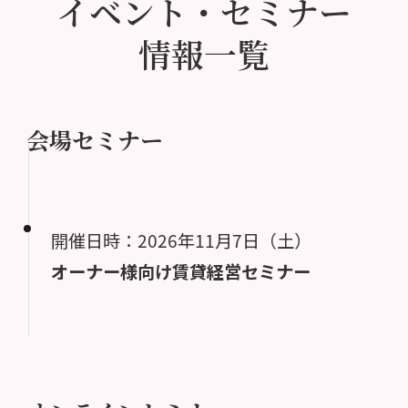
イベント・セミナー
情報一覧
会場セミナー
開催日時：2026年11月7日（土）
オーナー様向け賃貸経営セミナー