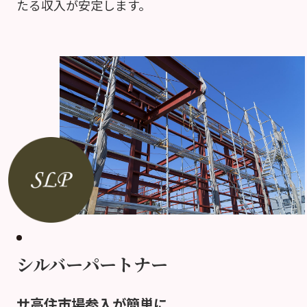
たる収入が安定します。
シルバーパートナー
サ高住市場参入が簡単に