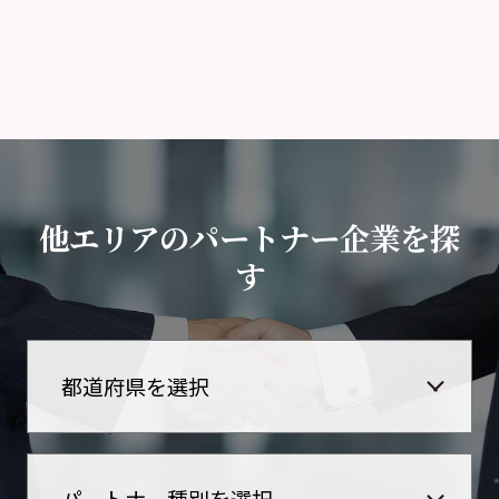
他エリアのパートナー企業を探
す