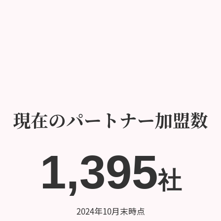
現在のパートナー加盟数
1,395
社
2024年10月末時点