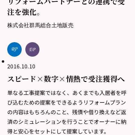
リフォームパートナーとの連携で受
注を強化。
株式会社群馬総合土地販売
2016.10.10
スピード×数字×情熱で受注獲得へ
単なる工事提案ではなく、あくまでも入居者を呼
び込むための提案をできるようリフォームプラン
の内容はもちろんのこと、残債や借り換えなど返
済のシミュレーションを行うことでオーナーに納
得と安心をセットにして提案しています。