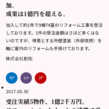
加。
成果は1億円を超える。
加入して約1年で9棟74室のリフォーム工事を受注
しております。1件の受注金額はさほど多くはな
いのですが、得意とする外壁塗装（外部改修）を
軸に室内のリフォームも手掛けております。
株式会社創拓
2017.05.30
受注実績5物件、1億2千万円。