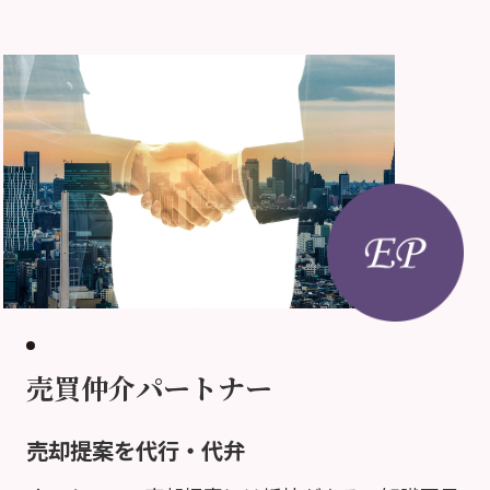
売買仲介パートナー
売却提案を代行・代弁