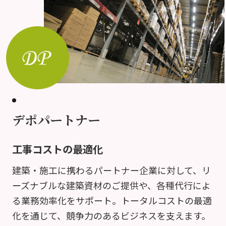
デポパートナー
工事コストの最適化
建築・施工に携わるパートナー企業に対して、リ
ーズナブルな建築資材のご提供や、各種代行によ
る業務効率化をサポート。トータルコストの最適
化を通じて、競争力のあるビジネスを支えます。