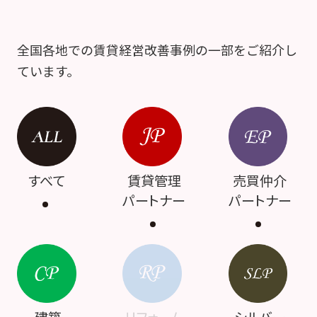
全国各地での賃貸経営改善事例の一部をご紹介し
ています。
すべて
賃貸管理
売買仲介
パートナー
パートナー