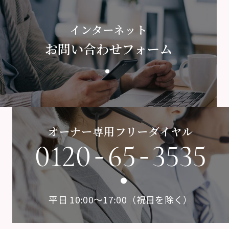
インターネット
お問い合わせフォーム
オーナー専用フリーダイヤル
-
-
0120
65
3535
平日 10:00〜17:00（祝日を除く）