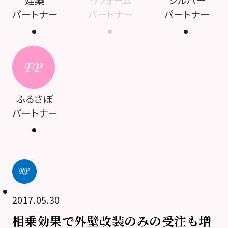
建築
リフォーム
シルバー
パートナー
パートナー
パートナー
ふるさぽ
パートナー
2017.05.30
相乗効果で外壁改装のみの受注も増