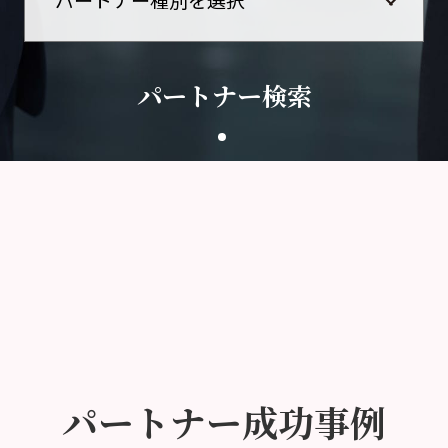
パートナー検索
パートナー成功事例