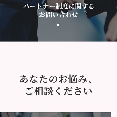
パートナー制度に関する
お問い合わせ
あなたのお悩み、
ご相談ください