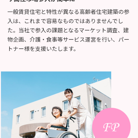
一般賃貸住宅と特性が異なる高齢者住宅建築の参
入は、これまで容易なものではありませんでし
た。当社で参入の課題となるマーケット調査、建
物企画、介護・食事等サービス運営を行い、パー
トナー様を支援いたします。