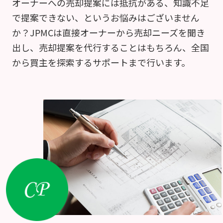
オーナーへの売却提案には抵抗がある、知識不足
で提案できない、というお悩みはございません
か？JPMCは直接オーナーから売却ニーズを聞き
出し、売却提案を代行することはもちろん、全国
から買主を探索するサポートまで行います。