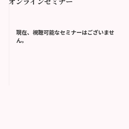
オンラインセミナー
現在、視聴可能なセミナーはございませ
ん。