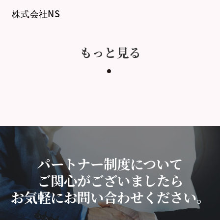
株式会社NS
もっと見る
パートナー制度について
ご関心がございましたら
お気軽にお問い合わせください。