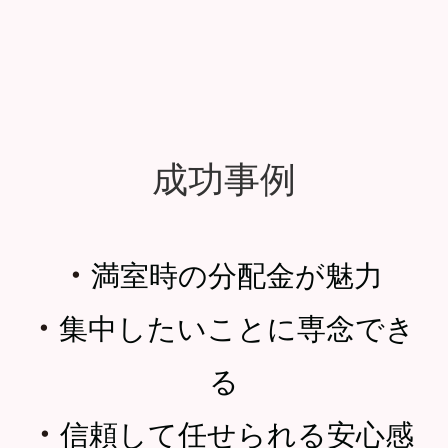
成功事例
・
満室時の分配金が魅力
・
集中したいことに専念でき
る
・
信頼して任せられる安心感