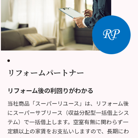
リフォームパートナー
リフォーム後の利回りがわかる
当社商品「スーパーリユース」は、リフォーム後
にスーパーサブリース（収益分配型一括借上シス
テム）で一括借上します。空室有無に関わらず一
定額以上の家賃をお支払いしますので、長期にわ