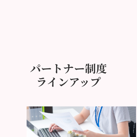
パートナー制度
ラインアップ