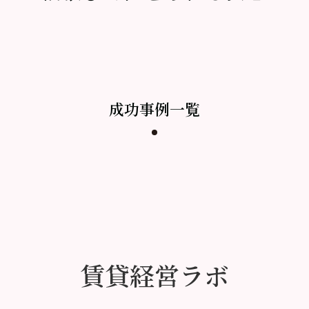
成功事例一覧
賃貸経営ラボ