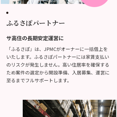
ふるさぽパートナー
サ高住の長期安定運営に
「ふるさぽ」は、JPMCがオーナーに一括借上を
いたします。ふるさぽパートナーには家賃支払い
のリスクが発生しません。高い住居率を確保する
ため案件の選定から開設準備、入居募集、運営に
至るまでフルサポートします。