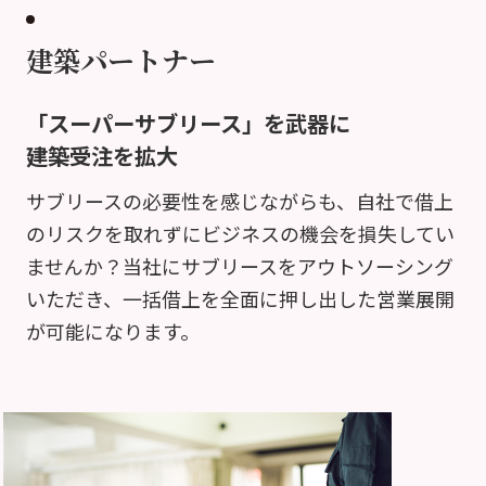
建築パートナー
「スーパーサブリース」を武器に
建築受注を拡大
サブリースの必要性を感じながらも、自社で借上
のリスクを取れずにビジネスの機会を損失してい
ませんか？当社にサブリースをアウトソーシング
いただき、一括借上を全面に押し出した営業展開
が可能になります。