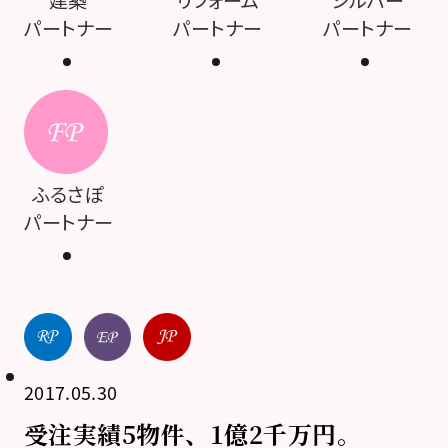
建築
リフォーム
シルバー
パートナー
パートナー
パートナー
ふるさぽ
パートナー
2017.05.30
受注実績5物件、1億2千万円。