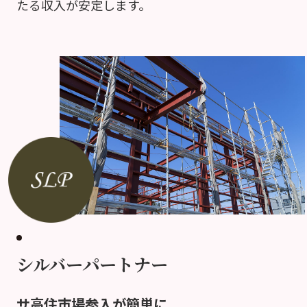
たる収入が安定します。
シルバーパートナー
サ高住市場参入が簡単に