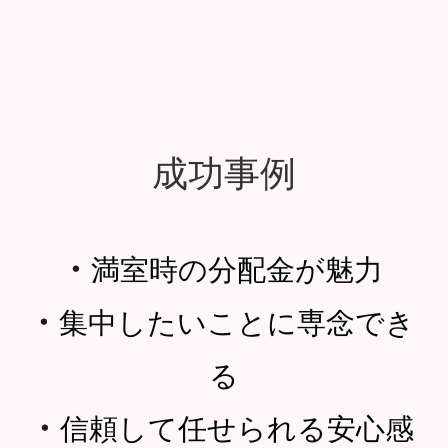
成功事例
・
満室時の分配金が魅力
・
集中したいことに専念でき
る
・
信頼して任せられる安心感