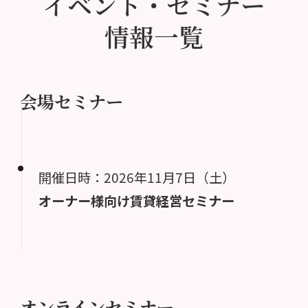
イベント・セミナー
情報一覧
会場セミナー
開催日時：2026年11月7日（土）
オーナー様向け賃貸経営セミナー
オンラインセミナー