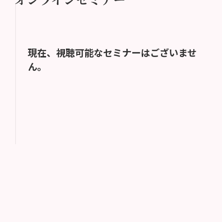
現在、視聴可能なセミナーはございませ
ん。