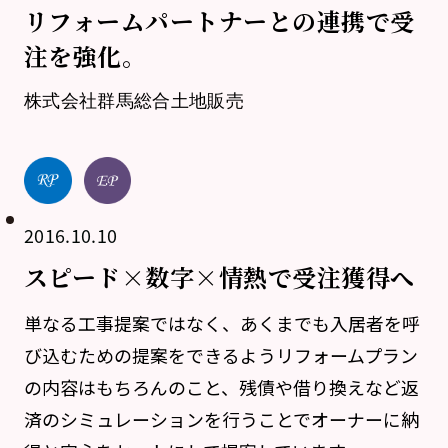
リフォームパートナーとの連携で受
注を強化。
株式会社群馬総合土地販売
2016.10.10
スピード×数字×情熱で受注獲得へ
単なる工事提案ではなく、あくまでも入居者を呼
び込むための提案をできるようリフォームプラン
の内容はもちろんのこと、残債や借り換えなど返
済のシミュレーションを行うことでオーナーに納