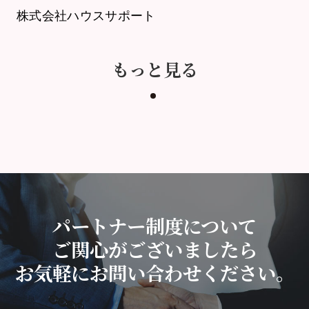
株式会社ハウスサポート
もっと見る
パートナー制度について
ご関心がございましたら
お気軽にお問い合わせください。