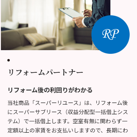
リフォームパートナー
リフォーム後の利回りがわかる
当社商品「スーパーリユース」は、リフォーム後
にスーパーサブリース（収益分配型一括借上シス
テム）で一括借上します。空室有無に関わらず一
定額以上の家賃をお支払いしますので、長期にわ