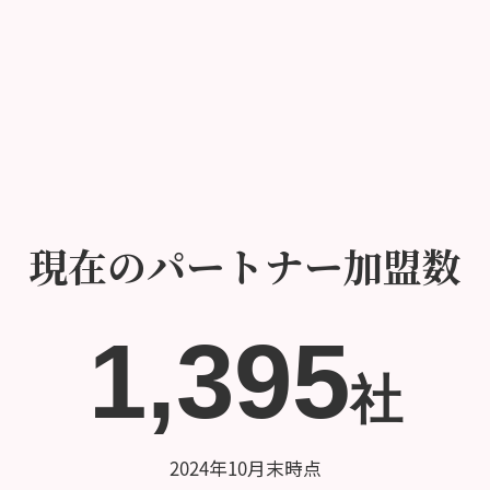
現在のパートナー加盟数
1,395
社
2024年10月末時点