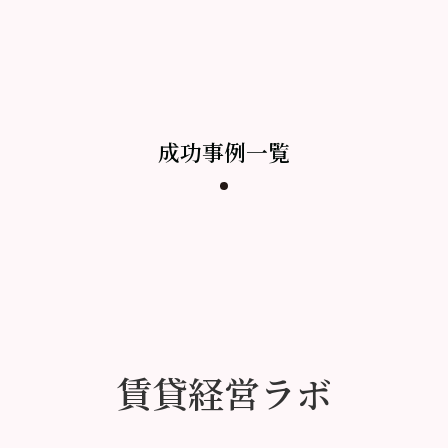
成功事例一覧
賃貸経営ラボ