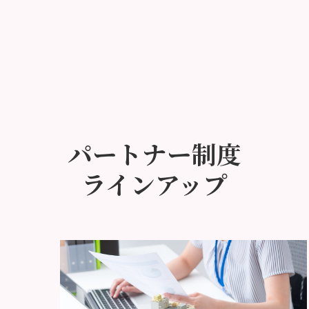
パートナー制度
ラインアップ