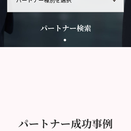
パートナー検索
パートナー成功事例