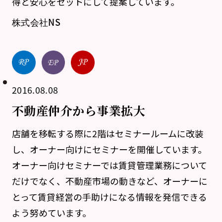
得と安心をセットにして提案しています。
株式会社NS
2016.08.08
不動産仲介から事業拡大
店舗を移転する際に2階はセミナールームに改装
し、オーナー向けにセミナーを開催しています。
オーナー向けセミナーでは賃貸管理業務について
だけでなく、不動産市場の動きなど、オーナーに
とって賃貸経営の手助けになる情報を発信できる
よう努めています。