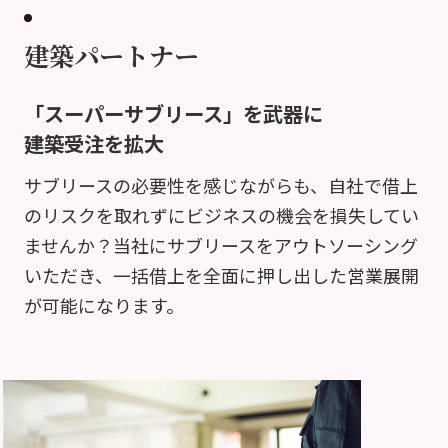
建築パートナー
「スーパーサブリース」を武器に
建築受注を拡大
サブリースの必要性を感じながらも、自社で借上
のリスクを取れずにビジネスの機会を損失してい
ませんか？当社にサブリースをアウトソーシング
いただき、一括借上を全面に押し出した営業展開
が可能になります。