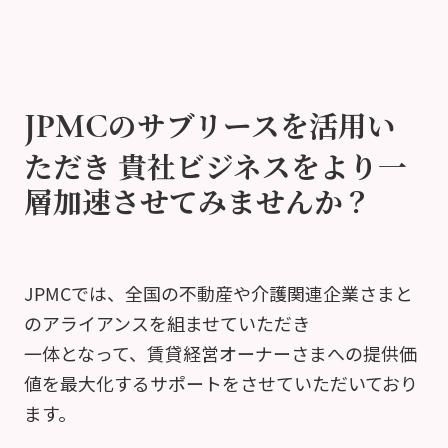
のサブリースを活用い
JPMC
ただき
貴社ビジネスをより一
層加速させてみませんか？
JPMCでは、全国の不動産や介護関連企業さまと
のアライアンスを組ませていただき
一体となって、賃貸経営オーナーさまへの提供価
値を最大化するサポートをさせていただいており
ます。