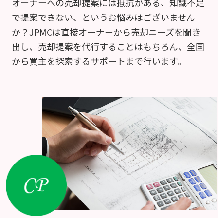
オーナーへの売却提案には抵抗がある、知識不足
で提案できない、というお悩みはございません
か？JPMCは直接オーナーから売却ニーズを聞き
出し、売却提案を代行することはもちろん、全国
から買主を探索するサポートまで行います。