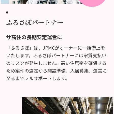
ふるさぽパートナー
サ高住の長期安定運営に
「ふるさぽ」は、JPMCがオーナーに一括借上を
いたします。ふるさぽパートナーには家賃支払い
のリスクが発生しません。高い住居率を確保する
ため案件の選定から開設準備、入居募集、運営に
至るまでフルサポートします。