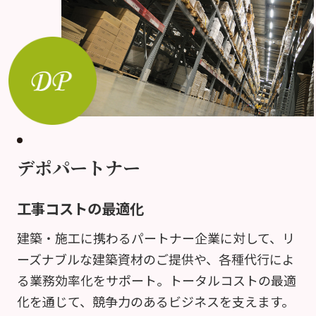
デポパートナー
工事コストの最適化
建築・施工に携わるパートナー企業に対して、リ
ーズナブルな建築資材のご提供や、各種代行によ
る業務効率化をサポート。トータルコストの最適
化を通じて、競争力のあるビジネスを支えます。