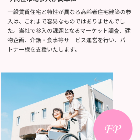
一般賃貸住宅と特性が異なる高齢者住宅建築の参
入は、これまで容易なものではありませんでし
た。当社で参入の課題となるマーケット調査、建
物企画、介護・食事等サービス運営を行い、パー
トナー様を支援いたします。