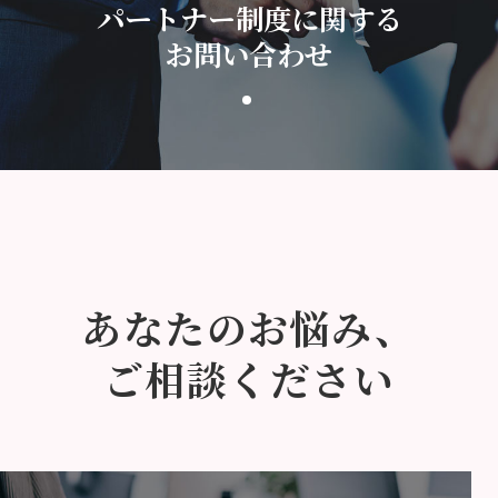
パートナー制度に関する
お問い合わせ
あなたのお悩み、
ご相談ください