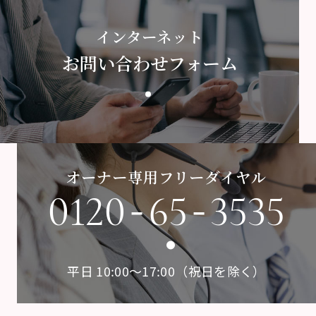
インターネット
お問い合わせフォーム
オーナー専用フリーダイヤル
-
-
0120
65
3535
平日 10:00〜17:00（祝日を除く）