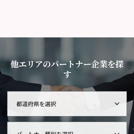
他エリアのパートナー企業を探
す