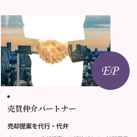
売買仲介パートナー
売却提案を代行・代弁