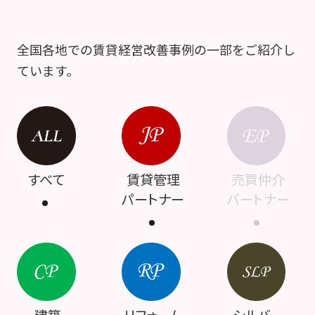
全国各地での賃貸経営改善事例の一部をご紹介し
ています。
すべて
賃貸管理
売買仲介
パートナー
パートナー