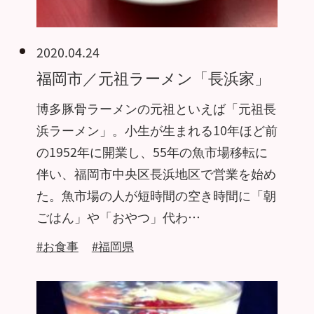
2020.04.24
福岡市／元祖ラーメン「長浜家」
博多豚骨ラーメンの元祖といえば「元祖長
浜ラーメン」。小生が生まれる10年ほど前
の1952年に開業し、55年の魚市場移転に
伴い、福岡市中央区長浜地区で営業を始め
た。魚市場の人が短時間の空き時間に「朝
ごはん」や「おやつ」代わ…
#お食事
#福岡県