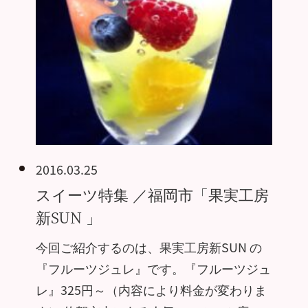
2016.03.25
スイーツ特集 ／福岡市「果実工房
新SUN 」
今回ご紹介するのは、果実工房新SUN の
『フルーツジュレ』です。『フルーツジュ
レ』325円～（内容により料金が変わりま