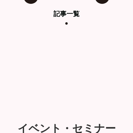
記事一覧
イベント・セミナー