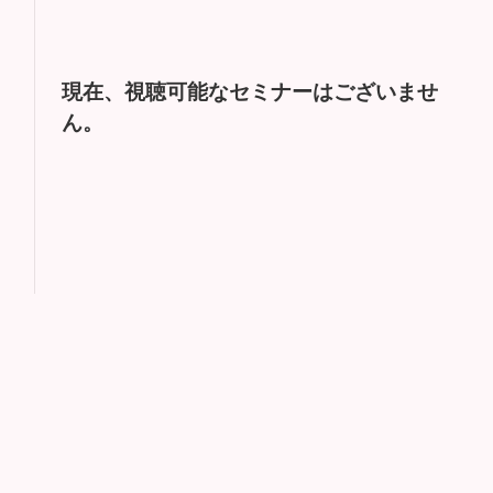
現在、視聴可能なセミナーはございませ
ん。