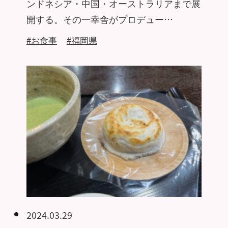
ンドネシア・中国・オーストラリアまで展
開する。その一幸舎がプロデュー…
#お食事
#福岡県
2024.03.29