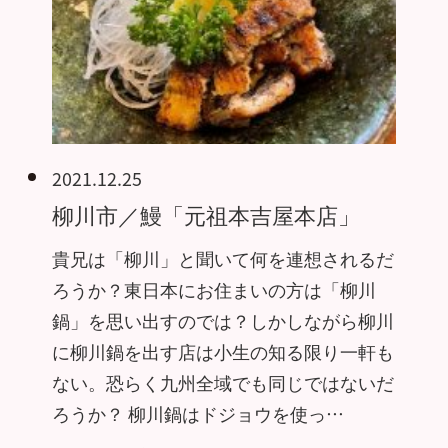
2021.12.25
柳川市／鰻「元祖本吉屋本店」
貴兄は「柳川」と聞いて何を連想されるだ
ろうか？東日本にお住まいの方は「柳川
鍋」を思い出すのでは？しかしながら柳川
に柳川鍋を出す店は小生の知る限り一軒も
ない。恐らく九州全域でも同じではないだ
ろうか？ 柳川鍋はドジョウを使っ…