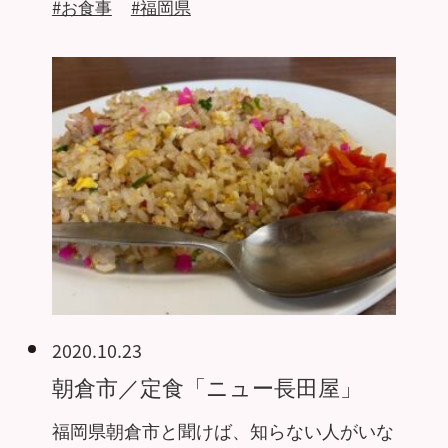
#お食事
#福岡県
2020.10.23
朝倉市／定食「ニュー長田屋」
福岡県朝倉市と聞けば、知らない人がいな