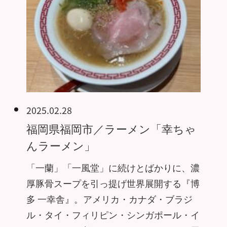
2025.02.28
福岡県福岡市／ラーメン「幸ちゃ
んラーメン」
「一蘭」「一風堂」に続けとばかりに、濃
厚豚骨スープを引っ提げ世界展開する『博
多 一幸舎』。アメリカ・カナダ・ブラジ
ル・タイ・フィリピン・シンガポール・イ