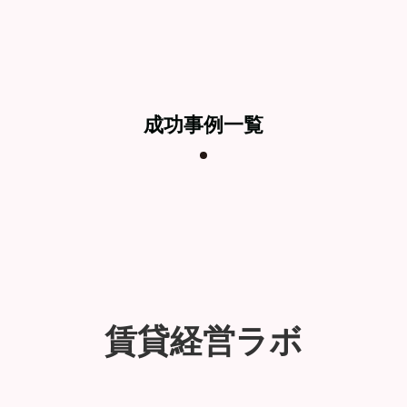
成功事例一覧
賃貸経営ラボ