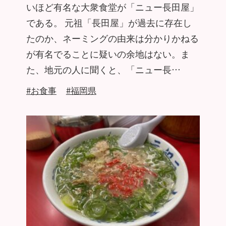
いほど有名な大衆食堂が「ニュー長田屋」
である。 元祖「長田屋」が過去に存在し
たのか、ネーミングの由来は分かりかねる
が有名でることに疑いの余地はない。ま
た、地元の人に聞くと、「ニュー長…
#お食事
#福岡県