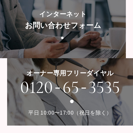
インターネット
お問い合わせフォーム
オーナー専用フリーダイヤル
-
-
0120
65
3535
平日 10:00〜17:00（祝日を除く）