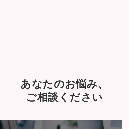
あなたのお悩み、
ご相談ください