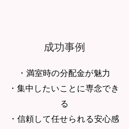
成功事例
・
満室時の分配金が魅力
・
集中したいことに専念でき
る
・
信頼して任せられる安心感