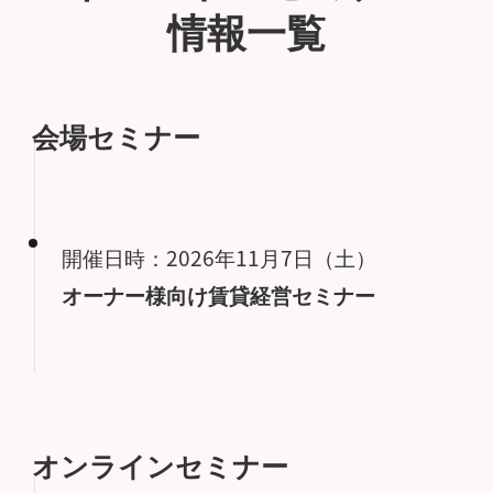
情報一覧
会場セミナー
開催日時：2026年11月7日（土）
オーナー様向け賃貸経営セミナー
オンラインセミナー