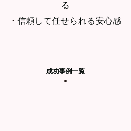
る
・
信頼して任せられる安心感
成功事例一覧