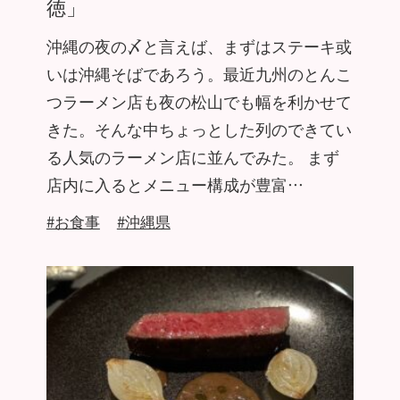
徳」
沖縄の夜の〆と言えば、まずはステーキ或
いは沖縄そばであろう。最近九州のとんこ
つラーメン店も夜の松山でも幅を利かせて
きた。そんな中ちょっとした列のできてい
る人気のラーメン店に並んでみた。 まず
店内に入るとメニュー構成が豊富…
#お食事
#沖縄県