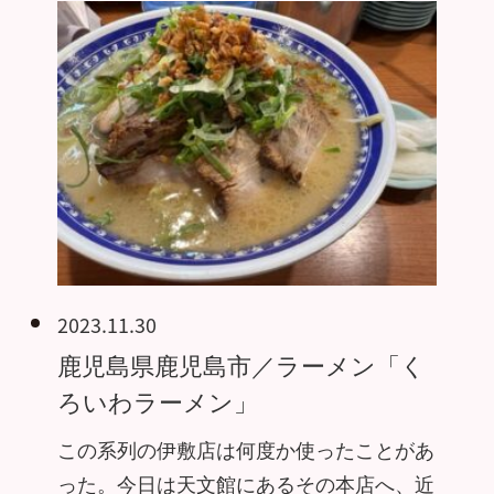
2023.11.30
鹿児島県鹿児島市／ラーメン「く
ろいわラーメン」
この系列の伊敷店は何度か使ったことがあ
った。今日は天文館にあるその本店へ、近