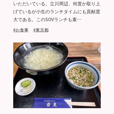
いただいている。立川周辺、何度か取り上
げているが小生のランチタイムにも貢献度
大である。このSOVランチも素…
#お食事
#東京都